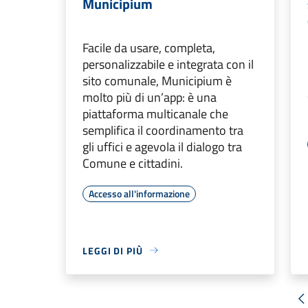
Municipium
Facile da usare, completa,
personalizzabile e integrata con il
sito comunale, Municipium è
molto più di un’app: è una
piattaforma multicanale che
semplifica il coordinamento tra
gli uffici e agevola il dialogo tra
Comune e cittadini.
Accesso all'informazione
LEGGI DI PIÙ
«