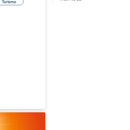
Turismo