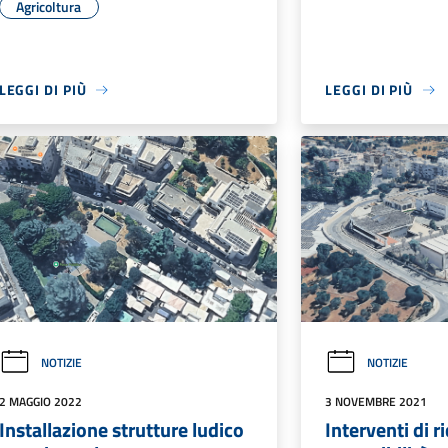
Agricoltura
LEGGI DI PIÙ
LEGGI DI PIÙ
NOTIZIE
NOTIZIE
2 MAGGIO 2022
3 NOVEMBRE 2021
Installazione strutture ludico
Interventi di r