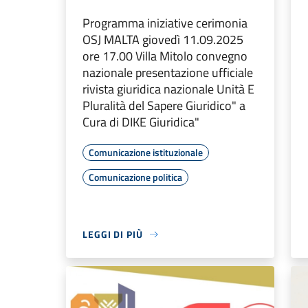
Programma iniziative cerimonia
OSJ MALTA giovedì 11.09.2025
ore 17.00 Villa Mitolo convegno
nazionale presentazione ufficiale
rivista giuridica nazionale Unità E
Pluralità del Sapere Giuridico" a
Cura di DIKE Giuridica"
Comunicazione istituzionale
Comunicazione politica
LEGGI DI PIÙ