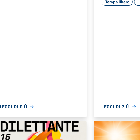
Tempo libero
LEGGI DI PIÙ
LEGGI DI PIÙ