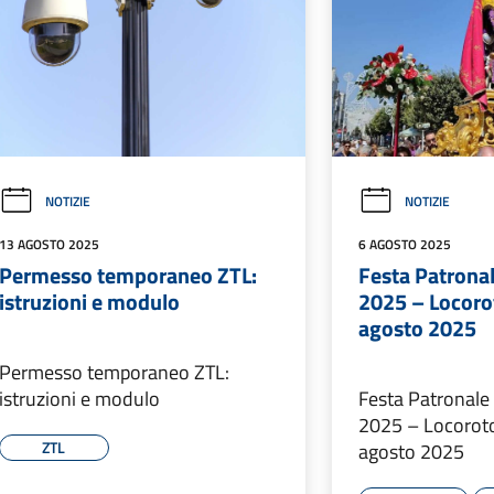
NOTIZIE
NOTIZIE
13 AGOSTO 2025
6 AGOSTO 2025
Permesso temporaneo ZTL:
Festa Patrona
istruzioni e modulo
2025 – Locoro
agosto 2025
Permesso temporaneo ZTL:
istruzioni e modulo
Festa Patronale
2025 – Locorot
ZTL
agosto 2025