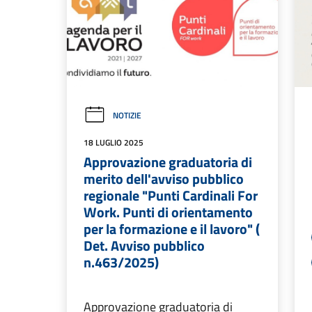
NOTIZIE
18 LUGLIO 2025
Approvazione graduatoria di
merito dell'avviso pubblico
regionale "Punti Cardinali For
Work. Punti di orientamento
per la formazione e il lavoro" (
Det. Avviso pubblico
n.463/2025)
Approvazione graduatoria di