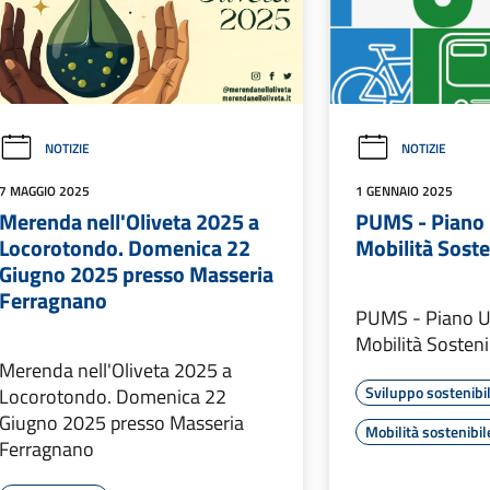
NOTIZIE
NOTIZIE
7 MAGGIO 2025
1 GENNAIO 2025
Merenda nell'Oliveta 2025 a
PUMS - Piano 
Locorotondo. Domenica 22
Mobilità Soste
Giugno 2025 presso Masseria
Ferragnano
PUMS - Piano U
Mobilità Sosteni
Merenda nell'Oliveta 2025 a
Sviluppo sostenibi
Locorotondo. Domenica 22
Giugno 2025 presso Masseria
Mobilità sostenibil
Ferragnano