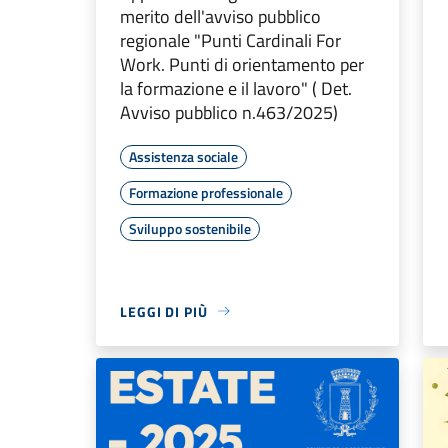
merito dell'avviso pubblico
regionale "Punti Cardinali For
Work. Punti di orientamento per
la formazione e il lavoro" ( Det.
Avviso pubblico n.463/2025)
Assistenza sociale
Formazione professionale
Sviluppo sostenibile
LEGGI DI PIÙ