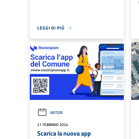
LEGGI DI PIÙ
NOTIZIE
21 FEBBRAIO 2024
Scarica la nuova app