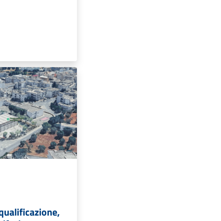
iqualificazione,