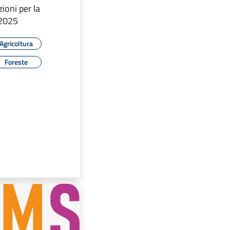
ioni per la
 2025
Agricoltura
Foreste