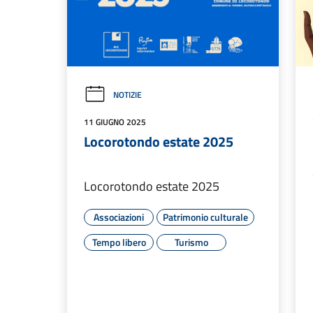
NOTIZIE
11 GIUGNO 2025
Locorotondo estate 2025
Locorotondo estate 2025
Associazioni
Patrimonio culturale
Tempo libero
Turismo