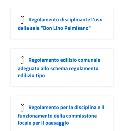
Regolamento disciplinante l’uso
della sala “Don Lino Palmisano"
Regolamento edilizio comunale
adeguato allo schema regolamento
edilizio tipo
Regolamento per la disciplina e il
funzionamento della commissione
locale per il paesaggio