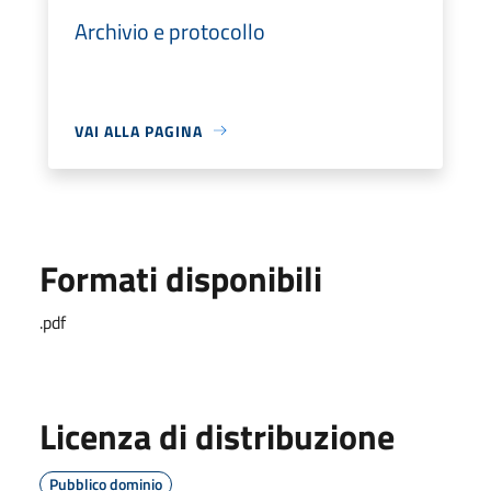
Archivio e protocollo
VAI ALLA PAGINA
Formati disponibili
.pdf
Licenza di distribuzione
Pubblico dominio