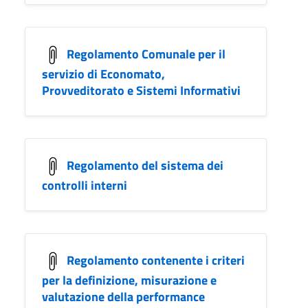
Regolamento Comunale per il
servizio di Economato,
Provveditorato e Sistemi Informativi
Regolamento del sistema dei
controlli interni
Regolamento contenente i criteri
per la definizione, misurazione e
valutazione della performance