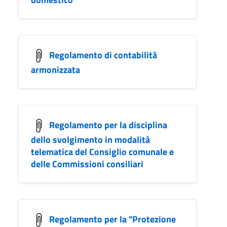
Regolamento di contabilità
armonizzata
Regolamento per la disciplina
dello svolgimento in modalità
telematica del Consiglio comunale e
delle Commissioni consiliari
Regolamento per la "Protezione