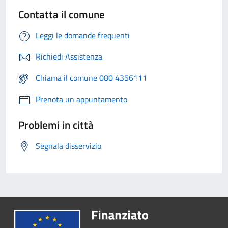
Contatta il comune
Leggi le domande frequenti
Richiedi Assistenza
Chiama il comune 080 4356111
Prenota un appuntamento
Problemi in città
Segnala disservizio