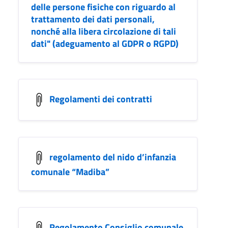
delle persone fisiche con riguardo al
trattamento dei dati personali,
nonché alla libera circolazione di tali
dati" (adeguamento al GDPR o RGPD)
Regolamenti dei contratti
regolamento del nido d’infanzia
comunale “Madiba”
Regolamento Consiglio comunale