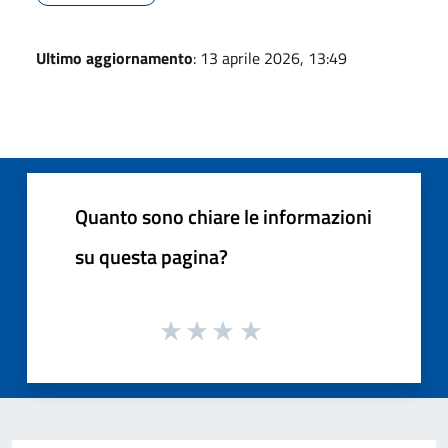
Ultimo aggiornamento
: 13 aprile 2026, 13:49
Quanto sono chiare le informazioni
su questa pagina?