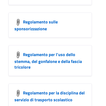
Regolamento sulle
sponsorizzazione
Regolamento per l’uso dello
stemma, del gonfalone e della fascia
tricolore
Regolamento per la disciplina del
servizio di trasporto scolastico