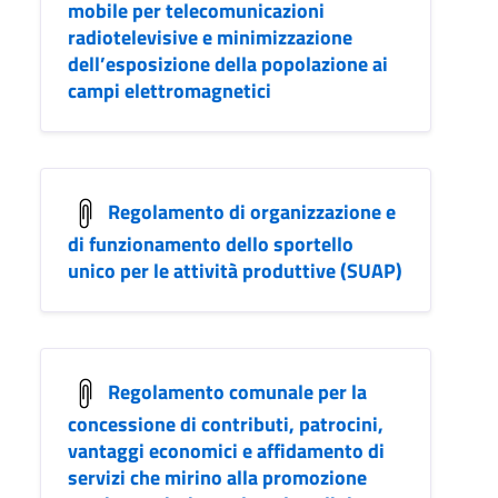
mobile per telecomunicazioni
radiotelevisive e minimizzazione
dell’esposizione della popolazione ai
campi elettromagnetici
Regolamento di organizzazione e
di funzionamento dello sportello
unico per le attività produttive (SUAP)
Regolamento comunale per la
concessione di contributi, patrocini,
vantaggi economici e affidamento di
servizi che mirino alla promozione