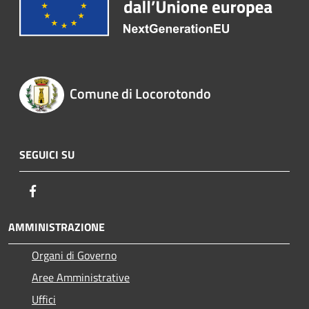
Comune di Locorotondo
SEGUICI SU
Facebook
AMMINISTRAZIONE
Organi di Governo
Aree Amministrative
Uffici