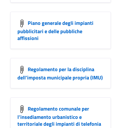
Piano generale degli impianti
pubblicitari e delle pubbliche
affissioni
Regolamento per la disciplina
dell’imposta municipale propria (IMU)
Regolamento comunale per
l’insediamento urbanistico e
territoriale degli impianti di telefonia