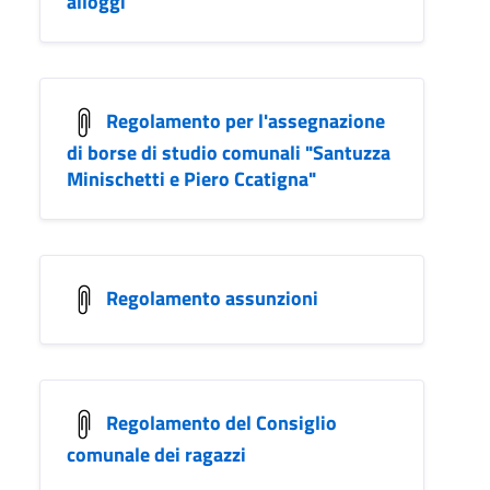
alloggi
Regolamento per l'assegnazione
di borse di studio comunali "Santuzza
Minischetti e Piero Ccatigna"
Regolamento assunzioni
Regolamento del Consiglio
comunale dei ragazzi