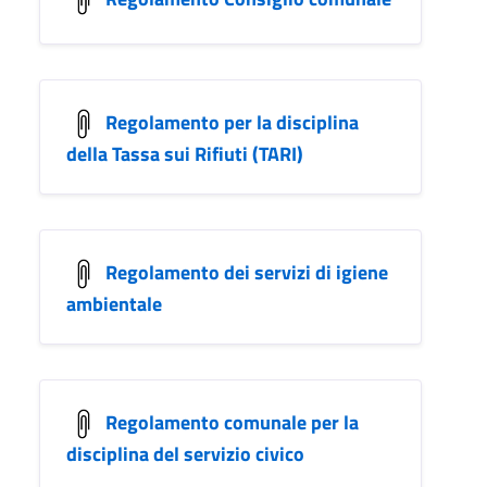
Regolamento per la disciplina
della Tassa sui Rifiuti (TARI)
Regolamento dei servizi di igiene
ambientale
Regolamento comunale per la
disciplina del servizio civico