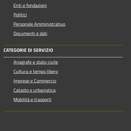
Enti e fondazioni
Politici
Personale Amministrativo
Documenti e dati
CATEGORIE DI SERVIZIO
Anagrafe e stato civile
Cultura e tempo libero
Imprese e Commercio
Catasto e urbanistica
Mobilità e trasporti