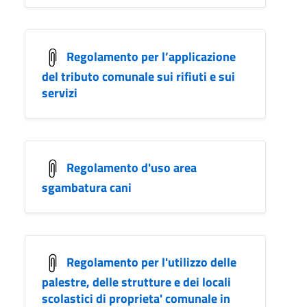
Regolamento per l’applicazione
del tributo comunale sui rifiuti e sui
servizi
Regolamento d'uso area
sgambatura cani
Regolamento per l'utilizzo delle
palestre, delle strutture e dei locali
scolastici di proprieta' comunale in