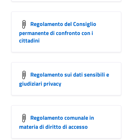
Regolamento del Consiglio
permanente di confronto con i
cittadini
Regolamento sui dati sensibili e
giudiziari privacy
Regolamento comunale in
materia di diritto di accesso