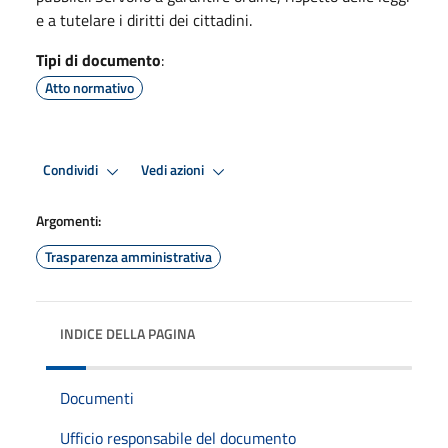
e a tutelare i diritti dei cittadini.
Tipi di documento
:
Atto normativo
Condividi
Vedi azioni
Argomenti:
Trasparenza amministrativa
INDICE DELLA PAGINA
Documenti
Ufficio responsabile del documento