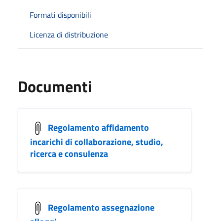
Formati disponibili
Licenza di distribuzione
Documenti
Regolamento affidamento
incarichi di collaborazione, studio,
ricerca e consulenza
Regolamento assegnazione