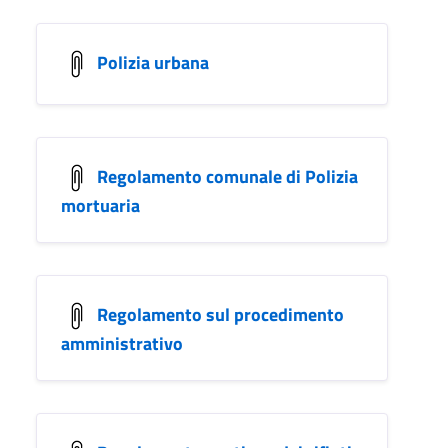
Polizia urbana
Regolamento comunale di Polizia
mortuaria
Regolamento sul procedimento
amministrativo