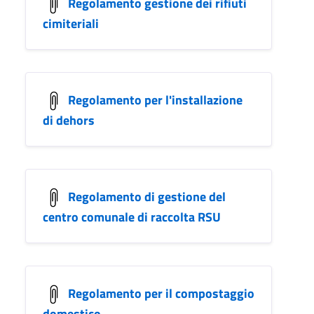
Regolamento gestione dei rifiuti
cimiteriali
Regolamento per l'installazione
di dehors
Regolamento di gestione del
centro comunale di raccolta RSU
Regolamento per il compostaggio
domestico