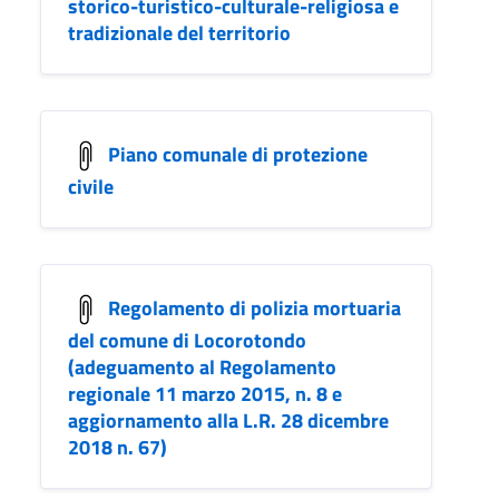
storico-turistico-culturale-religiosa e
tradizionale del territorio
Piano comunale di protezione
civile
Regolamento di polizia mortuaria
del comune di Locorotondo
(adeguamento al Regolamento
regionale 11 marzo 2015, n. 8 e
aggiornamento alla L.R. 28 dicembre
2018 n. 67)