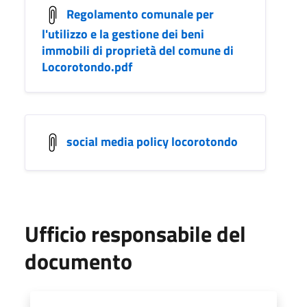
Regolamento comunale per
l'utilizzo e la gestione dei beni
immobili di proprietà del comune di
Locorotondo.pdf
social media policy locorotondo
Ufficio responsabile del
documento