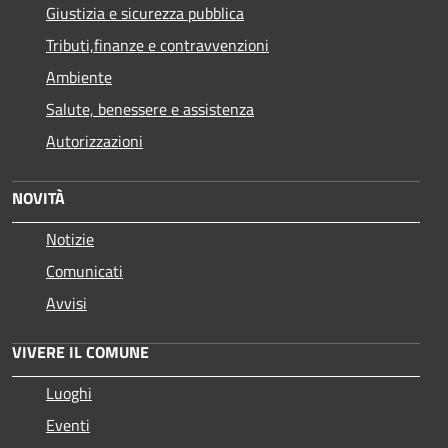
Giustizia e sicurezza pubblica
Tributi,finanze e contravvenzioni
Ambiente
Salute, benessere e assistenza
Autorizzazioni
NOVITÀ
Notizie
Comunicati
Avvisi
VIVERE IL COMUNE
Luoghi
Eventi