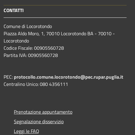
CONTATTI
Comune di Locorotondo
Piazza Aldo Moro, 1, 70010 Locorotondo BA - 70010 -
Locorotondo
Codice Fiscale: 00905560728
Partita IVA: 00905560728
PEC:
protocollo.comune.locorotondo@pec.rupar.puglia.it
Centralino Unico: 080 4356111
Prenotazione appuntamento
Segnalazione disservizio
Leggi le FAQ