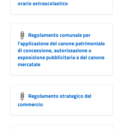
orario extrascolastico
Regolamento comunale per
l'applicazione del canone patrimoniale
di concessione, autorizzazione o
esposizione pubblicitaria e del canone
mercatale
Regolamento strategico del
commercio