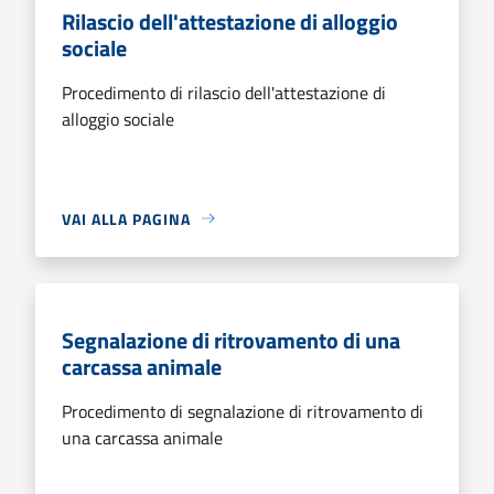
Rilascio dell'attestazione di alloggio
sociale
Procedimento di rilascio dell'attestazione di
alloggio sociale
VAI ALLA PAGINA
Segnalazione di ritrovamento di una
carcassa animale
Procedimento di segnalazione di ritrovamento di
una carcassa animale