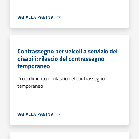
VAI ALLA PAGINA
Contrassegno per veicoli a servizio dei
disabili: rilascio del contrassegno
temporaneo
Procedimento di rilascio del contrassegno
temporaneo
VAI ALLA PAGINA