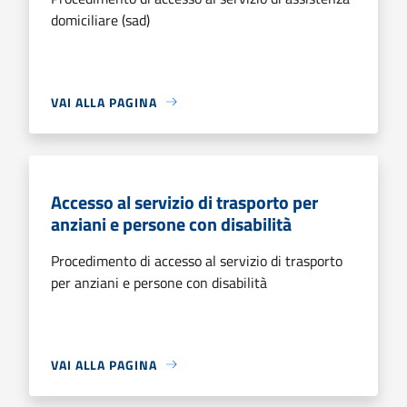
domiciliare (sad)
VAI ALLA PAGINA
Accesso al servizio di trasporto per
anziani e persone con disabilità
Procedimento di accesso al servizio di trasporto
per anziani e persone con disabilità
VAI ALLA PAGINA