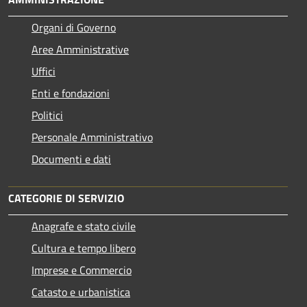
Organi di Governo
Aree Amministrative
Uffici
Enti e fondazioni
Politici
Personale Amministrativo
Documenti e dati
CATEGORIE DI SERVIZIO
Anagrafe e stato civile
Cultura e tempo libero
Imprese e Commercio
Catasto e urbanistica