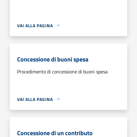
VAI ALLA PAGINA
Concessione di buoni spesa
Procedimento di concessione di buoni spesa
VAI ALLA PAGINA
Concessione di un contributo