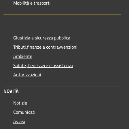
Mobilità e trasporti
Giustizia e sicurezza pubblica
Tributi,finanze e contravvenzioni
Ambiente
Salute, benessere e assistenza
Autorizzazioni
NOVITÀ
Notizie
Comunicati
Avvisi