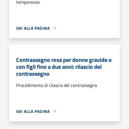
temporaneo
VAI ALLA PAGINA
Contrassegno rosa per donne gravide o
con figli fino a due anni: rilascio del
contrassegno
Procedimento di rilascio del contrassegno
VAI ALLA PAGINA