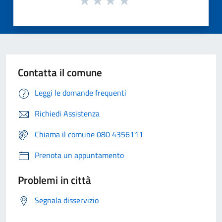
Contatta il comune
Leggi le domande frequenti
Richiedi Assistenza
Chiama il comune 080 4356111
Prenota un appuntamento
Problemi in città
Segnala disservizio