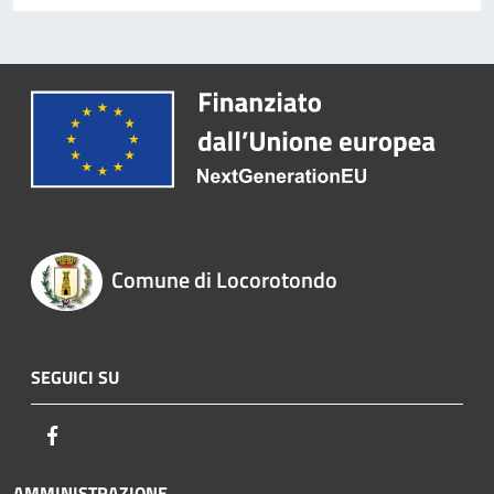
Comune di Locorotondo
SEGUICI SU
Facebook
AMMINISTRAZIONE