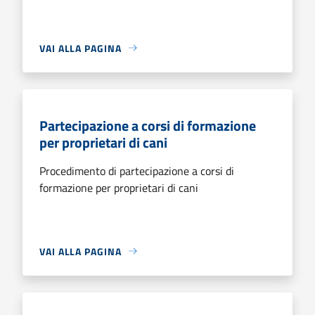
VAI ALLA PAGINA
Partecipazione a corsi di formazione
per proprietari di cani
Procedimento di partecipazione a corsi di
formazione per proprietari di cani
VAI ALLA PAGINA