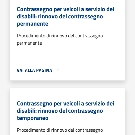
Contrassegno per veicoli a servizio dei
disabili: rinnovo del contrassegno
permanente
Procedimento di rinnovo del contrassegno
permanente
VAI ALLA PAGINA
Contrassegno per veicoli a servizio dei
disabili: rinnovo del contrassegno
temporaneo
Procedimento di rinnovo del contrassegno