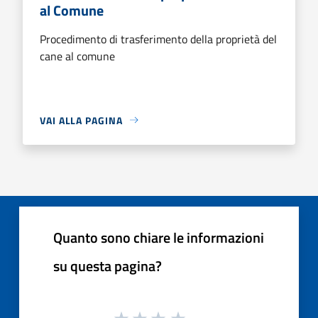
al Comune
Procedimento di trasferimento della proprietà del
cane al comune
VAI ALLA PAGINA
Quanto sono chiare le informazioni
su questa pagina?