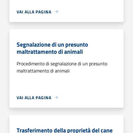
VAI ALLA PAGINA
Segnalazione di un presunto
maltrattamento di animali
Procedimento di segnalazione di un presunto
maltrattamento di animali
VAI ALLA PAGINA
Trasferimento della proprietà del cane