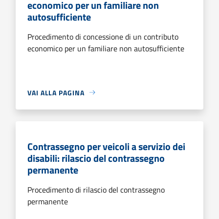
economico per un familiare non
autosufficiente
Procedimento di concessione di un contributo
economico per un familiare non autosufficiente
VAI ALLA PAGINA
Contrassegno per veicoli a servizio dei
disabili: rilascio del contrassegno
permanente
Procedimento di rilascio del contrassegno
permanente