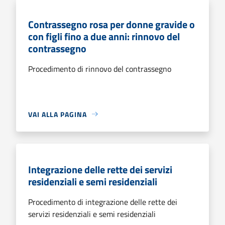
Contrassegno rosa per donne gravide o
con figli fino a due anni: rinnovo del
contrassegno
Procedimento di rinnovo del contrassegno
VAI ALLA PAGINA
Integrazione delle rette dei servizi
residenziali e semi residenziali
Procedimento di integrazione delle rette dei
servizi residenziali e semi residenziali