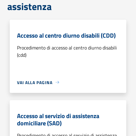
assistenza
Accesso al centro diurno disabili (CDD)
Procedimento di accesso al centro diurno disabili
(cdd)
VAI ALLA PAGINA
Accesso al servizio di assistenza
domiciliare (SAD)
Procedimento di accesso al servizio di assistenza