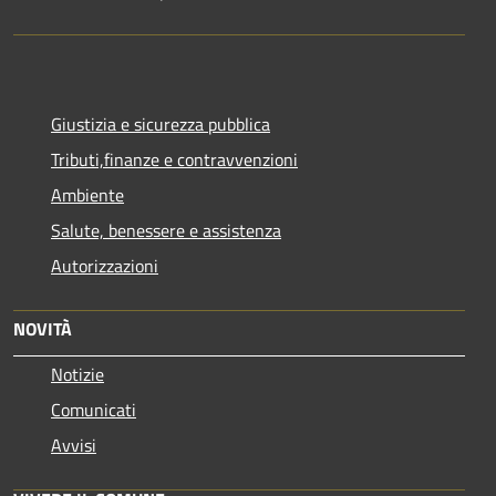
Giustizia e sicurezza pubblica
Tributi,finanze e contravvenzioni
Ambiente
Salute, benessere e assistenza
Autorizzazioni
NOVITÀ
Notizie
Comunicati
Avvisi