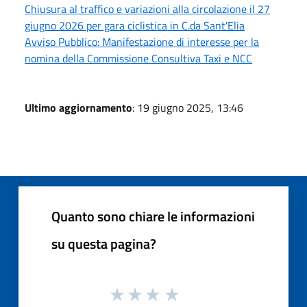
Chiusura al traffico e variazioni alla circolazione il 27
giugno 2026 per gara ciclistica in C.da Sant'Elia
Avviso Pubblico: Manifestazione di interesse per la
nomina della Commissione Consultiva Taxi e NCC
Ultimo aggiornamento
: 19 giugno 2025, 13:46
Quanto sono chiare le informazioni
su questa pagina?