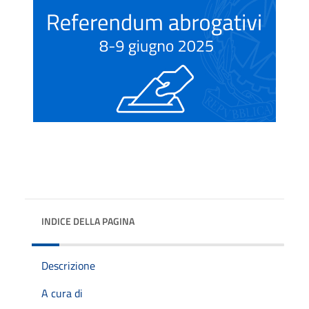
INDICE DELLA PAGINA
Descrizione
A cura di