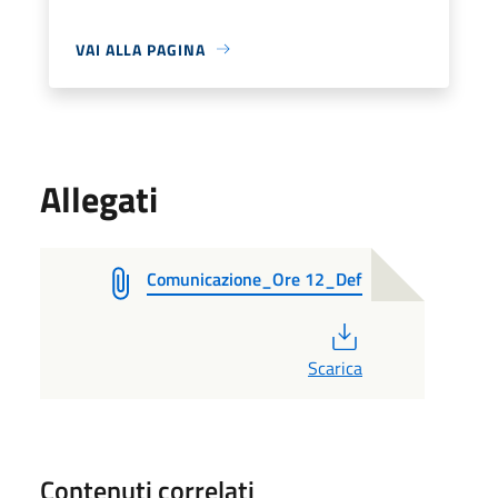
VAI ALLA PAGINA
Allegati
Comunicazione_Ore 12_Def
PDF
Scarica
Contenuti correlati