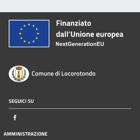
Comune di Locorotondo
SEGUICI SU
Facebook
AMMINISTRAZIONE