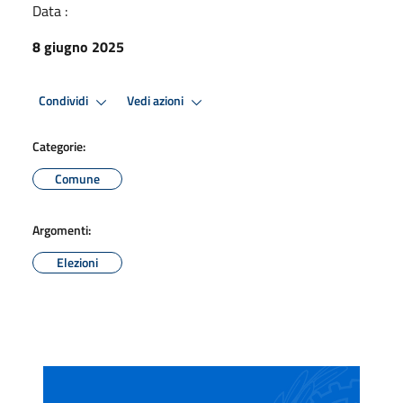
Data :
8 giugno 2025
Condividi
Vedi azioni
Categorie:
Comune
Argomenti:
Elezioni