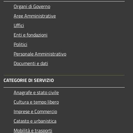
Organi di Governo
Aree Amministrative
Uffici
Enti e fondazioni
Politici
Personale Amministrativo
Documenti e dati
CATEGORIE DI SERVIZIO
Anagrafe e stato civile
Cultura e tempo libero
Imprese e Commercio
Catasto e urbanistica
Mobilità e trasporti