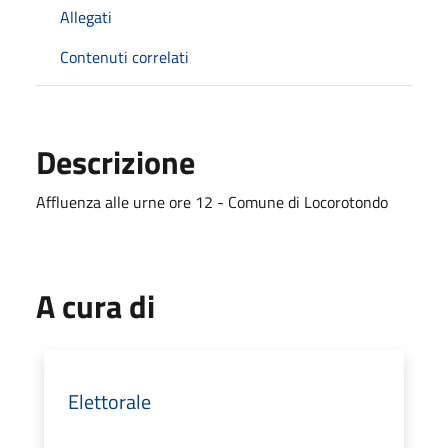
Allegati
Contenuti correlati
Descrizione
Affluenza alle urne ore 12 - Comune di Locorotondo
A cura di
Elettorale