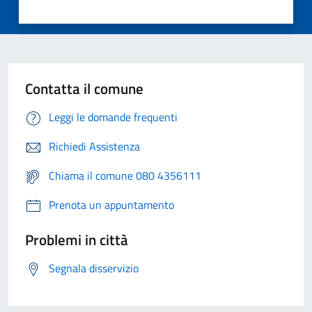
Contatta il comune
Leggi le domande frequenti
Richiedi Assistenza
Chiama il comune 080 4356111
Prenota un appuntamento
Problemi in città
Segnala disservizio