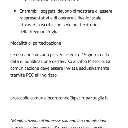
Entrambi i soggetti devono dimostrare di essere
rappresentativi e di operare a livello locale
attraverso iscritti con sede nel territorio
della
Regione Puglia
.
Modalità di partecipazione
Le domande devono pervenire entro
15 giorni
dalla
data di pubblicazione dell'avviso all'Albo Pretorio
. La
comunicazione deve essere inviata esclusivamente
tramite PEC all'indirizzo:
protocollo.comune.locorotondo@pec.rupar.puglia.it
"Manifestazione di interesse alla nomina commissione
consultiva comunale per l'esercizio del servizio degli