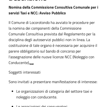
Nomina della Commissione Consultiva Comunale per i
servizi Taxi e NCC: Avviso Pubblico
Il
Comune di Locorotondo
ha avviato le procedure per
la nomina dei componenti della
Commissione
Comunale Consultiva
prevista dal Regolamento per la
disciplina degli autoservizi pubblici non in linea
.
La
costituzione di tale organo è necessaria per acquisire il
parere obbligatorio sul bando di concorso per
l'assegnazione delle
nuove licenze NCC
(Noleggio con
Conducente)
.
Soggetti interessati
Sono invitati a presentare manifestazione di interesse:
Le
organizzazioni di categoria
del settore taxi e
noleggio con conducente
.
Le
associazioni dei consumatori
.