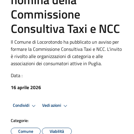
Commissione
Consultiva Taxi e NCC
Il Comune di Locorotondo ha pubblicato un avviso per
formare la Commissione Consultiva Taxi e NCC. L'invito
è rivolto alle organizzazioni di categoria e alle
associazioni dei consumatori attive in Puglia.
Data :
16 aprile 2026
Condividi
Vedi azioni
Categorie:
Comune
Viabilità