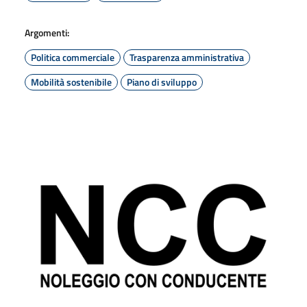
Argomenti:
Politica commerciale
Trasparenza amministrativa
Mobilità sostenibile
Piano di sviluppo