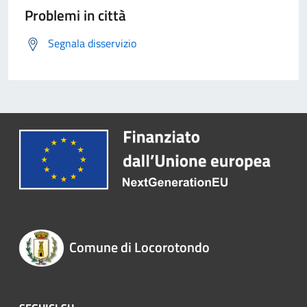
Problemi in città
Segnala disservizio
Comune di Locorotondo