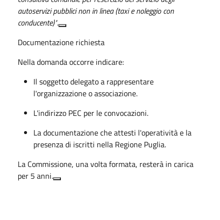
autoservizi pubblici non in linea (taxi e noleggio con
conducente)"
.
Documentazione richiesta
Nella domanda occorre indicare:
Il
soggetto delegato
a rappresentare
l'organizzazione o associazione
.
L'indirizzo
PEC
per le convocazioni
.
La
documentazione
che attesti l'operatività e la
presenza di iscritti nella Regione Puglia
.
La Commissione, una volta formata, resterà in carica
per
5 anni
.