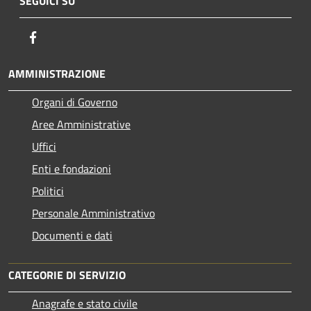
SEGUICI SU
Facebook
AMMINISTRAZIONE
Organi di Governo
Aree Amministrative
Uffici
Enti e fondazioni
Politici
Personale Amministrativo
Documenti e dati
CATEGORIE DI SERVIZIO
Anagrafe e stato civile