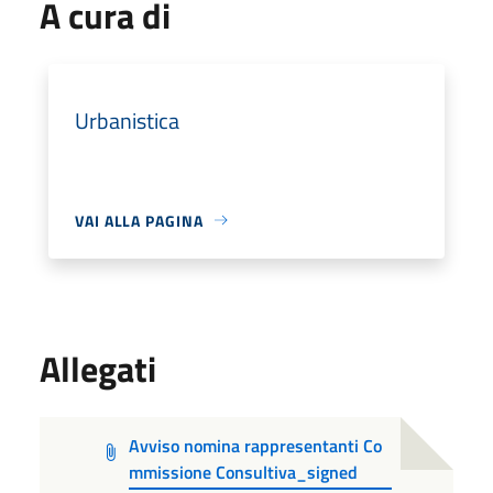
A cura di
Urbanistica
VAI ALLA PAGINA
Allegati
Avviso nomina rappresentanti Co
mmissione Consultiva_signed