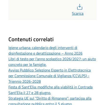
PDF
Scarica
Contenuti correlati
Igiene urbana: calendario degli interventi di
disinfestazione e derattizzazione – Anno 2026
Libri di testo per l’anno scolastico 2026/2027: un aiuto
concreto per le famiglie.
Avviso Pubblico: Selezione Esperto in Elettrotecnica
per Commissione Comunale di Vigilanza (CCVLPS) -
Triennio 2026-2028
Festa di Sant'Elia: modifiche alla viabilità in Contrada
Sant'Elia il 27 e 28 giugno.
Strategia UE sul "Diritto di Rimanere": partecipa alla
consultazione pubblica entro il 5 giugno