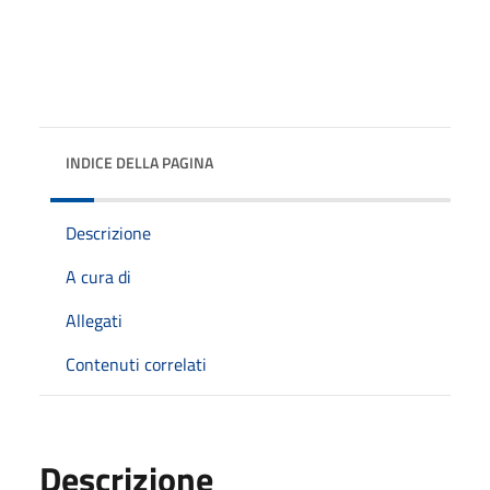
INDICE DELLA PAGINA
Descrizione
A cura di
Allegati
Contenuti correlati
Descrizione