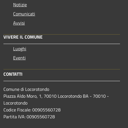
Notizie
Comunicati
Avvisi
VIVERE IL COMUNE
Luoghi
Eventi
CONTATTI
Comune di Locorotondo
Piazza Aldo Moro, 1, 70010 Locorotondo BA - 70010 -
Locorotondo
Codice Fiscale: 00905560728
Partita IVA: 00905560728