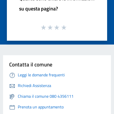
su questa pagina?
Contatta il comune
Leggi le domande frequenti
Richiedi Assistenza
Chiama il comune 080 4356111
Prenota un appuntamento