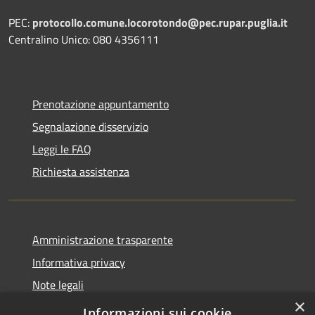
PEC:
protocollo.comune.locorotondo@pec.rupar.puglia.it
Centralino Unico: 080 4356111
Prenotazione appuntamento
Segnalazione disservizio
Leggi le FAQ
Richiesta assistenza
Amministrazione trasparente
Informativa privacy
Note legali
×
Dichiarazione di accessibilità
Informazioni sui cookie