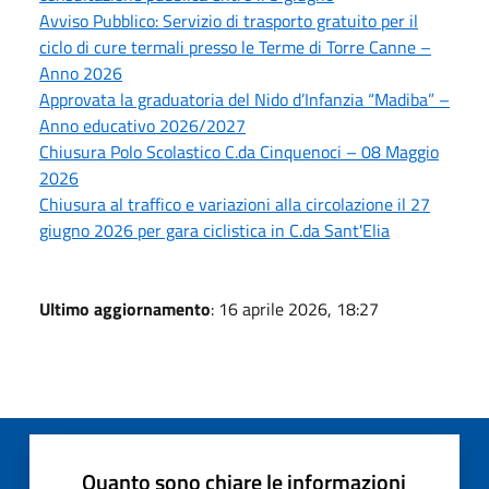
Avviso Pubblico: Servizio di trasporto gratuito per il
ciclo di cure termali presso le Terme di Torre Canne –
Anno 2026
Approvata la graduatoria del Nido d’Infanzia “Madiba” –
Anno educativo 2026/2027
Chiusura Polo Scolastico C.da Cinquenoci – 08 Maggio
2026
Chiusura al traffico e variazioni alla circolazione il 27
giugno 2026 per gara ciclistica in C.da Sant'Elia
Ultimo aggiornamento
: 16 aprile 2026, 18:27
Quanto sono chiare le informazioni