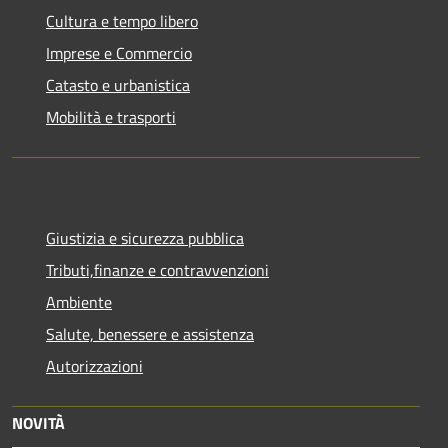
Cultura e tempo libero
Imprese e Commercio
Catasto e urbanistica
Mobilità e trasporti
Giustizia e sicurezza pubblica
Tributi,finanze e contravvenzioni
Ambiente
Salute, benessere e assistenza
Autorizzazioni
NOVITÀ