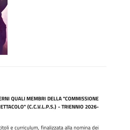
TERNI QUALI MEMBRI DELLA "COMMISSIONE
TACOLO" (C.C.V.L.P.S.) - TRIENNIO 2026-
itoli e curriculum, finalizzata alla nomina dei