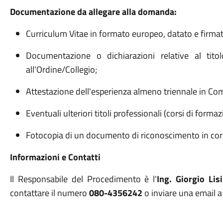
Documentazione da allegare alla domanda:
Curriculum Vitae in formato europeo, datato e firmat
Documentazione o dichiarazioni relative al titolo 
all'Ordine/Collegio;
Attestazione dell'esperienza almeno triennale in Com
Eventuali ulteriori titoli professionali (corsi di formaz
Fotocopia di un documento di riconoscimento in corso
Informazioni e Contatti
Il Responsabile del Procedimento è l'
Ing. Giorgio Lisi
contattare il numero
080-4356242
o inviare una email 