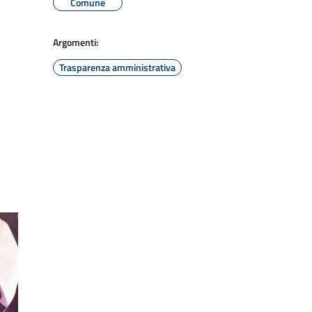
Comune
Argomenti:
Trasparenza amministrativa