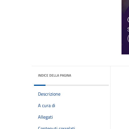
INDICE DELLA PAGINA
Descrizione
A cura di
Allegati
Contenuti correlati