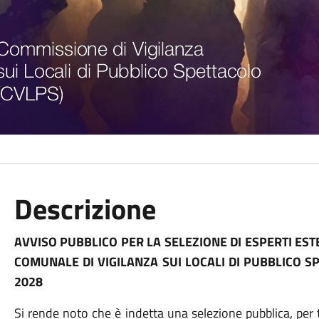
Descrizione
AVVISO PUBBLICO PER LA SELEZIONE DI ESPERTI ES
COMUNALE DI VIGILANZA SUI LOCALI DI PUBBLICO SPET
2028
Si rende noto che è indetta una selezione pubblica, per t