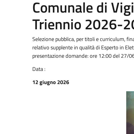
Comunale di Vigi
Triennio 2026-
Selezione pubblica, per titoli e curriculum, f
relativo supplente in qualità di Esperto in El
presentazione domande: ore 12:00 del 27/0
Data :
12 giugno 2026