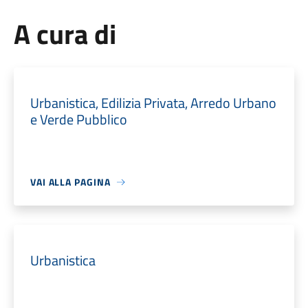
A cura di
Urbanistica, Edilizia Privata, Arredo Urbano
e Verde Pubblico
VAI ALLA PAGINA
Urbanistica