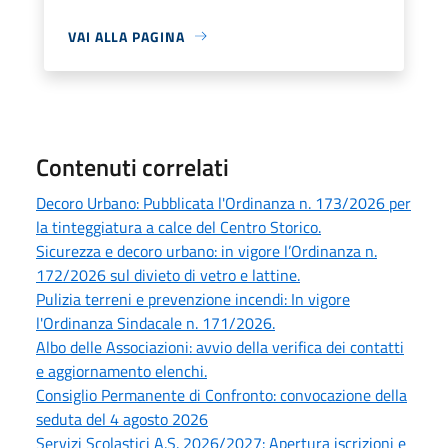
VAI ALLA PAGINA
Contenuti correlati
Decoro Urbano: Pubblicata l'Ordinanza n. 173/2026 per
la tinteggiatura a calce del Centro Storico.
Sicurezza e decoro urbano: in vigore l’Ordinanza n.
172/2026 sul divieto di vetro e lattine.
Pulizia terreni e prevenzione incendi: In vigore
l'Ordinanza Sindacale n. 171/2026.
Albo delle Associazioni: avvio della verifica dei contatti
e aggiornamento elenchi.
Consiglio Permanente di Confronto: convocazione della
seduta del 4 agosto 2026
Servizi Scolastici A.S. 2026/2027: Apertura iscrizioni e