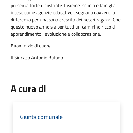
presenza forte e costante. Insieme, scuola e famiglia
intese come agenzie educative , segnano davvero la
differenza per una sana crescita dei nostri ragazzi. Che
questo nuovo anno sia per tutti un cammino ricco di
apprendimento , evoluzione e collaborazione.
Buon inizio di cuore!
Il Sindaco Antonio Bufano
A cura di
Giunta comunale