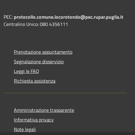
PEC:
protocollo.comune.locorotondo@pec.rupar.puglia.it
Centralino Unico: 080 4356111
Prenotazione appuntamento
Segnalazione disservizio
Leggi le FAQ
Richiesta assistenza
Amministrazione trasparente
Informativa privacy
Note legali