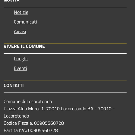
Notizie
Comunicati
Avvisi
VIVERE IL COMUNE
Luoghi
Eventi
CONTATTI
Comune di Locorotondo
Piazza Aldo Moro, 1, 70010 Locorotondo BA - 70010 -
Locorotondo
Codice Fiscale: 00905560728
Partita IVA: 00905560728