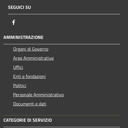
SEGUICI SU
Facebook
AMMINISTRAZIONE
Organi di Governo
Aree Amministrative
Uffici
Enti e fondazioni
Politici
Personale Amministrativo
Documenti e dati
CATEGORIE DI SERVIZIO