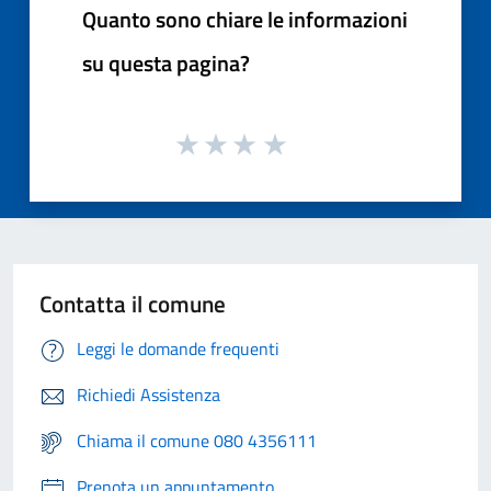
Quanto sono chiare le informazioni
su questa pagina?
Contatta il comune
Leggi le domande frequenti
Richiedi Assistenza
Chiama il comune 080 4356111
Prenota un appuntamento