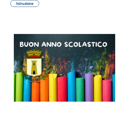
Istruzione