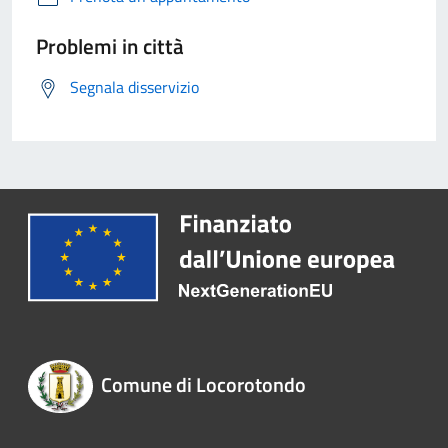
Problemi in città
Segnala disservizio
Comune di Locorotondo