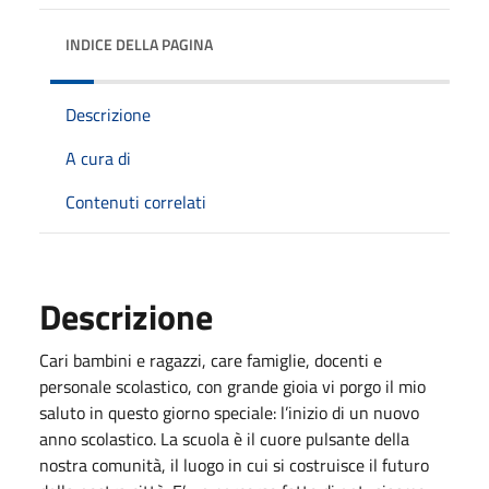
INDICE DELLA PAGINA
Descrizione
A cura di
Contenuti correlati
Descrizione
Cari bambini e ragazzi, care famiglie, docenti e
personale scolastico, con grande gioia vi porgo il mio
saluto in questo giorno speciale: l’inizio di un nuovo
anno scolastico. La scuola è il cuore pulsante della
nostra comunità, il luogo in cui si costruisce il futuro