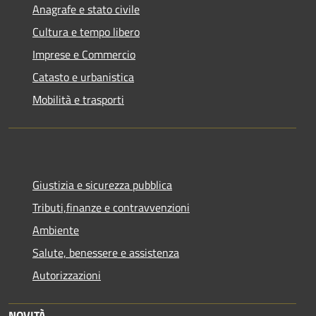
Anagrafe e stato civile
Cultura e tempo libero
Imprese e Commercio
Catasto e urbanistica
Mobilità e trasporti
Giustizia e sicurezza pubblica
Tributi,finanze e contravvenzioni
Ambiente
Salute, benessere e assistenza
Autorizzazioni
NOVITÀ