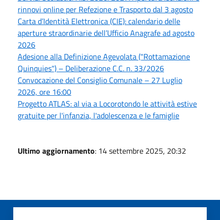
rinnovi online per Refezione e Trasporto dal 3 agosto
Carta d’Identità Elettronica (CIE): calendario delle
aperture straordinarie dell’Ufficio Anagrafe ad agosto
2026
Adesione alla Definizione Agevolata ("Rottamazione
Quinquies") – Deliberazione C.C. n. 33/2026
Convocazione del Consiglio Comunale – 27 Luglio
2026, ore 16:00
Progetto ATLAS: al via a Locorotondo le attività estive
gratuite per l'infanzia, l'adolescenza e le famiglie
Ultimo aggiornamento
: 14 settembre 2025, 20:32