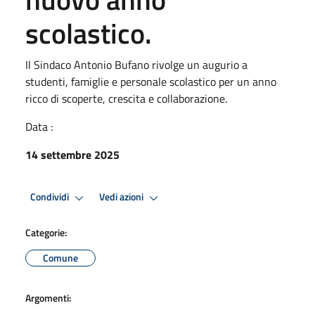
scolastico.
Il Sindaco Antonio Bufano rivolge un augurio a
studenti, famiglie e personale scolastico per un anno
ricco di scoperte, crescita e collaborazione.
Data :
14 settembre 2025
Condividi
Vedi azioni
Categorie:
Comune
Argomenti: