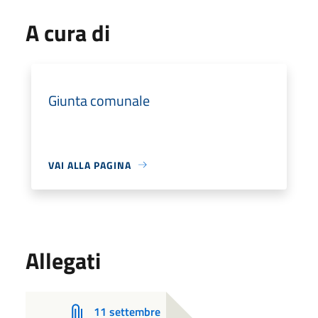
A cura di
Giunta comunale
VAI ALLA PAGINA
Allegati
11 settembre