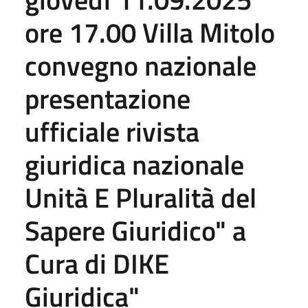
ore 17.00 Villa Mitolo
convegno nazionale
presentazione
ufficiale rivista
giuridica nazionale
Unità E Pluralità del
Sapere Giuridico" a
Cura di DIKE
Giuridica"