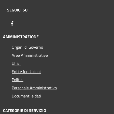
SEGUICI SU
Facebook
AMMINISTRAZIONE
Organi di Governo
Aree Amministrative
Uffici
Enti e fondazioni
Politici
Personale Amministrativo
Documenti e dati
CATEGORIE DI SERVIZIO