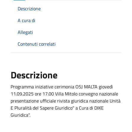
Descrizione
A cura di
Allegati
Contenuti correlati
Descrizione
Programma iniziative cerimonia OSJ MALTA giovedì
11.09.2025 ore 17.00 Villa Mitolo convegno nazionale
presentazione ufficiale rivista giuridica nazionale Unità
E Pluralità del Sapere Giuridico" a Cura di DIKE
Giuridica".