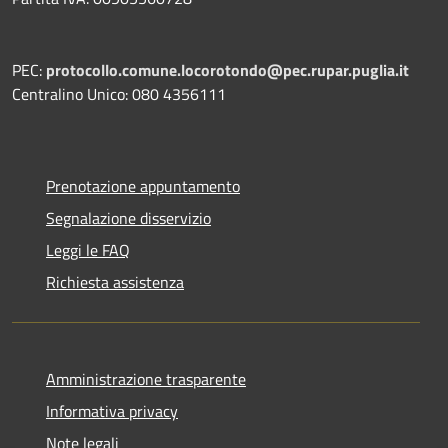
PEC:
protocollo.comune.locorotondo@pec.rupar.puglia.it
Centralino Unico: 080 4356111
Prenotazione appuntamento
Segnalazione disservizio
Leggi le FAQ
Richiesta assistenza
Amministrazione trasparente
Informativa privacy
Note legali