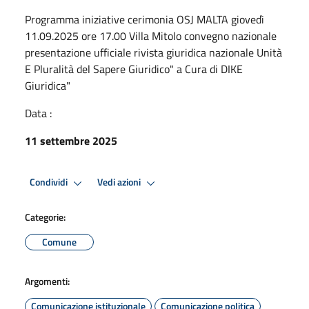
Programma iniziative cerimonia OSJ MALTA giovedì
11.09.2025 ore 17.00 Villa Mitolo convegno nazionale
presentazione ufficiale rivista giuridica nazionale Unità
E Pluralità del Sapere Giuridico" a Cura di DIKE
Giuridica"
Data :
11 settembre 2025
Condividi
Vedi azioni
Categorie:
Comune
Argomenti:
Comunicazione istituzionale
Comunicazione politica