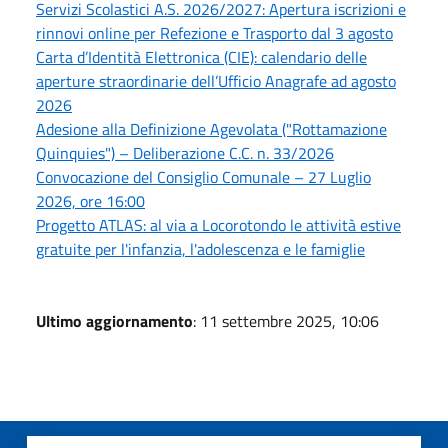
Servizi Scolastici A.S. 2026/2027: Apertura iscrizioni e
rinnovi online per Refezione e Trasporto dal 3 agosto
Carta d’Identità Elettronica (CIE): calendario delle
aperture straordinarie dell’Ufficio Anagrafe ad agosto
2026
Adesione alla Definizione Agevolata ("Rottamazione
Quinquies") – Deliberazione C.C. n. 33/2026
Convocazione del Consiglio Comunale – 27 Luglio
2026, ore 16:00
Progetto ATLAS: al via a Locorotondo le attività estive
gratuite per l'infanzia, l'adolescenza e le famiglie
Ultimo aggiornamento
: 11 settembre 2025, 10:06