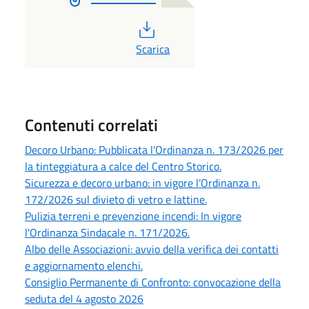
PDF
Scarica
Contenuti correlati
Decoro Urbano: Pubblicata l'Ordinanza n. 173/2026 per
la tinteggiatura a calce del Centro Storico.
Sicurezza e decoro urbano: in vigore l’Ordinanza n.
172/2026 sul divieto di vetro e lattine.
Pulizia terreni e prevenzione incendi: In vigore
l'Ordinanza Sindacale n. 171/2026.
Albo delle Associazioni: avvio della verifica dei contatti
e aggiornamento elenchi.
Consiglio Permanente di Confronto: convocazione della
seduta del 4 agosto 2026