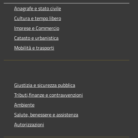
Anagrafe e stato civile
Cultura e tempo libero
Imprese e Commercio
Catasto e urbanistica
Mobilità e trasporti
Giustizia e sicurezza pubblica
Tributi,finanze e contravvenzioni
Ambiente
Salute, benessere e assistenza
Autorizzazioni