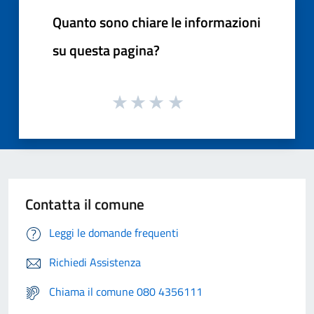
Quanto sono chiare le informazioni
su questa pagina?
Contatta il comune
Leggi le domande frequenti
Richiedi Assistenza
Chiama il comune 080 4356111