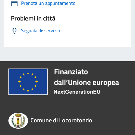
Prenota un appuntamento
Problemi in città
Segnala disservizio
Comune di Locorotondo