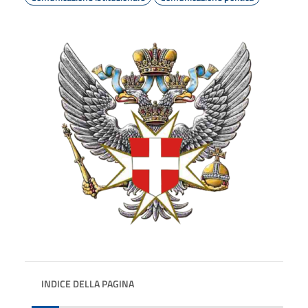
INDICE DELLA PAGINA