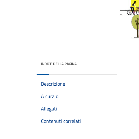
INDICE DELLA PAGINA
Descrizione
A cura di
Allegati
Contenuti correlati