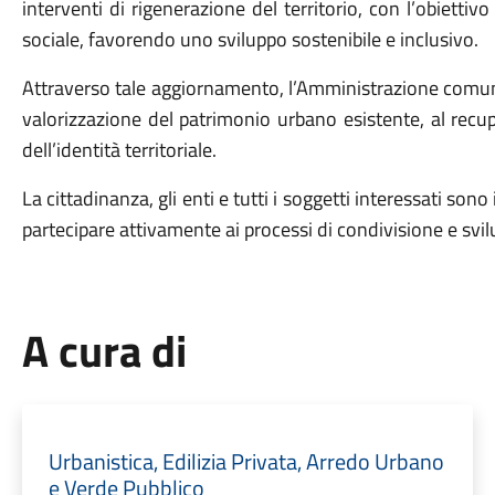
interventi di rigenerazione del territorio, con l’obiettiv
sociale, favorendo uno sviluppo sostenibile e inclusivo.
Attraverso tale aggiornamento, l’Amministrazione comunale
valorizzazione del patrimonio urbano esistente, al recu
dell’identità territoriale.
La cittadinanza, gli enti e tutti i soggetti interessati so
partecipare attivamente ai processi di condivisione e svilu
A cura di
Urbanistica, Edilizia Privata, Arredo Urbano
e Verde Pubblico