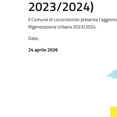
2023/2024)
Il Comune di Locorotondo presenta l’aggio
Rigenerazione Urbana 2023/2024.
Data :
24 aprile 2026