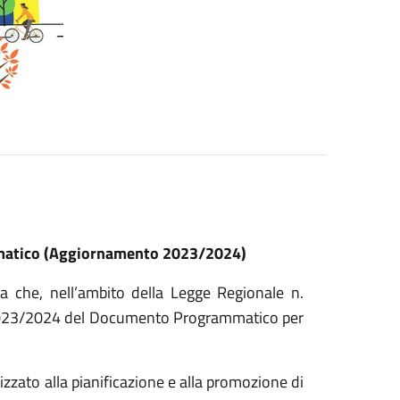
matico (Aggiornamento 2023/2024)
a che, nell’ambito della Legge Regionale n.
o 2023/2024 del Documento Programmatico per
zzato alla pianificazione e alla promozione di