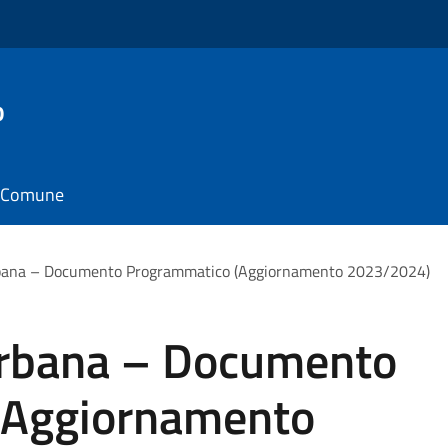
o
il Comune
bana – Documento Programmatico (Aggiornamento 2023/2024)
Urbana – Documento
(Aggiornamento