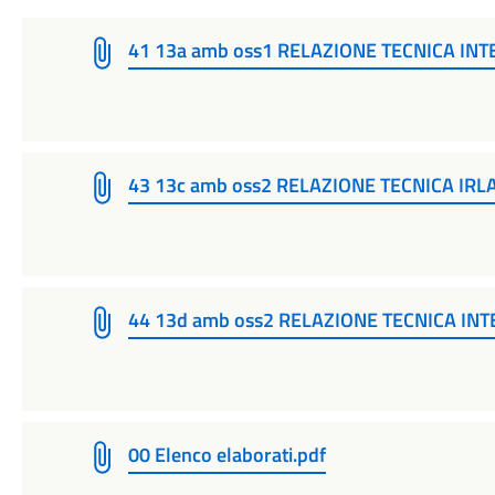
41 13a amb oss1 RELAZIONE TECNICA INT
43 13c amb oss2 RELAZIONE TECNICA IRL
44 13d amb oss2 RELAZIONE TECNICA IN
00 Elenco elaborati.pdf