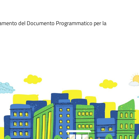
rnamento del Documento Programmatico per la