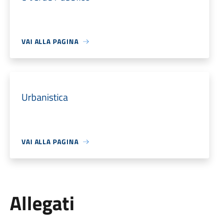
VAI ALLA PAGINA
Urbanistica
VAI ALLA PAGINA
Allegati