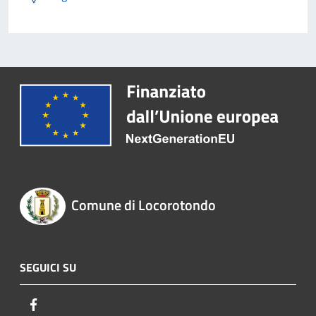
Comune di Locorotondo
SEGUICI SU
Facebook