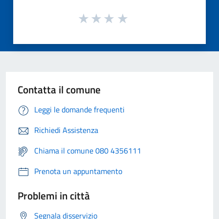
Contatta il comune
Leggi le domande frequenti
Richiedi Assistenza
Chiama il comune 080 4356111
Prenota un appuntamento
Problemi in città
Segnala disservizio