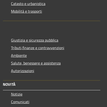
Catasto e urbanistica
Mobilità e trasporti
Giustizia e sicurezza pubblica
Tributi,finanze e contravvenzioni
Ambiente
Salute, benessere e assistenza
Autorizzazioni
NOVITÀ
Notizie
Comunicati