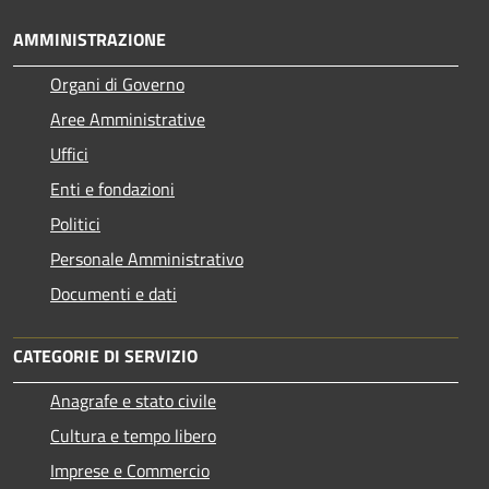
AMMINISTRAZIONE
Organi di Governo
Aree Amministrative
Uffici
Enti e fondazioni
Politici
Personale Amministrativo
Documenti e dati
CATEGORIE DI SERVIZIO
Anagrafe e stato civile
Cultura e tempo libero
Imprese e Commercio