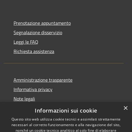
Prenotazione appuntamento
Segnalazione disservizio
Leggi le FAQ
Richiesta assistenza
Amministrazione trasparente
Informativa privacy
Note legali
×
Dichiarazione di accessibilità
Informazioni sui cookie
Questo sito web utilizza cookie tecnici e assimilati strettamente
necessari al corretto funzionamento e alla navigazione del sito,
nonché un cookie tecnico analitico al solo fine di elaborare