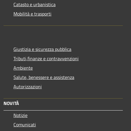
Catasto e urbanistica
Mobilità e trasporti
Giustizia e sicurezza pubblica
Tributi,finanze e contravvenzioni
Ambiente
Salute, benessere e assistenza
Autorizzazioni
NOVITÀ
Notizie
Comunicati