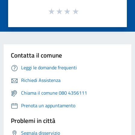
Contatta il comune
Leggi le domande frequenti
Richiedi Assistenza
Chiama il comune 080 4356111
Prenota un appuntamento
Problemi in città
Segnala disservizio