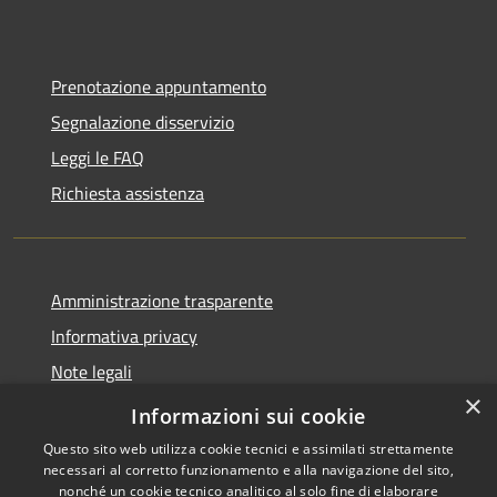
Prenotazione appuntamento
Segnalazione disservizio
Leggi le FAQ
Richiesta assistenza
Amministrazione trasparente
Informativa privacy
Note legali
×
Dichiarazione di accessibilità
Informazioni sui cookie
Questo sito web utilizza cookie tecnici e assimilati strettamente
necessari al corretto funzionamento e alla navigazione del sito,
nonché un cookie tecnico analitico al solo fine di elaborare