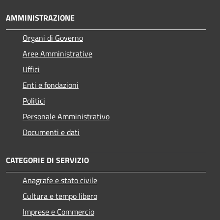
AMMINISTRAZIONE
Organi di Governo
Aree Amministrative
Uffici
Enti e fondazioni
Politici
Personale Amministrativo
Documenti e dati
CATEGORIE DI SERVIZIO
Anagrafe e stato civile
Cultura e tempo libero
Imprese e Commercio