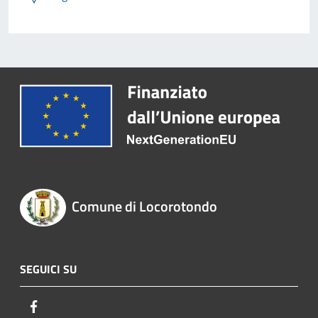
Comune di Locorotondo
SEGUICI SU
Facebook