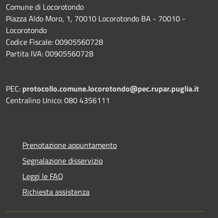
Comune di Locorotondo
Piazza Aldo Moro, 1, 70010 Locorotondo BA - 70010 -
Locorotondo
Codice Fiscale: 00905560728
Partita IVA: 00905560728
PEC:
protocollo.comune.locorotondo@pec.rupar.puglia.it
Centralino Unico: 080 4356111
Prenotazione appuntamento
Segnalazione disservizio
Leggi le FAQ
Richiesta assistenza