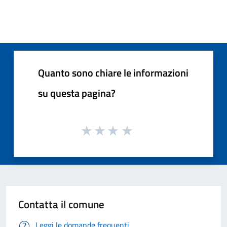
Quanto sono chiare le informazioni
su questa pagina?
Contatta il comune
Leggi le domande frequenti