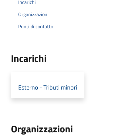
Incarichi
Organizzazioni
Punti di contatto
Incarichi
Esterno - Tributi minori
Organizzazioni