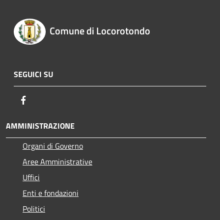
Comune di Locorotondo
SEGUICI SU
Facebook
AMMINISTRAZIONE
Organi di Governo
Aree Amministrative
Uffici
Enti e fondazioni
Politici