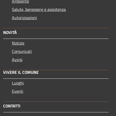
Ambiente
Salute, benessere e assistenza
Autorizzazioni
NOVITÀ
Notizie
Comunicati
Avvisi
VIVERE IL COMUNE
Luoghi
Eventi
CONTATTI