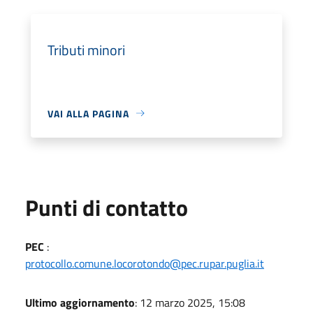
Tributi minori
VAI ALLA PAGINA
Punti di contatto
PEC
:
protocollo.comune.locorotondo@pec.rupar.puglia.it
Ultimo aggiornamento
: 12 marzo 2025, 15:08