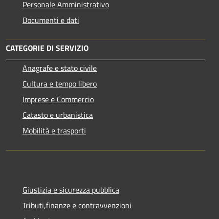
Personale Amministrativo
Documenti e dati
CATEGORIE DI SERVIZIO
Anagrafe e stato civile
Cultura e tempo libero
Imprese e Commercio
Catasto e urbanistica
Mobilità e trasporti
Giustizia e sicurezza pubblica
Tributi,finanze e contravvenzioni