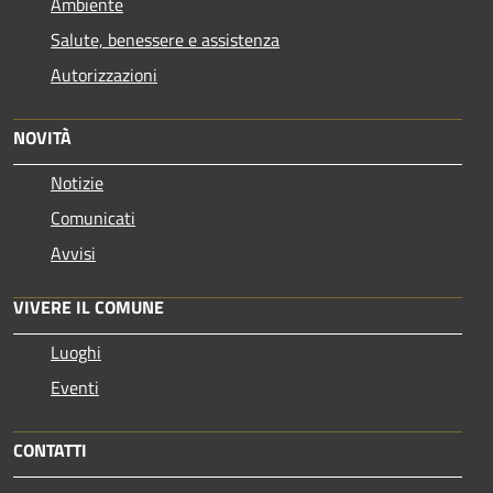
Ambiente
Salute, benessere e assistenza
Autorizzazioni
NOVITÀ
Notizie
Comunicati
Avvisi
VIVERE IL COMUNE
Luoghi
Eventi
CONTATTI