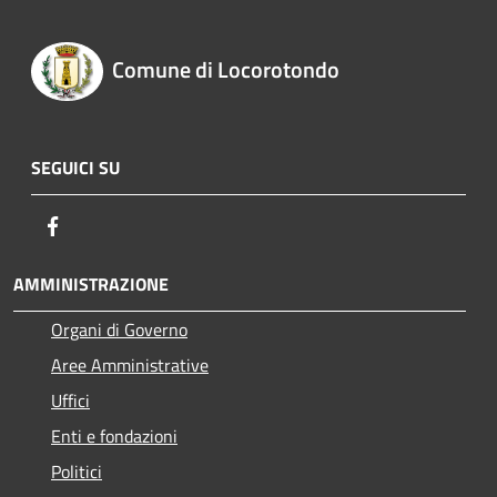
Comune di Locorotondo
SEGUICI SU
Facebook
AMMINISTRAZIONE
Organi di Governo
Aree Amministrative
Uffici
Enti e fondazioni
Politici