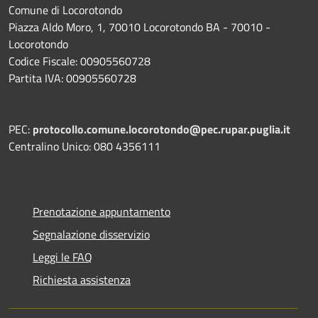
Comune di Locorotondo
Piazza Aldo Moro, 1, 70010 Locorotondo BA - 70010 -
Locorotondo
Codice Fiscale: 00905560728
Partita IVA: 00905560728
PEC:
protocollo.comune.locorotondo@pec.rupar.puglia.it
Centralino Unico: 080 4356111
Prenotazione appuntamento
Segnalazione disservizio
Leggi le FAQ
Richiesta assistenza