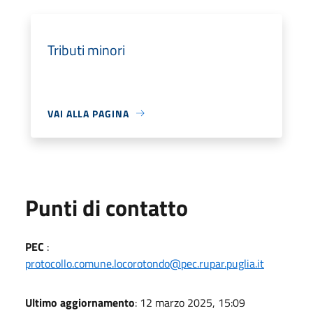
Tributi minori
VAI ALLA PAGINA
Punti di contatto
PEC
:
protocollo.comune.locorotondo@pec.rupar.puglia.it
Ultimo aggiornamento
: 12 marzo 2025, 15:09