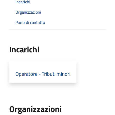
Incarichi
Organizzazioni
Punti di contatto
Incarichi
Operatore - Tributi minori
Organizzazioni