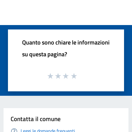
Quanto sono chiare le informazioni
su questa pagina?
Contatta il comune
Leggi le domande frequenti