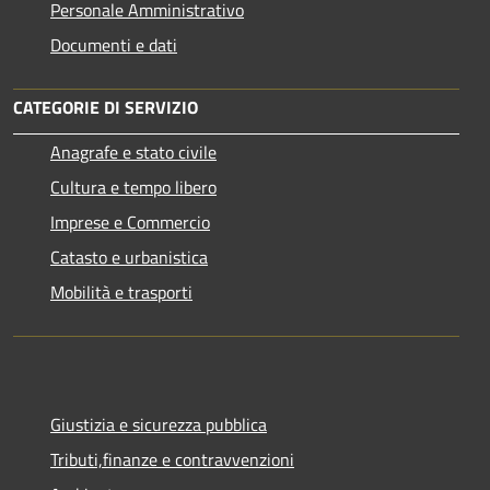
Personale Amministrativo
Documenti e dati
CATEGORIE DI SERVIZIO
Anagrafe e stato civile
Cultura e tempo libero
Imprese e Commercio
Catasto e urbanistica
Mobilità e trasporti
Giustizia e sicurezza pubblica
Tributi,finanze e contravvenzioni