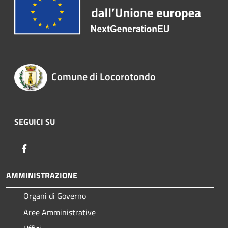
Comune di Locorotondo
SEGUICI SU
Facebook
AMMINISTRAZIONE
Organi di Governo
Aree Amministrative