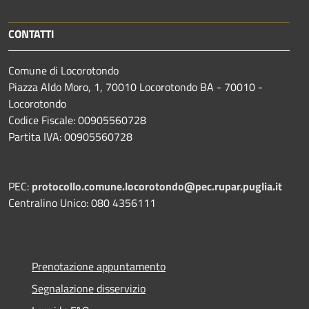
CONTATTI
Comune di Locorotondo
Piazza Aldo Moro, 1, 70010 Locorotondo BA - 70010 -
Locorotondo
Codice Fiscale: 00905560728
Partita IVA: 00905560728
PEC:
protocollo.comune.locorotondo@pec.rupar.puglia.it
Centralino Unico: 080 4356111
Prenotazione appuntamento
Segnalazione disservizio