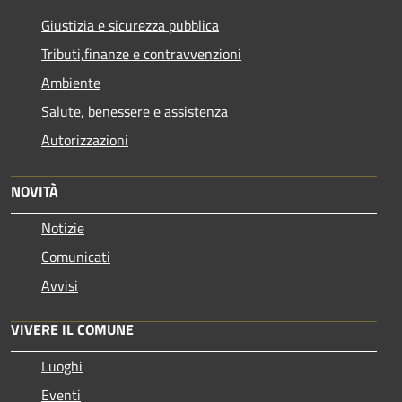
Giustizia e sicurezza pubblica
Tributi,finanze e contravvenzioni
Ambiente
Salute, benessere e assistenza
Autorizzazioni
NOVITÀ
Notizie
Comunicati
Avvisi
VIVERE IL COMUNE
Luoghi
Eventi