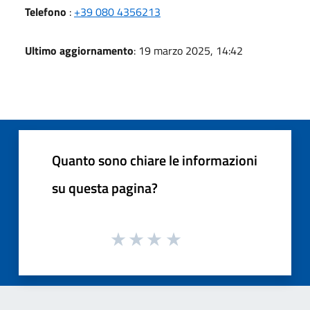
Telefono
:
+39 080 4356213
Ultimo aggiornamento
: 19 marzo 2025, 14:42
Quanto sono chiare le informazioni
su questa pagina?