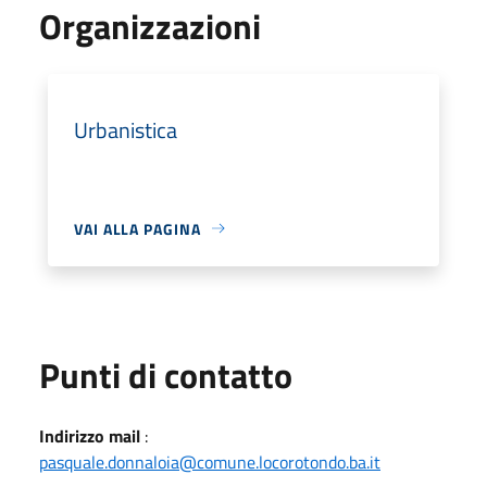
Organizzazioni
Urbanistica
VAI ALLA PAGINA
Punti di contatto
Indirizzo mail
:
pasquale.donnaloia@comune.locorotondo.ba.it