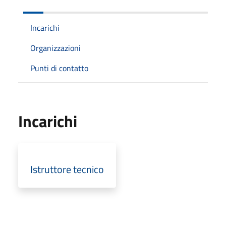
Incarichi
Organizzazioni
Punti di contatto
Incarichi
Istruttore tecnico