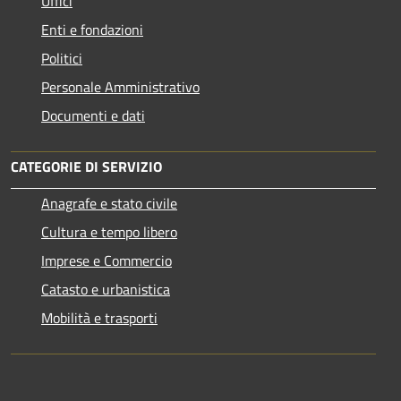
Uffici
Enti e fondazioni
Politici
Personale Amministrativo
Documenti e dati
CATEGORIE DI SERVIZIO
Anagrafe e stato civile
Cultura e tempo libero
Imprese e Commercio
Catasto e urbanistica
Mobilità e trasporti