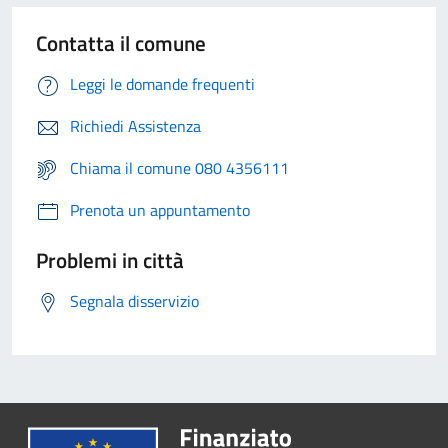
Contatta il comune
Leggi le domande frequenti
Richiedi Assistenza
Chiama il comune 080 4356111
Prenota un appuntamento
Problemi in città
Segnala disservizio