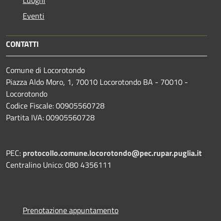
Eventi
CONTATTI
Comune di Locorotondo
Piazza Aldo Moro, 1, 70010 Locorotondo BA - 70010 -
Locorotondo
Codice Fiscale: 00905560728
Partita IVA: 00905560728
PEC:
protocollo.comune.locorotondo@pec.rupar.puglia.it
Centralino Unico: 080 4356111
Prenotazione appuntamento