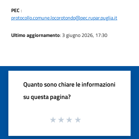
PEC
:
protocollo.comune.locorotondo@pec.rupar.puglia.it
Ultimo aggiornamento
: 3 giugno 2026, 17:30
Quanto sono chiare le informazioni
su questa pagina?