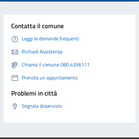
Contatta il comune
Leggi le domande frequenti
Richiedi Assistenza
Chiama il comune 080 4356111
Prenota un appuntamento
Problemi in città
Segnala disservizio