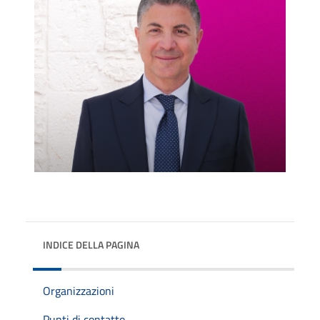
INDICE DELLA PAGINA
Organizzazioni
Punti di contatto