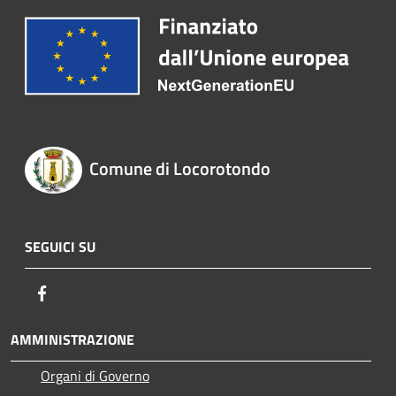
Comune di Locorotondo
SEGUICI SU
Facebook
AMMINISTRAZIONE
Organi di Governo