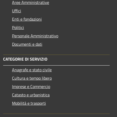
Aree Amministrative
Uffici
Enti e fondazioni
Politici
Personale Amministrativo
Documenti e dati
CATEGORIE DI SERVIZIO
Anagrafe e stato civile
Cultura e tempo libero
Imprese e Commercio
Catasto e urbanistica
Mobilità e trasporti