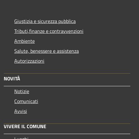
Giustizia e sicurezza pubblica
Tributi,finanze e contravvenzioni
Ambiente
Salute, benessere e assistenza
Autorizzazioni
NOVITÀ
Notizie
Comunicati
Avvisi
VIVERE IL COMUNE
Luoghi