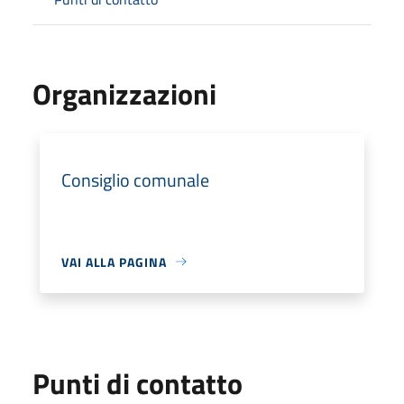
Organizzazioni
Consiglio comunale
VAI ALLA PAGINA
Punti di contatto