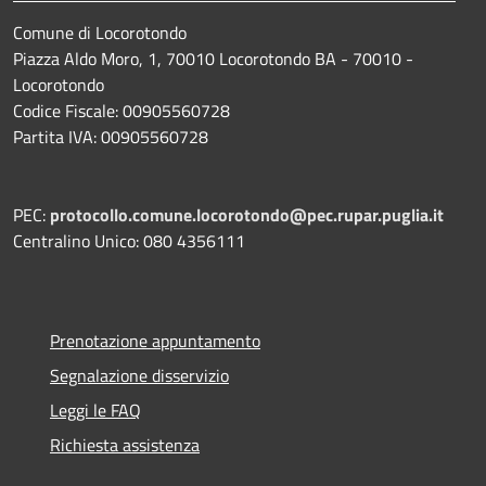
Comune di Locorotondo
Piazza Aldo Moro, 1, 70010 Locorotondo BA - 70010 -
Locorotondo
Codice Fiscale: 00905560728
Partita IVA: 00905560728
PEC:
protocollo.comune.locorotondo@pec.rupar.puglia.it
Centralino Unico: 080 4356111
Prenotazione appuntamento
Segnalazione disservizio
Leggi le FAQ
Richiesta assistenza