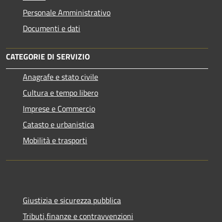
Personale Amministrativo
Documenti e dati
CATEGORIE DI SERVIZIO
Anagrafe e stato civile
Cultura e tempo libero
Imprese e Commercio
Catasto e urbanistica
Mobilità e trasporti
Giustizia e sicurezza pubblica
Tributi,finanze e contravvenzioni