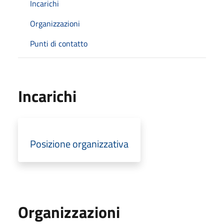
Incarichi
Organizzazioni
Punti di contatto
Incarichi
Posizione organizzativa
Organizzazioni