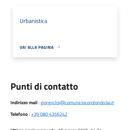
Urbanistica
VAI ALLA PAGINA
Punti di contatto
Indirizzo mail
:
giorgio.lisi@comune.locorotondo.ba.it
Telefono
:
+39 080 4356242