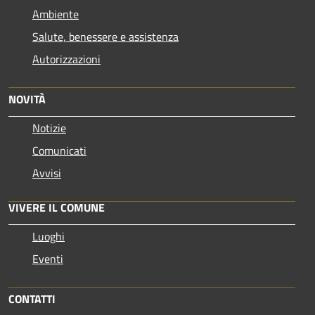
Ambiente
Salute, benessere e assistenza
Autorizzazioni
NOVITÀ
Notizie
Comunicati
Avvisi
VIVERE IL COMUNE
Luoghi
Eventi
CONTATTI