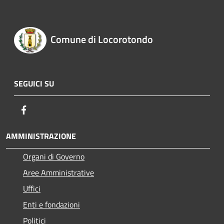
Comune di Locorotondo
SEGUICI SU
Facebook
AMMINISTRAZIONE
Organi di Governo
Aree Amministrative
Uffici
Enti e fondazioni
Politici