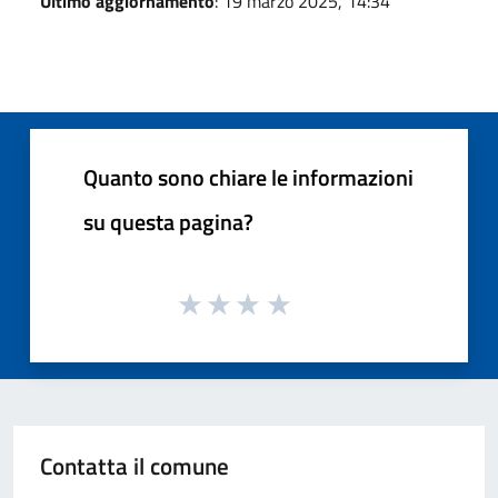
Ultimo aggiornamento
: 19 marzo 2025, 14:34
Quanto sono chiare le informazioni
su questa pagina?
Contatta il comune