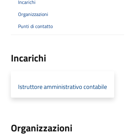
Incarichi
Organizzazioni
Punti di contatto
Incarichi
Istruttore amministrativo contabile
Organizzazioni