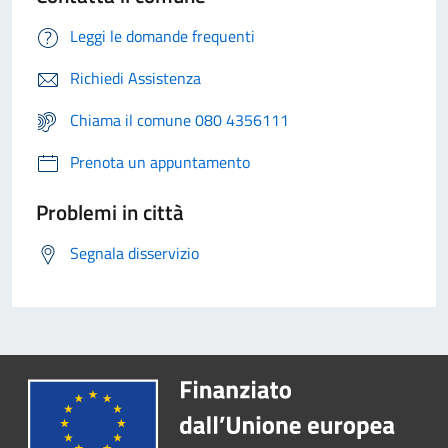
Leggi le domande frequenti
Richiedi Assistenza
Chiama il comune 080 4356111
Prenota un appuntamento
Problemi in città
Segnala disservizio