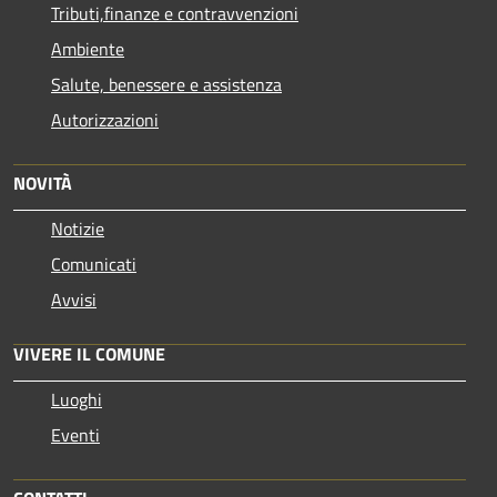
Tributi,finanze e contravvenzioni
Ambiente
Salute, benessere e assistenza
Autorizzazioni
NOVITÀ
Notizie
Comunicati
Avvisi
VIVERE IL COMUNE
Luoghi
Eventi