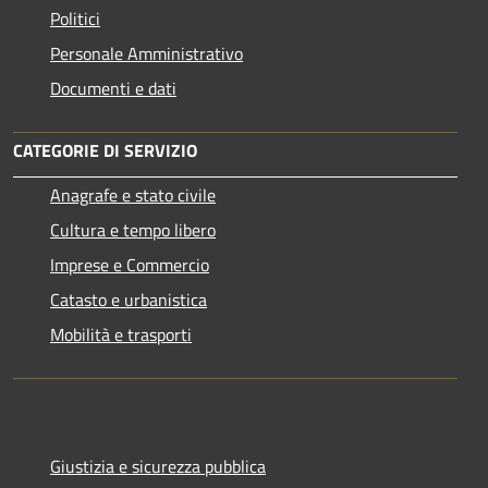
Politici
Personale Amministrativo
Documenti e dati
CATEGORIE DI SERVIZIO
Anagrafe e stato civile
Cultura e tempo libero
Imprese e Commercio
Catasto e urbanistica
Mobilità e trasporti
Giustizia e sicurezza pubblica