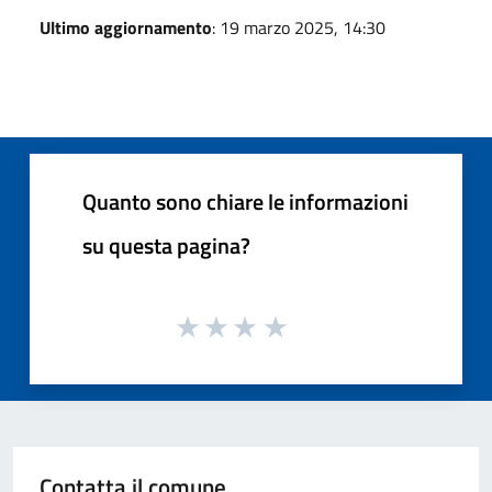
Ultimo aggiornamento
: 19 marzo 2025, 14:30
Quanto sono chiare le informazioni
su questa pagina?
Contatta il comune