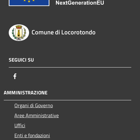
Comune di Locorotondo
SEGUICI SU
Facebook
AMMINISTRAZIONE
Organi di Governo
Aree Amministrative
Uffici
Enti e fondazioni