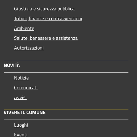
Giustizia e sicurezza pubblica
Tributi,finanze e contravvenzioni
Ambiente
Salute, benessere e assistenza
Autorizzazioni
NOVITÀ
Notizie
Comunicati
Avvisi
VIVERE IL COMUNE
Luoghi
Eventi