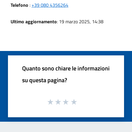
Telefono
:
+39 080 4356264
Ultimo aggiornamento
: 19 marzo 2025, 14:38
Quanto sono chiare le informazioni
su questa pagina?