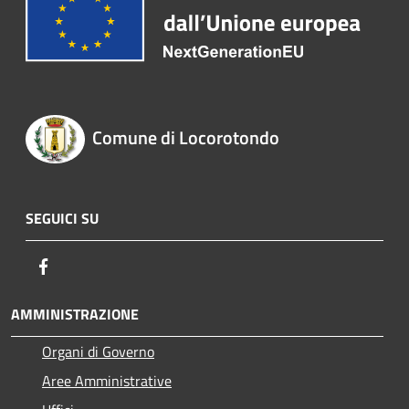
Comune di Locorotondo
SEGUICI SU
Facebook
AMMINISTRAZIONE
Organi di Governo
Aree Amministrative