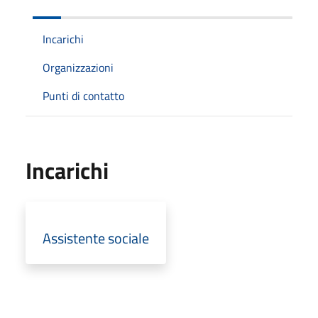
Incarichi
Organizzazioni
Punti di contatto
Incarichi
Assistente sociale