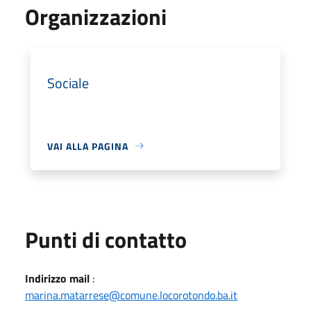
Organizzazioni
Sociale
VAI ALLA PAGINA
Punti di contatto
Indirizzo mail
:
marina.matarrese@comune.locorotondo.ba.it