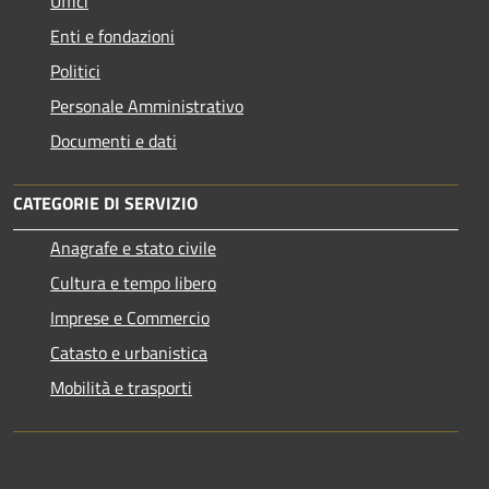
Uffici
Enti e fondazioni
Politici
Personale Amministrativo
Documenti e dati
CATEGORIE DI SERVIZIO
Anagrafe e stato civile
Cultura e tempo libero
Imprese e Commercio
Catasto e urbanistica
Mobilità e trasporti