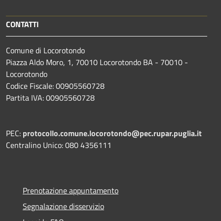
CONTATTI
Comune di Locorotondo
Piazza Aldo Moro, 1, 70010 Locorotondo BA - 70010 -
Locorotondo
Codice Fiscale: 00905560728
Partita IVA: 00905560728
PEC:
protocollo.comune.locorotondo@pec.rupar.puglia.it
Centralino Unico: 080 4356111
Prenotazione appuntamento
Segnalazione disservizio