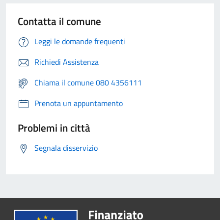
Contatta il comune
Leggi le domande frequenti
Richiedi Assistenza
Chiama il comune 080 4356111
Prenota un appuntamento
Problemi in città
Segnala disservizio