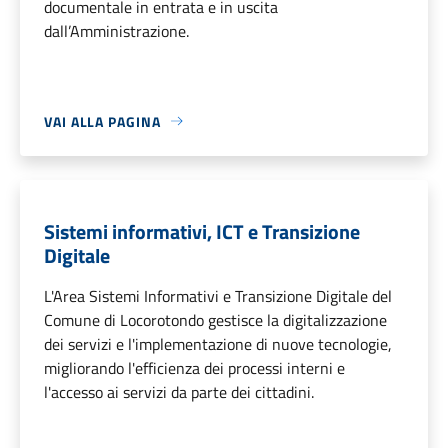
documentale in entrata e in uscita
dall’Amministrazione.
VAI ALLA PAGINA
Sistemi informativi, ICT e Transizione
Digitale
L'Area Sistemi Informativi e Transizione Digitale del
Comune di Locorotondo gestisce la digitalizzazione
dei servizi e l'implementazione di nuove tecnologie,
migliorando l'efficienza dei processi interni e
l'accesso ai servizi da parte dei cittadini.