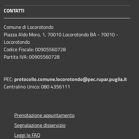
CONTATTI
Comune di Locorotondo
Piazza Aldo Moro, 1, 70010 Locorotondo BA - 70010 -
Locorotondo
Codice Fiscale: 00905560728
Partita IVA: 00905560728
PEC:
protocollo.comune.locorotondo@pec.rupar.puglia.it
Centralino Unico: 080 4356111
Prenotazione appuntamento
Segnalazione disservizio
Leggi le FAQ