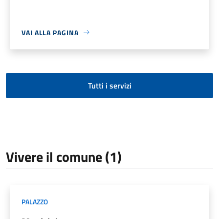
VAI ALLA PAGINA
Tutti i servizi
Vivere il comune (1)
PALAZZO