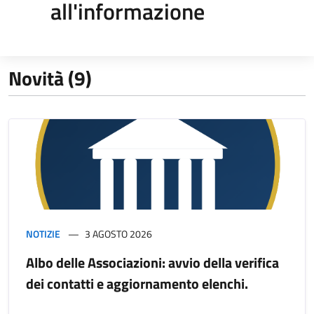
all'informazione
Novità (9)
NOTIZIE
3 AGOSTO 2026
Albo delle Associazioni: avvio della verifica
dei contatti e aggiornamento elenchi.