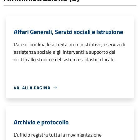
Affari Generali, Servizi sociali e Istruzione
L'area coordina le attività amministrative, i servizi di
assistenza sociale e gli interventi a supporto del
diritto allo studio e del sistema scolastico locale.
VAI ALLA PAGINA
Archivio e protocollo
L’ufficio registra tutta la movimentazione