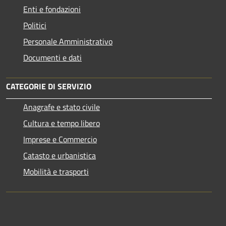
Enti e fondazioni
Politici
Personale Amministrativo
Documenti e dati
CATEGORIE DI SERVIZIO
Anagrafe e stato civile
Cultura e tempo libero
Imprese e Commercio
Catasto e urbanistica
Mobilità e trasporti