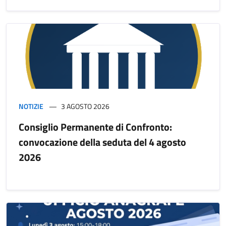
NOTIZIE
3 AGOSTO 2026
Consiglio Permanente di Confronto:
convocazione della seduta del 4 agosto
2026