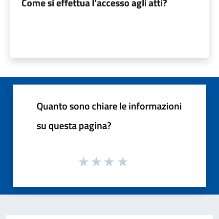
Come si effettua l'accesso agli atti?
Quanto sono chiare le informazioni
su questa pagina?