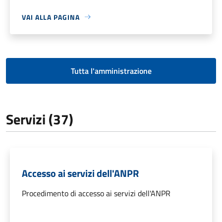
VAI ALLA PAGINA
Tutta l'amministrazione
Servizi (37)
Accesso ai servizi dell'ANPR
Procedimento di accesso ai servizi dell'ANPR