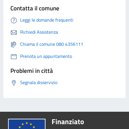
Contatta il comune
Leggi le domande frequenti
Richiedi Assistenza
Chiama il comune 080 4356111
Prenota un appuntamento
Problemi in città
Segnala disservizio