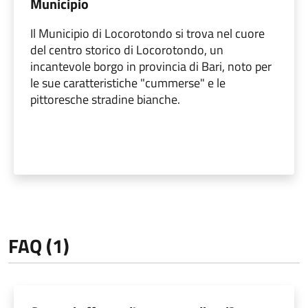
Municipio
Il Municipio di Locorotondo si trova nel cuore
del centro storico di Locorotondo, un
incantevole borgo in provincia di Bari, noto per
le sue caratteristiche "cummerse" e le
pittoresche stradine bianche.
FAQ (1)