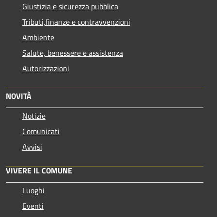
Giustizia e sicurezza pubblica
Tributi,finanze e contravvenzioni
Ambiente
Salute, benessere e assistenza
Autorizzazioni
NOVITÀ
Notizie
Comunicati
Avvisi
VIVERE IL COMUNE
Luoghi
Eventi