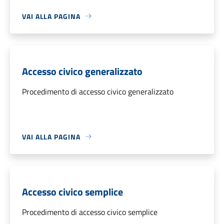
VAI ALLA PAGINA
Accesso civico generalizzato
Procedimento di accesso civico generalizzato
VAI ALLA PAGINA
Accesso civico semplice
Procedimento di accesso civico semplice