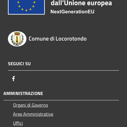
Comune di Locorotondo
SEGUICI SU
Facebook
AMMINISTRAZIONE
Organi di Governo
Aree Amministrative
Uffici