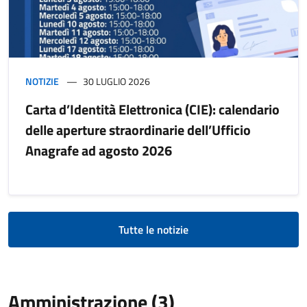
NOTIZIE
30 LUGLIO 2026
Carta d’Identità Elettronica (CIE): calendario
delle aperture straordinarie dell’Ufficio
Anagrafe ad agosto 2026
Tutte le notizie
Amministrazione (3)