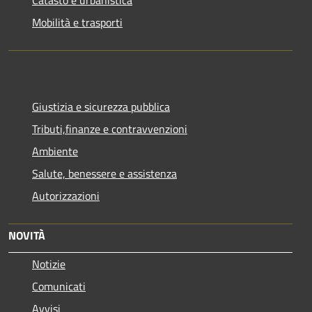
Catasto e urbanistica
Mobilità e trasporti
Giustizia e sicurezza pubblica
Tributi,finanze e contravvenzioni
Ambiente
Salute, benessere e assistenza
Autorizzazioni
NOVITÀ
Notizie
Comunicati
Avvisi