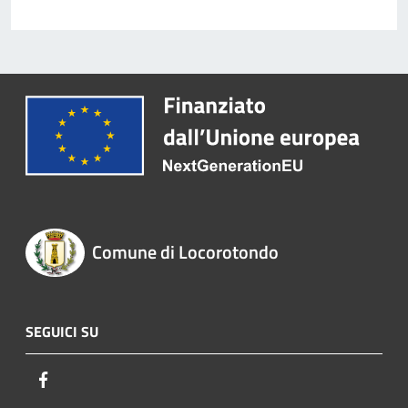
Comune di Locorotondo
SEGUICI SU
Facebook