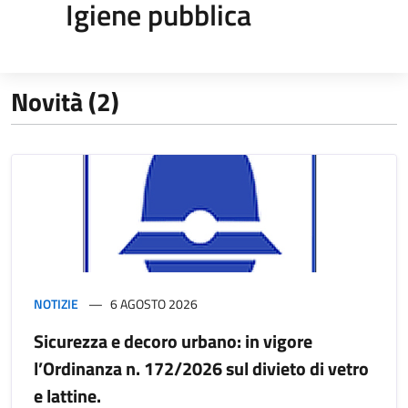
Igiene pubblica
Novità (2)
NOTIZIE
6 AGOSTO 2026
Sicurezza e decoro urbano: in vigore
l’Ordinanza n. 172/2026 sul divieto di vetro
e lattine.