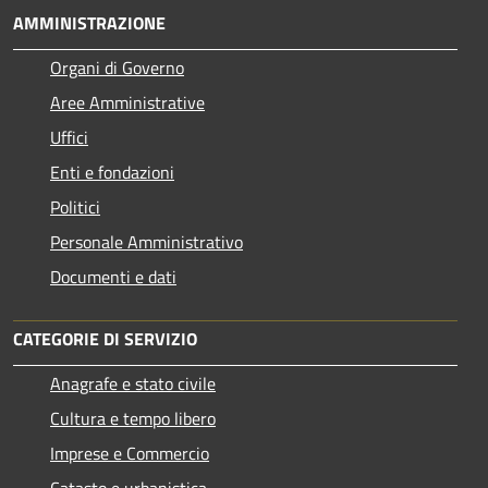
AMMINISTRAZIONE
Organi di Governo
Aree Amministrative
Uffici
Enti e fondazioni
Politici
Personale Amministrativo
Documenti e dati
CATEGORIE DI SERVIZIO
Anagrafe e stato civile
Cultura e tempo libero
Imprese e Commercio