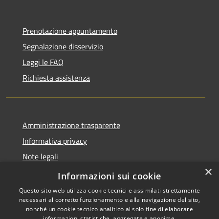
Prenotazione appuntamento
Segnalazione disservizio
Leggi le FAQ
Richiesta assistenza
Amministrazione trasparente
Informativa privacy
Note legali
×
Dichiarazione di accessibilità
Informazioni sui cookie
Questo sito web utilizza cookie tecnici e assimilati strettamente
necessari al corretto funzionamento e alla navigazione del sito,
nonché un cookie tecnico analitico al solo fine di elaborare
informazioni statistiche, aggregate e anonime.