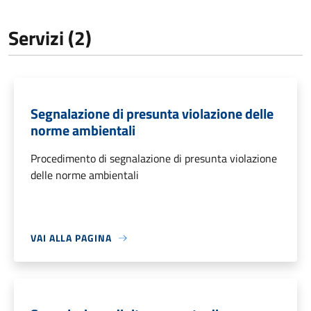
Servizi (2)
Segnalazione di presunta violazione delle
norme ambientali
Procedimento di segnalazione di presunta violazione
delle norme ambientali
VAI ALLA PAGINA