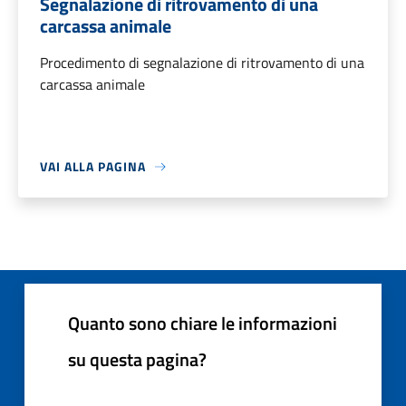
Segnalazione di ritrovamento di una
carcassa animale
Procedimento di segnalazione di ritrovamento di una
carcassa animale
VAI ALLA PAGINA
Quanto sono chiare le informazioni
su questa pagina?