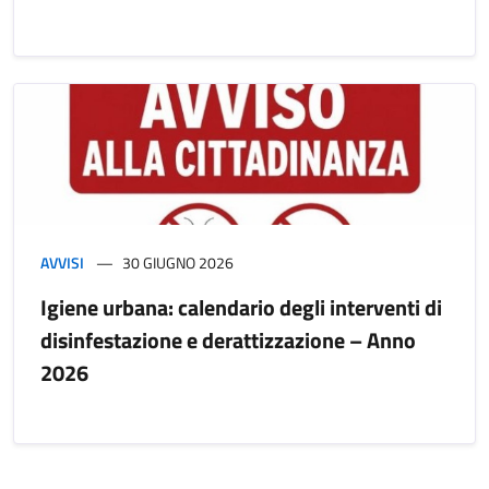
AVVISI
30 GIUGNO 2026
Igiene urbana: calendario degli interventi di
disinfestazione e derattizzazione – Anno
2026