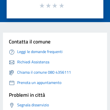
Contatta il comune
Leggi le domande frequenti
Richiedi Assistenza
Chiama il comune 080 4356111
Prenota un appuntamento
Problemi in città
Segnala disservizio