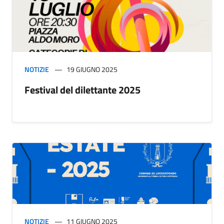
NOTIZIE
19 GIUGNO 2025
Festival del dilettante 2025
NOTIZIE
11 GIUGNO 2025