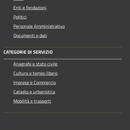
Enti e fondazioni
Politici
Personale Amministrativo
Documenti e dati
CATEGORIE DI SERVIZIO
Anagrafe e stato civile
Cultura e tempo libero
Imprese e Commercio
Catasto e urbanistica
Mobilità e trasporti