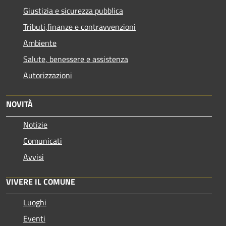
Giustizia e sicurezza pubblica
Tributi,finanze e contravvenzioni
Ambiente
Salute, benessere e assistenza
Autorizzazioni
NOVITÀ
Notizie
Comunicati
Avvisi
VIVERE IL COMUNE
Luoghi
Eventi