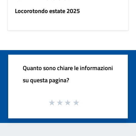
Locorotondo estate 2025
Quanto sono chiare le informazioni
su questa pagina?