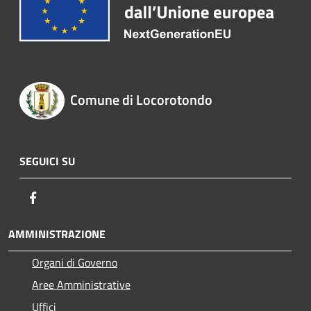
Comune di Locorotondo
SEGUICI SU
Facebook
AMMINISTRAZIONE
Organi di Governo
Aree Amministrative
Uffici