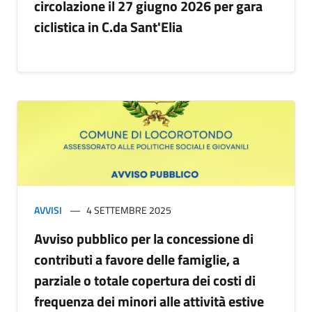
circolazione il 27 giugno 2026 per gara
ciclistica in C.da Sant'Elia
AVVISI
4 SETTEMBRE 2025
Avviso pubblico per la concessione di
contributi a favore delle famiglie, a
parziale o totale copertura dei costi di
frequenza dei minori alle attività estive