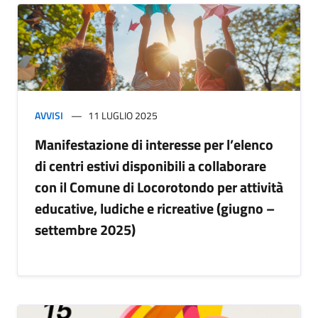
AVVISI
11 LUGLIO 2025
Manifestazione di interesse per l’elenco
di centri estivi disponibili a collaborare
con il Comune di Locorotondo per attività
educative, ludiche e ricreative (giugno –
settembre 2025)