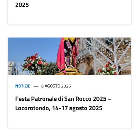
2025
NOTIZIE
6 AGOSTO 2025
Festa Patronale di San Rocco 2025 –
Locorotondo, 14-17 agosto 2025