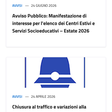
AVVISI
24 GIUGNO 2026
Avviso Pubblico: Manifestazione di
interesse per l'elenco dei Centri Estivi e
Servizi Socioeducativi – Estate 2026
AVVISI
24 APRILE 2026
Chiusura al traffico e variazioni alla