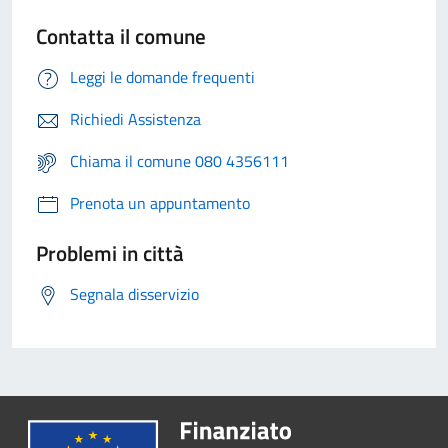
Contatta il comune
Leggi le domande frequenti
Richiedi Assistenza
Chiama il comune 080 4356111
Prenota un appuntamento
Problemi in città
Segnala disservizio