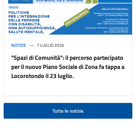
NOTIZIE
7 LUGLIO 2026
"Spazi di Comunità": il percorso partecipato
per il nuovo Piano Sociale di Zona fa tappa a
Locorotondo il 23 luglio.
Tutte le notizie