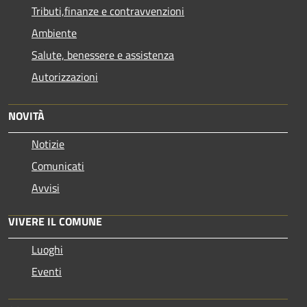
Tributi,finanze e contravvenzioni
Ambiente
Salute, benessere e assistenza
Autorizzazioni
NOVITÀ
Notizie
Comunicati
Avvisi
VIVERE IL COMUNE
Luoghi
Eventi