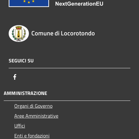
Comune di Locorotondo
SEGUICI SU
Facebook
AMMINISTRAZIONE
Organi di Governo
Aree Amministrative
Uffici
Enti e fondazioni