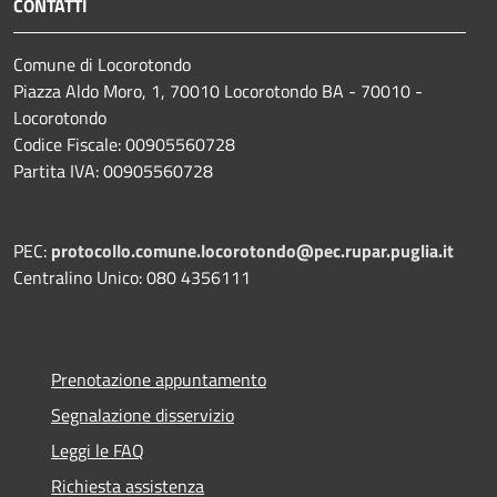
CONTATTI
Comune di Locorotondo
Piazza Aldo Moro, 1, 70010 Locorotondo BA - 70010 -
Locorotondo
Codice Fiscale: 00905560728
Partita IVA: 00905560728
PEC:
protocollo.comune.locorotondo@pec.rupar.puglia.it
Centralino Unico: 080 4356111
Prenotazione appuntamento
Segnalazione disservizio
Leggi le FAQ
Richiesta assistenza