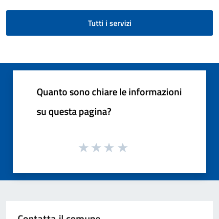
Tutti i servizi
Quanto sono chiare le informazioni
su questa pagina?
Contatta il comune