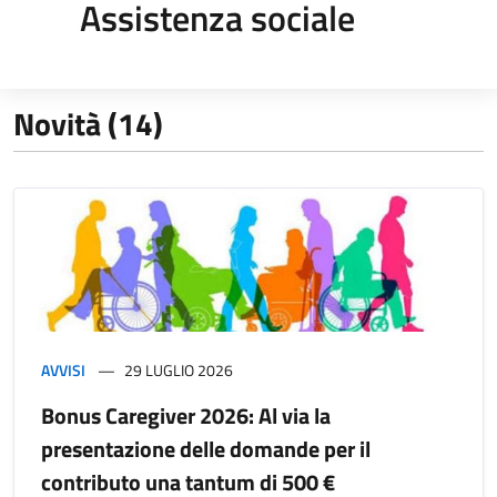
Assistenza sociale
Novità (14)
AVVISI
29 LUGLIO 2026
Bonus Caregiver 2026: Al via la
presentazione delle domande per il
contributo una tantum di 500 €