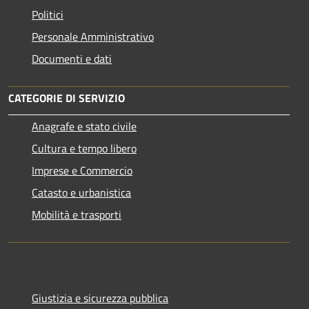
Politici
Personale Amministrativo
Documenti e dati
CATEGORIE DI SERVIZIO
Anagrafe e stato civile
Cultura e tempo libero
Imprese e Commercio
Catasto e urbanistica
Mobilità e trasporti
Giustizia e sicurezza pubblica