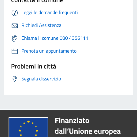
Leggi le domande frequenti
Richiedi Assistenza
Chiama il comune 080 4356111
Prenota un appuntamento
Problemi in città
Segnala disservizio