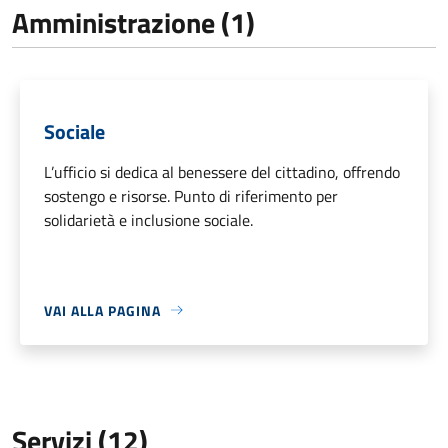
Amministrazione (1)
Sociale
L’ufficio si dedica al benessere del cittadino, offrendo
sostengo e risorse. Punto di riferimento per
solidarietà e inclusione sociale.
VAI ALLA PAGINA
Servizi (12)