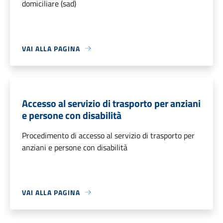
domiciliare (sad)
VAI ALLA PAGINA
Accesso al servizio di trasporto per anziani
e persone con disabilità
Procedimento di accesso al servizio di trasporto per
anziani e persone con disabilità
VAI ALLA PAGINA