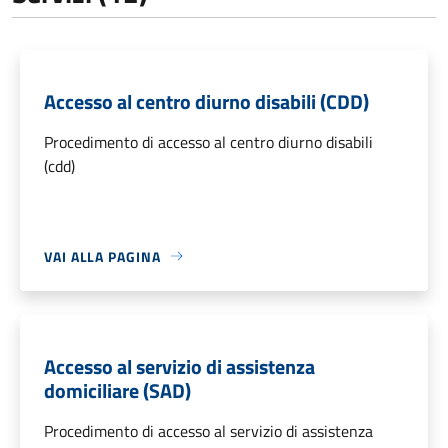
Accesso al centro diurno disabili (CDD)
Procedimento di accesso al centro diurno disabili
(cdd)
VAI ALLA PAGINA
Accesso al servizio di assistenza
domiciliare (SAD)
Procedimento di accesso al servizio di assistenza