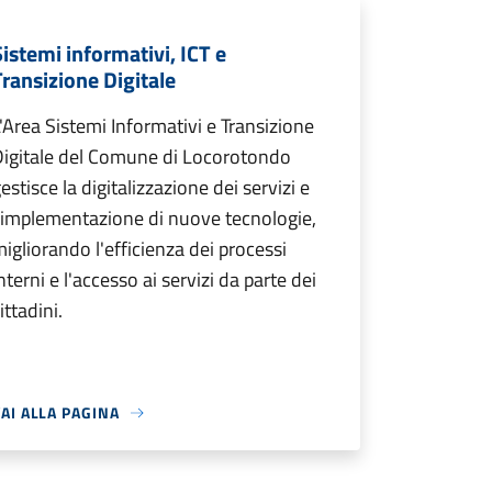
Sistemi informativi, ICT e
Transizione Digitale
'Area Sistemi Informativi e Transizione
Digitale del Comune di Locorotondo
estisce la digitalizzazione dei servizi e
'implementazione di nuove tecnologie,
igliorando l'efficienza dei processi
nterni e l'accesso ai servizi da parte dei
ittadini.
AI ALLA PAGINA