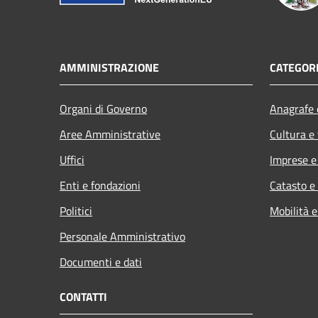
AMMINISTRAZIONE
CATEGORI
Organi di Governo
Anagrafe e
Aree Amministrative
Cultura e
Uffici
Imprese 
Enti e fondazioni
Catasto e
Politici
Mobilità e
Personale Amministrativo
Documenti e dati
CONTATTI