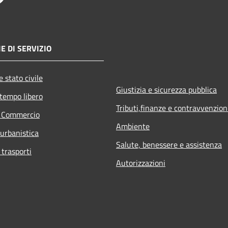
E DI SERVIZIO
 stato civile
Giustizia e sicurezza pubblica
 tempo libero
Tributi,finanze e contravvenzion
e Commercio
Ambiente
 urbanistica
Salute, benessere e assistenza
 trasporti
Autorizzazioni