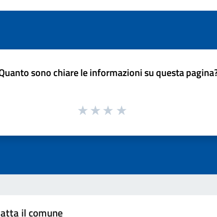
Quanto sono chiare le informazioni su questa pagina
atta il comune