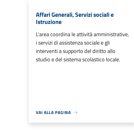
Affari Generali, Servizi sociali e
Istruzione
L'area coordina le attività amministrative,
i servizi di assistenza sociale e gli
interventi a supporto del diritto allo
studio e del sistema scolastico locale.
VAI ALLA PAGINA