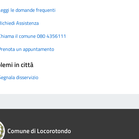
Leggi le domande frequenti
Richiedi Assistenza
Chiama il comune 080 4356111
Prenota un appuntamento
lemi in città
Segnala disservizio
Comune di Locorotondo