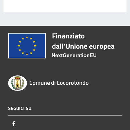
Comune di Locorotondo
SEGUICI SU
Facebook