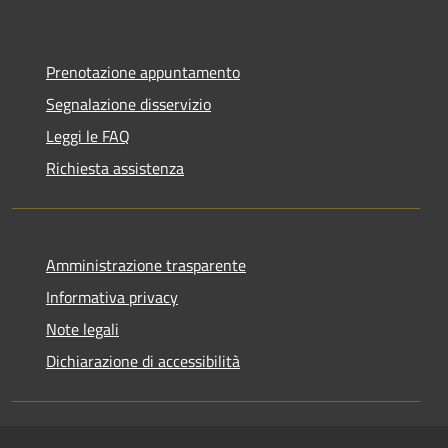
Prenotazione appuntamento
Segnalazione disservizio
Leggi le FAQ
Richiesta assistenza
Amministrazione trasparente
Informativa privacy
Note legali
Dichiarazione di accessibilità