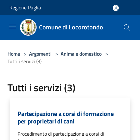
Salta al contenuto principale
Regione Puglia
Comune di Locorotondo
Home
>
Argomenti
>
Animale domestico
>
Tutti i servizi (3)
Tutti i servizi (3)
Partecipazione a corsi di formazione
per proprietari di cani
Procedimento di partecipazione a corsi di