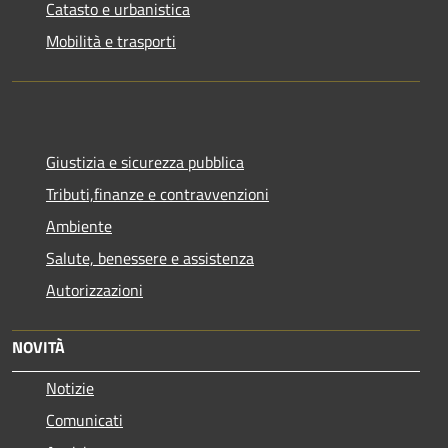
Catasto e urbanistica
Mobilità e trasporti
Giustizia e sicurezza pubblica
Tributi,finanze e contravvenzioni
Ambiente
Salute, benessere e assistenza
Autorizzazioni
NOVITÀ
Notizie
Comunicati