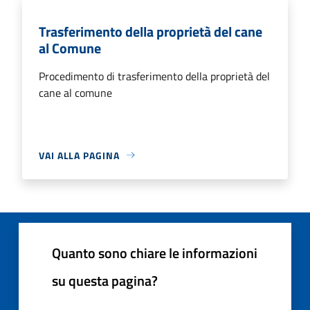
Trasferimento della proprietà del cane
al Comune
Procedimento di trasferimento della proprietà del
cane al comune
VAI ALLA PAGINA
Quanto sono chiare le informazioni
su questa pagina?