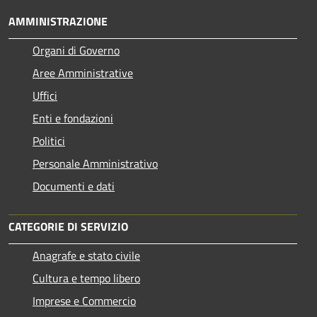
AMMINISTRAZIONE
Organi di Governo
Aree Amministrative
Uffici
Enti e fondazioni
Politici
Personale Amministrativo
Documenti e dati
CATEGORIE DI SERVIZIO
Anagrafe e stato civile
Cultura e tempo libero
Imprese e Commercio