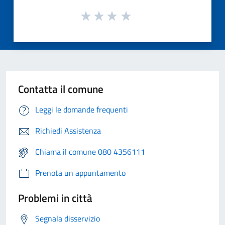
Contatta il comune
Leggi le domande frequenti
Richiedi Assistenza
Chiama il comune 080 4356111
Prenota un appuntamento
Problemi in città
Segnala disservizio