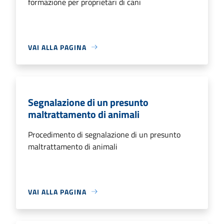
formazione per proprietari di cani
VAI ALLA PAGINA
Segnalazione di un presunto
maltrattamento di animali
Procedimento di segnalazione di un presunto
maltrattamento di animali
VAI ALLA PAGINA