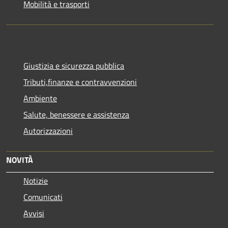
Mobilità e trasporti
Giustizia e sicurezza pubblica
Tributi,finanze e contravvenzioni
Ambiente
Salute, benessere e assistenza
Autorizzazioni
NOVITÀ
Notizie
Comunicati
Avvisi