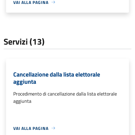
VAI ALLA PAGINA
Servizi (13)
Cancellazione dalla lista elettorale
aggiunta
Procedimento di cancellazione dalla lista elettorale
aggiunta
VAI ALLA PAGINA