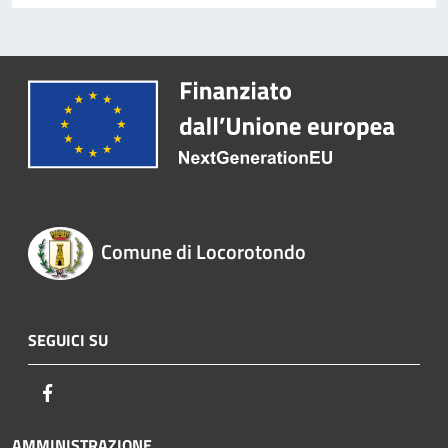
Comune di Locorotondo
SEGUICI SU
Facebook
AMMINISTRAZIONE