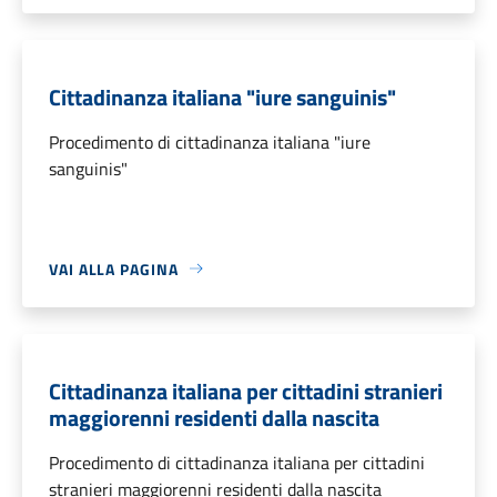
Cittadinanza italiana "iure sanguinis"
Procedimento di cittadinanza italiana "iure
sanguinis"
VAI ALLA PAGINA
Cittadinanza italiana per cittadini stranieri
maggiorenni residenti dalla nascita
Procedimento di cittadinanza italiana per cittadini
stranieri maggiorenni residenti dalla nascita