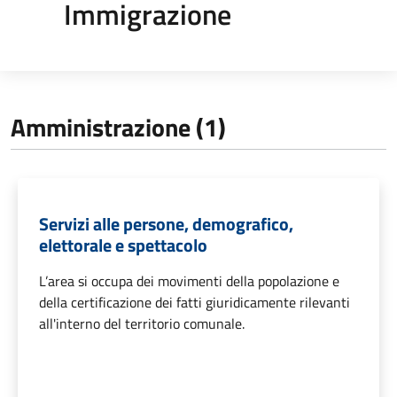
Immigrazione
Amministrazione (1)
Servizi alle persone, demografico,
elettorale e spettacolo
L’area si occupa dei movimenti della popolazione e
della certificazione dei fatti giuridicamente rilevanti
all'interno del territorio comunale.