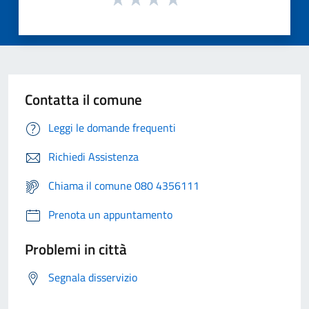
Contatta il comune
Leggi le domande frequenti
Richiedi Assistenza
Chiama il comune 080 4356111
Prenota un appuntamento
Problemi in città
Segnala disservizio