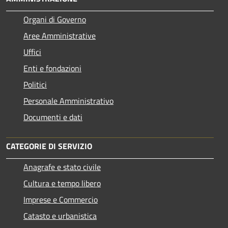
Organi di Governo
Aree Amministrative
Uffici
Enti e fondazioni
Politici
Personale Amministrativo
Documenti e dati
CATEGORIE DI SERVIZIO
Anagrafe e stato civile
Cultura e tempo libero
Imprese e Commercio
Catasto e urbanistica