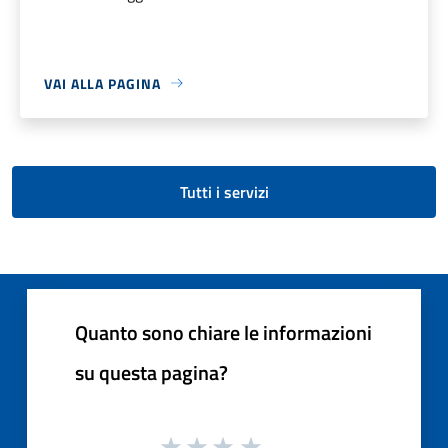
VAI ALLA PAGINA
Tutti i servizi
Quanto sono chiare le informazioni
su questa pagina?