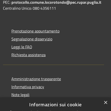
PEC:
protocollo.comune.locorotondo@pec.rupar.puglia.it
Centralino Unico: 080 4356111
Prenotazione appuntamento
Segnalazione disservizio
Leggi le FAQ
Richiesta assistenza
Amministrazione trasparente
Informativa privacy
Note legali
×
Dichiarazione di accessibilità
Informazioni sui cookie