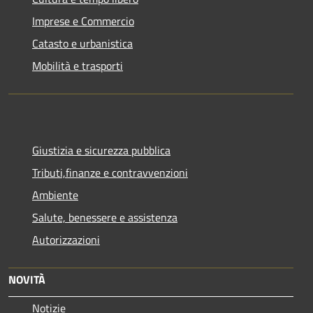
Imprese e Commercio
Catasto e urbanistica
Mobilità e trasporti
Giustizia e sicurezza pubblica
Tributi,finanze e contravvenzioni
Ambiente
Salute, benessere e assistenza
Autorizzazioni
NOVITÀ
Notizie