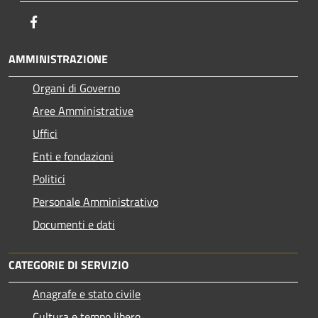
Facebook
AMMINISTRAZIONE
Organi di Governo
Aree Amministrative
Uffici
Enti e fondazioni
Politici
Personale Amministrativo
Documenti e dati
CATEGORIE DI SERVIZIO
Anagrafe e stato civile
Cultura e tempo libero