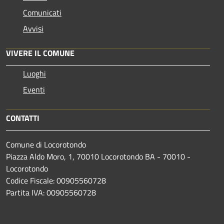
Comunicati
Avvisi
VIVERE IL COMUNE
Luoghi
Eventi
CONTATTI
Comune di Locorotondo
Piazza Aldo Moro, 1, 70010 Locorotondo BA - 70010 -
Locorotondo
Codice Fiscale: 00905560728
Partita IVA: 00905560728