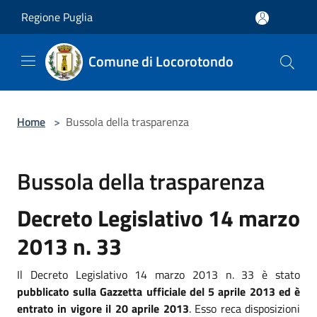
Salta al contenuto principale
Regione Puglia
Comune di Locorotondo
Home
>
Bussola della trasparenza
Bussola della trasparenza
Decreto Legislativo 14 marzo
2013 n. 33
Il Decreto Legislativo 14 marzo 2013 n. 33 è stato
pubblicato sulla Gazzetta ufficiale del 5 aprile 2013 ed è
entrato in vigore il 20 aprile 2013
. Esso reca disposizioni