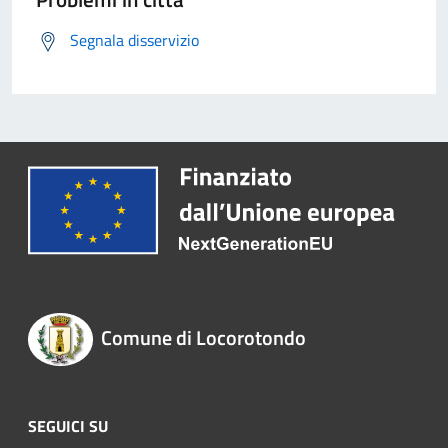
Segnala disservizio
Comune di Locorotondo
SEGUICI SU