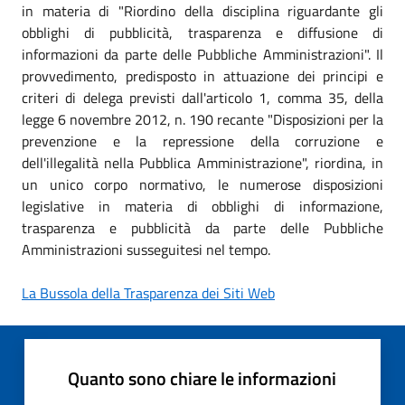
in materia di "Riordino della disciplina riguardante gli
obblighi di pubblicità, trasparenza e diffusione di
informazioni da parte delle Pubbliche Amministrazioni". Il
provvedimento, predisposto in attuazione dei principi e
criteri di delega previsti dall'articolo 1, comma 35, della
legge 6 novembre 2012, n. 190 recante "Disposizioni per la
prevenzione e la repressione della corruzione e
dell'illegalità nella Pubblica Amministrazione", riordina, in
un unico corpo normativo, le numerose disposizioni
legislative in materia di obblighi di informazione,
trasparenza e pubblicità da parte delle Pubbliche
Amministrazioni susseguitesi nel tempo.
La Bussola della Trasparenza dei Siti Web
Quanto sono chiare le informazioni