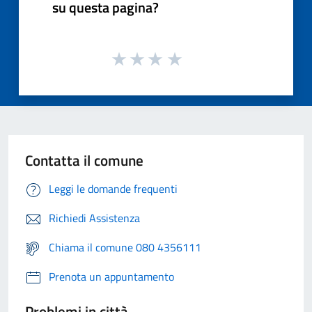
su questa pagina?
Contatta il comune
Leggi le domande frequenti
Richiedi Assistenza
Chiama il comune 080 4356111
Prenota un appuntamento
Problemi in città