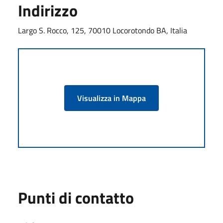
Indirizzo
Largo S. Rocco, 125, 70010 Locorotondo BA, Italia
Visualizza in Mappa
Punti di contatto