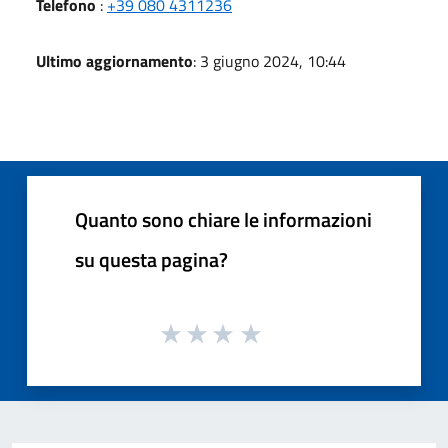
Telefono
:
+39 080 4311236
Ultimo aggiornamento
: 3 giugno 2024, 10:44
Quanto sono chiare le informazioni
su questa pagina?