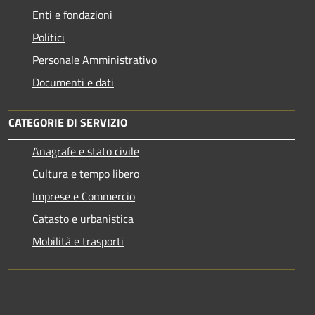
Enti e fondazioni
Politici
Personale Amministrativo
Documenti e dati
CATEGORIE DI SERVIZIO
Anagrafe e stato civile
Cultura e tempo libero
Imprese e Commercio
Catasto e urbanistica
Mobilità e trasporti