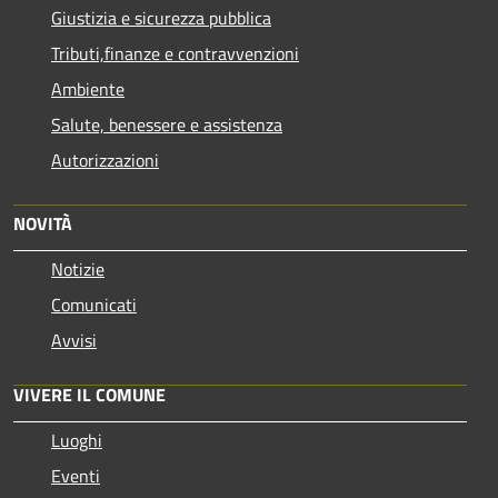
Giustizia e sicurezza pubblica
Tributi,finanze e contravvenzioni
Ambiente
Salute, benessere e assistenza
Autorizzazioni
NOVITÀ
Notizie
Comunicati
Avvisi
VIVERE IL COMUNE
Luoghi
Eventi