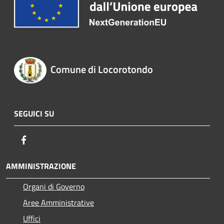
Comune di Locorotondo
SEGUICI SU
Facebook
AMMINISTRAZIONE
Organi di Governo
Aree Amministrative
Uffici