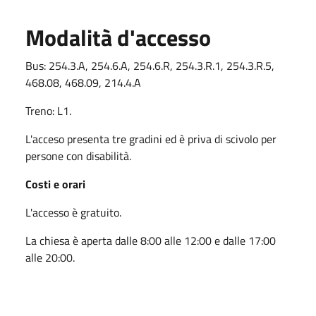
Modalità d'accesso
Bus: 254.3.A, 254.6.A, 254.6.R, 254.3.R.1, 254.3.R.5,
468.08, 468.09, 214.4.A
Treno: L1.
L'acceso presenta tre gradini ed è priva di scivolo per
persone con disabilità.
Costi e orari
L'accesso è gratuito.
La chiesa è aperta dalle 8:00 alle 12:00 e dalle 17:00
alle 20:00.