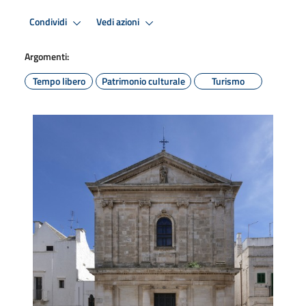
Condividi
Vedi azioni
Argomenti:
Tempo libero
Patrimonio culturale
Turismo