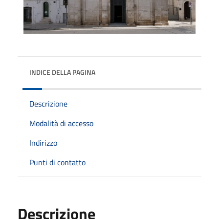
INDICE DELLA PAGINA
Descrizione
Modalità di accesso
Indirizzo
Punti di contatto
Descrizione