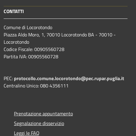
CONTATTI
Comune di Locorotondo
Piazza Aldo Moro, 1, 70010 Locorotondo BA - 70010 -
Locorotondo
Codice Fiscale: 00905560728
Partita IVA: 00905560728
PEC:
protocollo.comune.locorotondo@pec.rupar.puglia.it
Centralino Unico: 080 4356111
Prenotazione appuntamento
Segnalazione disservizio
Leggi le FAQ