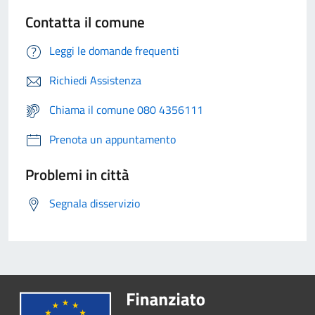
Contatta il comune
Leggi le domande frequenti
Richiedi Assistenza
Chiama il comune 080 4356111
Prenota un appuntamento
Problemi in città
Segnala disservizio