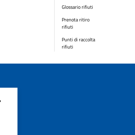
Glossario rifiuti
Prenota ritiro
rifiuti
Punti di raccolta
rifiuti
?