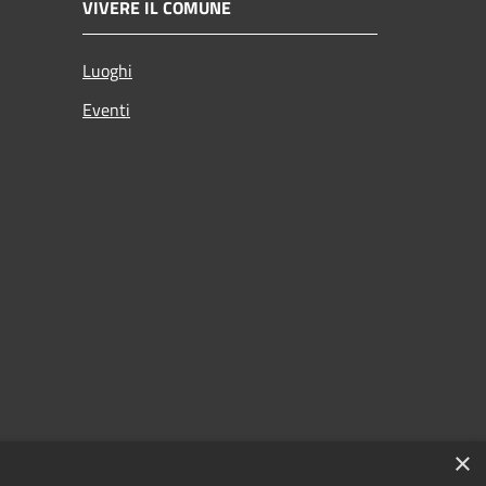
VIVERE IL COMUNE
Luoghi
Eventi
×