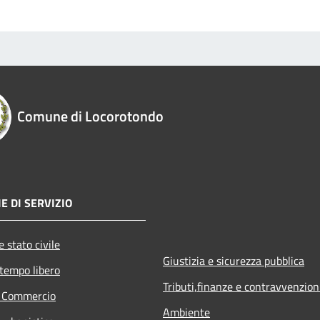
Comune di Locorotondo
E DI SERVIZIO
 stato civile
Giustizia e sicurezza pubblica
 tempo libero
Tributi,finanze e contravvenzion
e Commercio
Ambiente