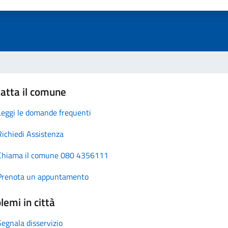
atta il comune
Leggi le domande frequenti
Richiedi Assistenza
Chiama il comune 080 4356111
Prenota un appuntamento
lemi in città
Segnala disservizio