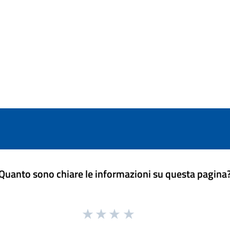
Quanto sono chiare le informazioni su questa pagina