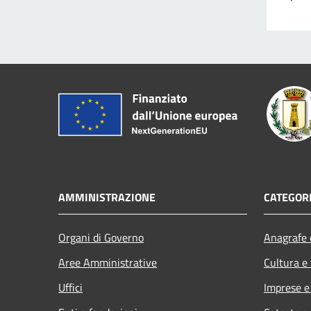
AMMINISTRAZIONE
CATEGORI
Organi di Governo
Anagrafe e
Aree Amministrative
Cultura e
Uffici
Imprese 