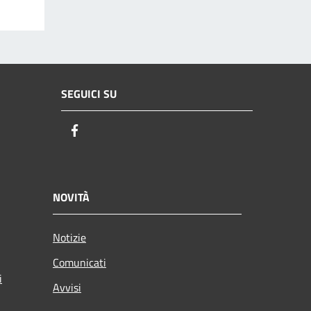
SEGUICI SU
Facebook
NOVITÀ
Notizie
Comunicati
i
Avvisi