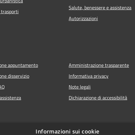
 urbanistica
Salute, benessere e assistenza
 trasporti
Autorizzazioni
ione appuntamento
Amministrazione trasparente
one disservizio
Informativa privacy
FAQ
Note legali
 assistenza
Dichiarazione di accessibilità
Informazioni sui cookie