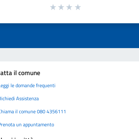
atta il comune
Leggi le domande frequenti
Richiedi Assistenza
Chiama il comune 080 4356111
Prenota un appuntamento