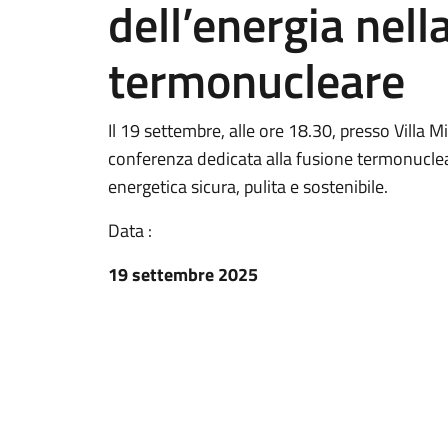
dell’energia nell
termonucleare
Il 19 settembre, alle ore 18.30, presso Villa M
conferenza dedicata alla fusione termonuclear
energetica sicura, pulita e sostenibile.
Data :
19 settembre 2025