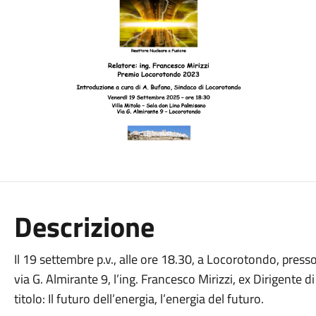
Descrizione
Il 19 settembre p.v., alle ore 18.30, a Locorotondo, presso
via G. Almirante 9, l’ing. Francesco Mirizzi, ex Dirigente 
titolo: Il futuro dell’energia, l’energia del futuro.