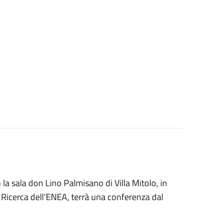
 la sala don Lino Palmisano di Villa Mitolo, in
di Ricerca dell’ENEA, terrà una conferenza dal