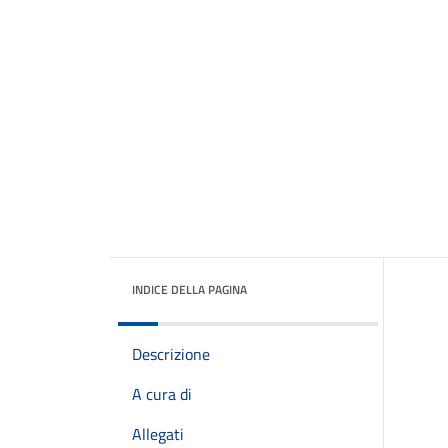
INDICE DELLA PAGINA
Descrizione
A cura di
Allegati