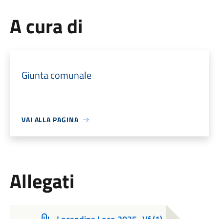
A cura di
Giunta comunale
VAI ALLA PAGINA
Allegati