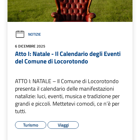
NOTIZIE
6 DICEMBRE 2025
Atto I: Natale - Il Calendario degli Eventi
del Comune di Locorotondo
ATTO I: NATALE – Il Comune di Locorotondo
presenta il calendario delle manifestazioni
natalizie: luci, eventi, musica e tradizione per
grandi e piccoli. Mettetevi comodi, ce n’è per
tutti.
Turismo
Viaggi