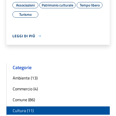
Associazioni
Patrimonio culturale
Tempo libero
Turismo
LEGGI DI PIÙ
Categorie
Ambiente (13)
Commercio (4)
Comune (86)
Cultura (11)