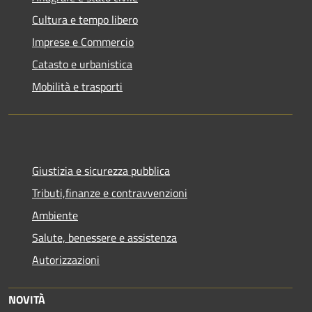
Cultura e tempo libero
Imprese e Commercio
Catasto e urbanistica
Mobilità e trasporti
Giustizia e sicurezza pubblica
Tributi,finanze e contravvenzioni
Ambiente
Salute, benessere e assistenza
Autorizzazioni
NOVITÀ