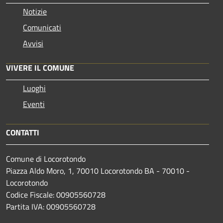
Notizie
Comunicati
Avvisi
VIVERE IL COMUNE
Luoghi
Eventi
CONTATTI
Comune di Locorotondo
Piazza Aldo Moro, 1, 70010 Locorotondo BA - 70010 -
Locorotondo
Codice Fiscale: 00905560728
Partita IVA: 00905560728