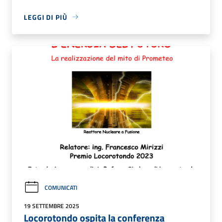
LEGGI DI PIÙ
COMUNICATI
19 SETTEMBRE 2025
Locorotondo ospita la conferenza