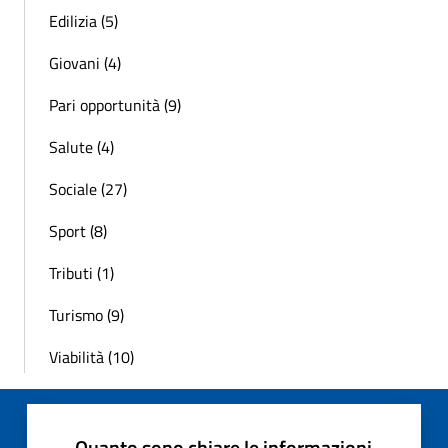
Edilizia (5)
Giovani (4)
Pari opportunità (9)
Salute (4)
Sociale (27)
Sport (8)
Tributi (1)
Turismo (9)
Viabilità (10)
Quanto sono chiare le informazioni