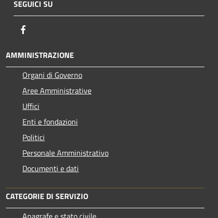
SEGUICI SU
Facebook
AMMINISTRAZIONE
Organi di Governo
Aree Amministrative
Uffici
Enti e fondazioni
Politici
Personale Amministrativo
Documenti e dati
CATEGORIE DI SERVIZIO
Anagrafe e stato civile