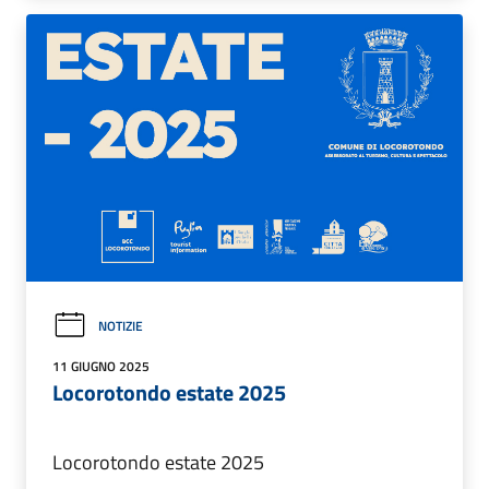
NOTIZIE
11 GIUGNO 2025
Locorotondo estate 2025
Locorotondo estate 2025