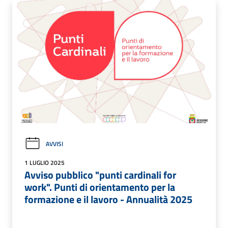
AVVISI
1 LUGLIO 2025
Avviso pubblico "punti cardinali for
work". Punti di orientamento per la
formazione e il lavoro - Annualità 2025