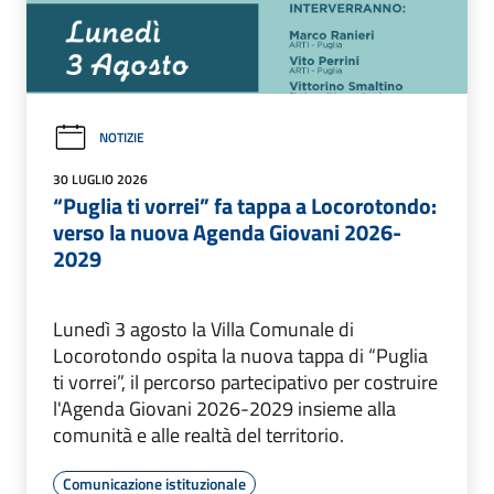
NOTIZIE
30 LUGLIO 2026
“Puglia ti vorrei” fa tappa a Locorotondo:
verso la nuova Agenda Giovani 2026-
2029
Lunedì 3 agosto la Villa Comunale di
Locorotondo ospita la nuova tappa di “Puglia
ti vorrei”, il percorso partecipativo per costruire
l'Agenda Giovani 2026-2029 insieme alla
comunità e alle realtà del territorio.
Comunicazione istituzionale