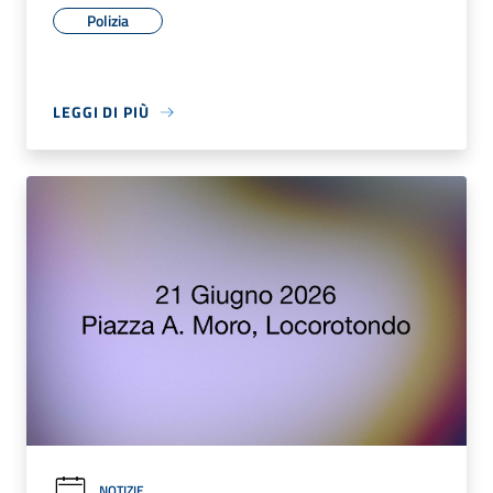
Polizia
LEGGI DI PIÙ
NOTIZIE