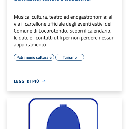
Musica, cultura, teatro ed enogastronomia: al
via il cartellone ufficiale degli eventi estivi del
Comune di Locorotondo. Scopri il calendario,
le date e i contatti utili per non perdere nessun
appuntamento.
Patrimonio culturale
Turismo
LEGGI DI PIÙ