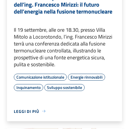
dell’ing. Francesco Mirizzi: il futuro
dell’energia nella fusione termonucleare
Il 19 settembre, alle ore 18.30, presso Villa
Mitolo a Locorotondo, l’ing. Francesco Mirizzi
terrà una conferenza dedicata alla fusione
termonucleare controllata, illustrando le
prospettive di una fonte energetica sicura,
pulita e sostenibile.
Comunicazione istituzionale
Energie rinnovabili
Inquinamento
Sviluppo sostenibile
LEGGI DI PIÙ