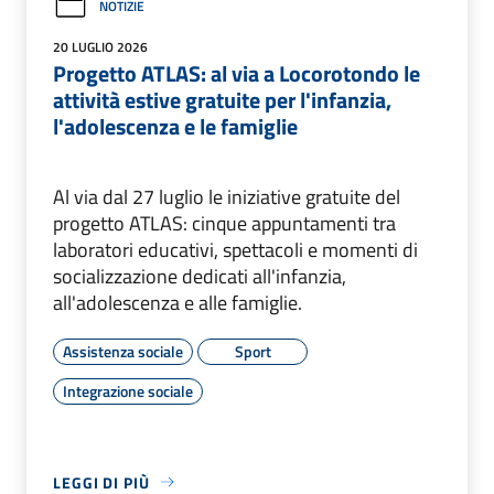
NOTIZIE
20 LUGLIO 2026
Progetto ATLAS: al via a Locorotondo le
attività estive gratuite per l'infanzia,
l'adolescenza e le famiglie
Al via dal 27 luglio le iniziative gratuite del
progetto ATLAS: cinque appuntamenti tra
laboratori educativi, spettacoli e momenti di
socializzazione dedicati all'infanzia,
all'adolescenza e alle famiglie.
Assistenza sociale
Sport
Integrazione sociale
LEGGI DI PIÙ