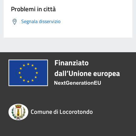
Problemi in città
Segnala disservizio
Comune di Locorotondo