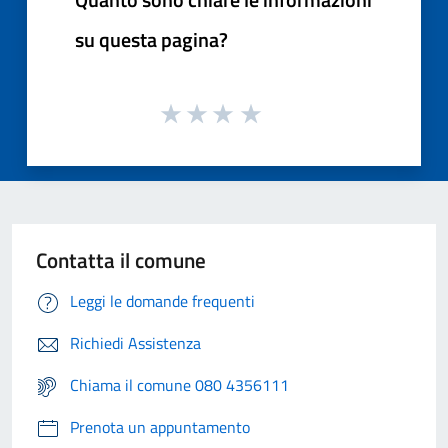
su questa pagina?
Contatta il comune
Leggi le domande frequenti
Richiedi Assistenza
Chiama il comune 080 4356111
Prenota un appuntamento