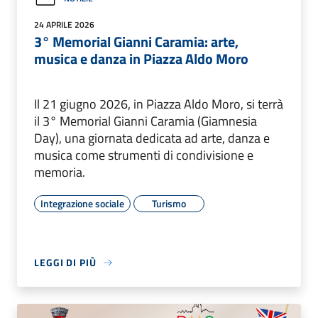
24 APRILE 2026
3° Memorial Gianni Caramia: arte,
musica e danza in Piazza Aldo Moro
Il 21 giugno 2026, in Piazza Aldo Moro, si terrà
il 3° Memorial Gianni Caramia (Giamnesia
Day), una giornata dedicata ad arte, danza e
musica come strumenti di condivisione e
memoria.
Integrazione sociale
Turismo
LEGGI DI PIÙ