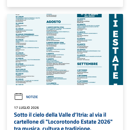
NOTIZIE
17 LUGLIO 2026
Sotto il cielo della Valle d’Itria: al via il
cartellone di "Locorotondo Estate 2026"
tra musica, cultura e tradizione.