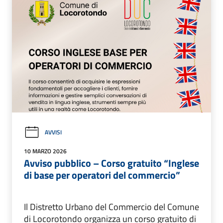
AVVISI
10 MARZO 2026
Avviso pubblico – Corso gratuito “Inglese
di base per operatori del commercio”
Il Distretto Urbano del Commercio del Comune
di Locorotondo organizza un corso gratuito di