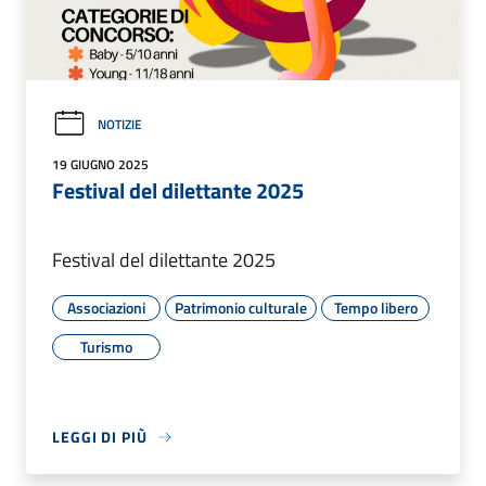
NOTIZIE
19 GIUGNO 2025
Festival del dilettante 2025
Festival del dilettante 2025
Associazioni
Patrimonio culturale
Tempo libero
Turismo
LEGGI DI PIÙ