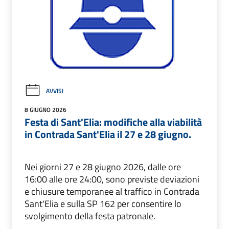
AVVISI
8 GIUGNO 2026
Festa di Sant'Elia: modifiche alla viabilità
in Contrada Sant'Elia il 27 e 28 giugno.
Nei giorni 27 e 28 giugno 2026, dalle ore
16:00 alle ore 24:00, sono previste deviazioni
e chiusure temporanee al traffico in Contrada
Sant'Elia e sulla SP 162 per consentire lo
svolgimento della festa patronale.