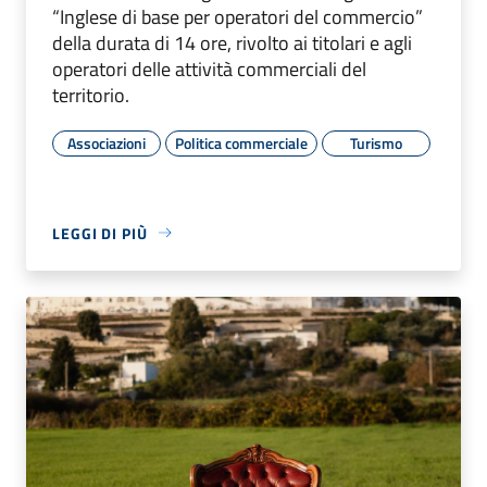
“Inglese di base per operatori del commercio”
della durata di 14 ore, rivolto ai titolari e agli
operatori delle attività commerciali del
territorio.
Associazioni
Politica commerciale
Turismo
LEGGI DI PIÙ