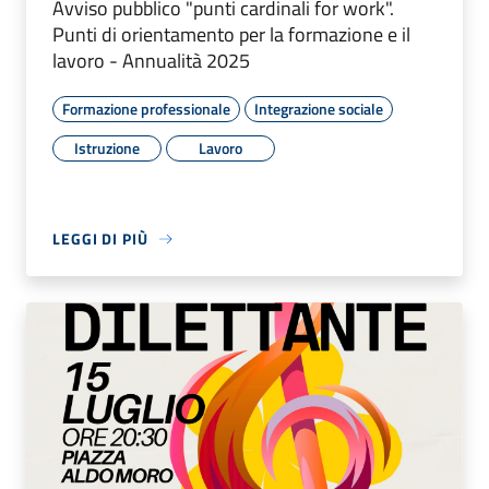
Avviso pubblico "punti cardinali for work".
Punti di orientamento per la formazione e il
lavoro - Annualità 2025
Formazione professionale
Integrazione sociale
Istruzione
Lavoro
LEGGI DI PIÙ