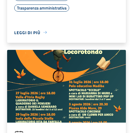
Trasparenza amministrativa
LEGGI DI PIÙ