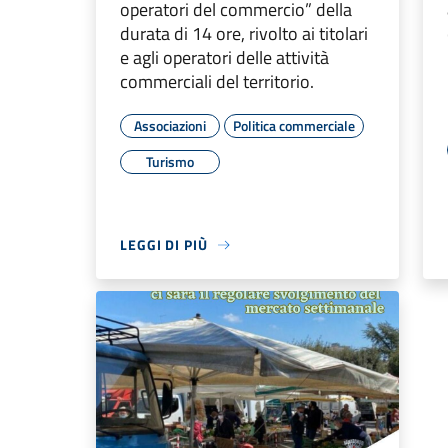
operatori del commercio” della
durata di 14 ore, rivolto ai titolari
e agli operatori delle attività
commerciali del territorio.
Associazioni
Politica commerciale
Turismo
LEGGI DI PIÙ