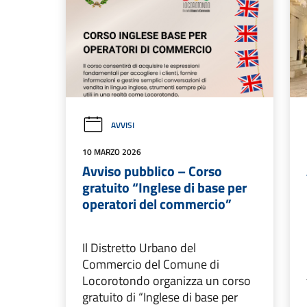
AVVISI
10 MARZO 2026
Avviso pubblico – Corso
gratuito “Inglese di base per
operatori del commercio”
Il Distretto Urbano del
Commercio del Comune di
Locorotondo organizza un corso
gratuito di “Inglese di base per