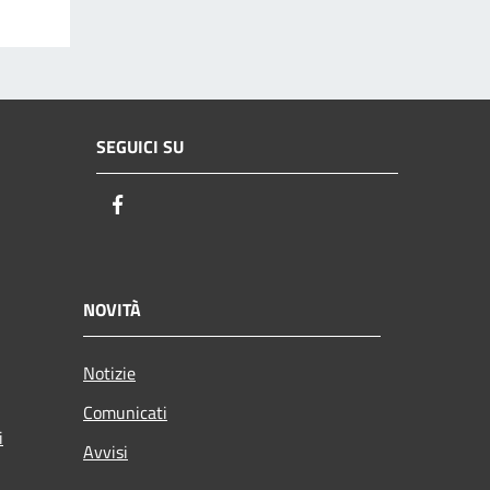
SEGUICI SU
Facebook
NOVITÀ
Notizie
Comunicati
i
Avvisi