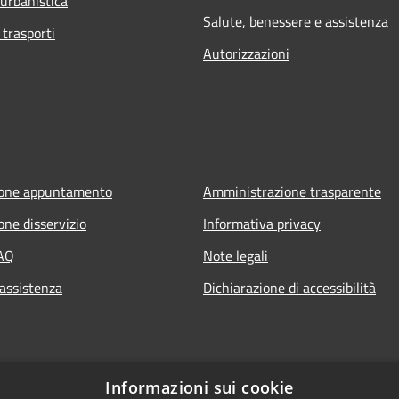
 urbanistica
Salute, benessere e assistenza
 trasporti
Autorizzazioni
ione appuntamento
Amministrazione trasparente
one disservizio
Informativa privacy
FAQ
Note legali
 assistenza
Dichiarazione di accessibilità
Informazioni sui cookie