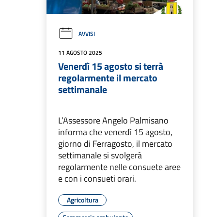
AVVISI
11 AGOSTO 2025
Venerdì 15 agosto si terrà
regolarmente il mercato
settimanale
L’Assessore Angelo Palmisano
informa che venerdì 15 agosto,
giorno di Ferragosto, il mercato
settimanale si svolgerà
regolarmente nelle consuete aree
e con i consueti orari.
Agricoltura