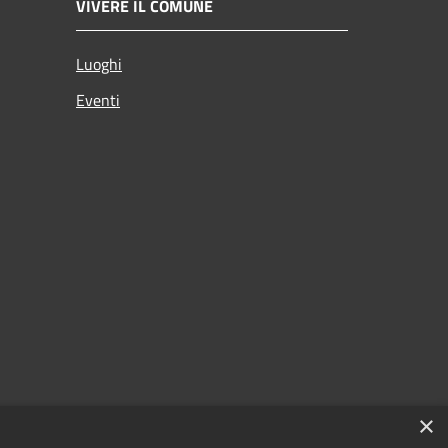
VIVERE IL COMUNE
Luoghi
Eventi
×