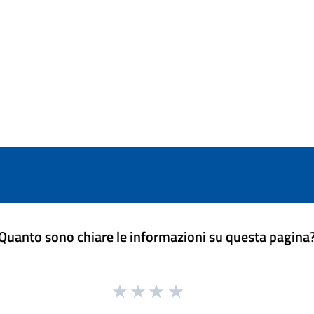
Quanto sono chiare le informazioni su questa pagina