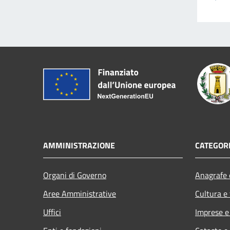
AMMINISTRAZIONE
CATEGORI
Organi di Governo
Anagrafe e
Aree Amministrative
Cultura e
Uffici
Imprese 