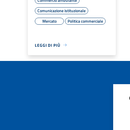
Commercio ambulante
Comunicazione istituzionale
Mercato
Politica commerciale
LEGGI DI PIÙ