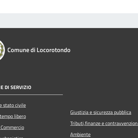
Comune di Locorotondo
E DI SERVIZIO
 stato civile
Giustizia e sicurezza pubblica
 tempo libero
Tributi,finanze e contravvenzion
e Commercio
Ambiente