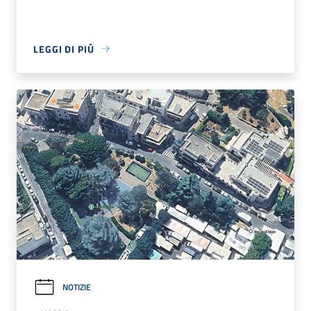
LEGGI DI PIÙ
NOTIZIE