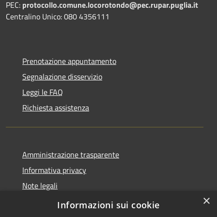
PEC:
protocollo.comune.locorotondo@pec.rupar.puglia.it
Centralino Unico: 080 4356111
Prenotazione appuntamento
Segnalazione disservizio
Leggi le FAQ
Richiesta assistenza
Amministrazione trasparente
Informativa privacy
Note legali
×
Dichiarazione di accessibilità
Informazioni sui cookie