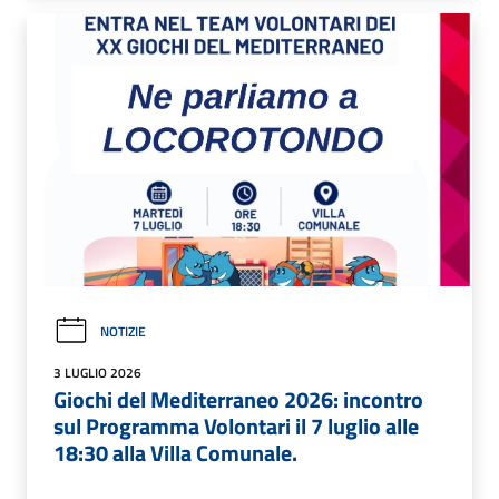
NOTIZIE
3 LUGLIO 2026
Giochi del Mediterraneo 2026: incontro
sul Programma Volontari il 7 luglio alle
18:30 alla Villa Comunale.