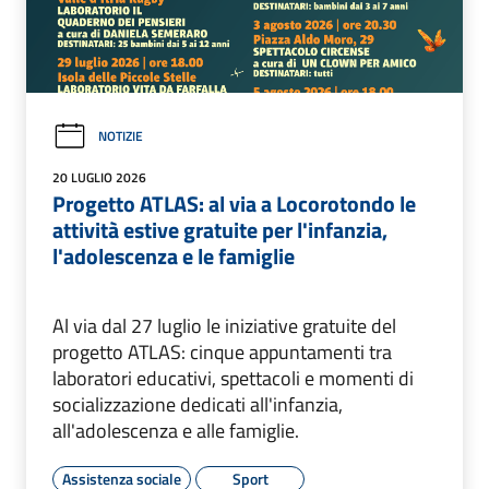
NOTIZIE
20 LUGLIO 2026
Progetto ATLAS: al via a Locorotondo le
attività estive gratuite per l'infanzia,
l'adolescenza e le famiglie
Al via dal 27 luglio le iniziative gratuite del
progetto ATLAS: cinque appuntamenti tra
laboratori educativi, spettacoli e momenti di
socializzazione dedicati all'infanzia,
all'adolescenza e alle famiglie.
Assistenza sociale
Sport