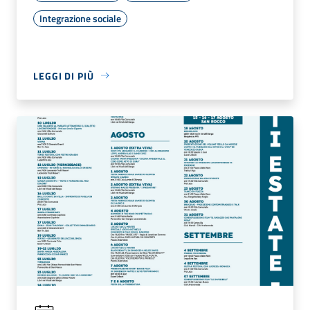
Integrazione sociale
LEGGI DI PIÙ