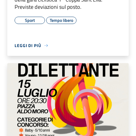
Previste deviazioni sul posto.
Sport
Tempo libero
LEGGI DI PIÙ