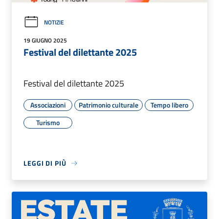
NOTIZIE
19 GIUGNO 2025
Festival del dilettante 2025
Festival del dilettante 2025
Associazioni
Patrimonio culturale
Tempo libero
Turismo
LEGGI DI PIÙ