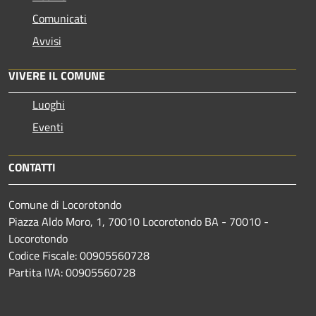
Comunicati
Avvisi
VIVERE IL COMUNE
Luoghi
Eventi
CONTATTI
Comune di Locorotondo
Piazza Aldo Moro, 1, 70010 Locorotondo BA - 70010 -
Locorotondo
Codice Fiscale: 00905560728
Partita IVA: 00905560728