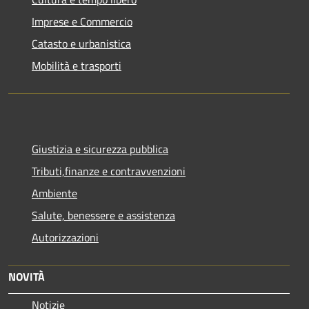
Imprese e Commercio
Catasto e urbanistica
Mobilità e trasporti
Giustizia e sicurezza pubblica
Tributi,finanze e contravvenzioni
Ambiente
Salute, benessere e assistenza
Autorizzazioni
NOVITÀ
Notizie