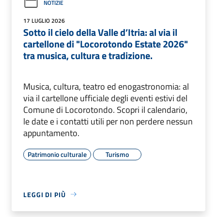
NOTIZIE
17 LUGLIO 2026
Sotto il cielo della Valle d’Itria: al via il
cartellone di "Locorotondo Estate 2026"
tra musica, cultura e tradizione.
Musica, cultura, teatro ed enogastronomia: al
via il cartellone ufficiale degli eventi estivi del
Comune di Locorotondo. Scopri il calendario,
le date e i contatti utili per non perdere nessun
appuntamento.
Patrimonio culturale
Turismo
LEGGI DI PIÙ