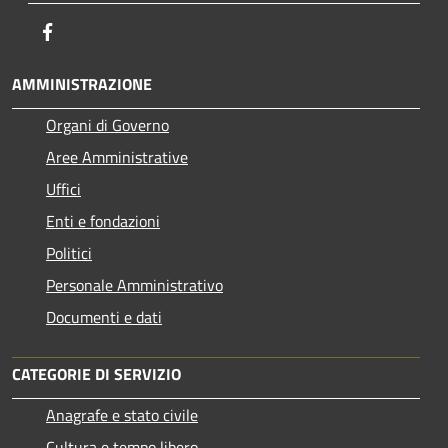
Facebook
AMMINISTRAZIONE
Organi di Governo
Aree Amministrative
Uffici
Enti e fondazioni
Politici
Personale Amministrativo
Documenti e dati
CATEGORIE DI SERVIZIO
Anagrafe e stato civile
Cultura e tempo libero