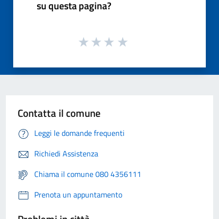
su questa pagina?
Contatta il comune
Leggi le domande frequenti
Richiedi Assistenza
Chiama il comune 080 4356111
Prenota un appuntamento