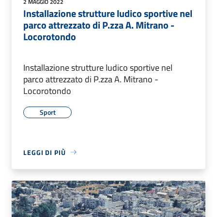
2 MAGGIO 2022
Installazione strutture ludico sportive nel
parco attrezzato di P.zza A. Mitrano -
Locorotondo
Installazione strutture ludico sportive nel
parco attrezzato di P.zza A. Mitrano -
Locorotondo
Sport
LEGGI DI PIÙ