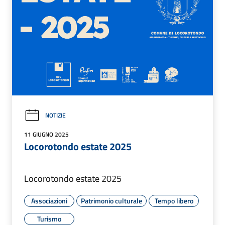
NOTIZIE
11 GIUGNO 2025
Locorotondo estate 2025
Locorotondo estate 2025
Associazioni
Patrimonio culturale
Tempo libero
Turismo