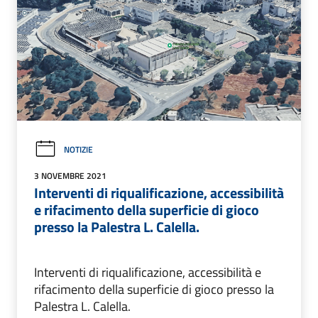
NOTIZIE
3 NOVEMBRE 2021
Interventi di riqualificazione, accessibilità
e rifacimento della superficie di gioco
presso la Palestra L. Calella.
Interventi di riqualificazione, accessibilità e
rifacimento della superficie di gioco presso la
Palestra L. Calella.