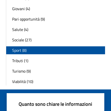
Giovani (4)
Pari opportunità (9)
Salute (4)
Sociale (27)
Sport (8)
Tributi (1)
Turismo (9)
Viabilità (10)
Quanto sono chiare le informazioni