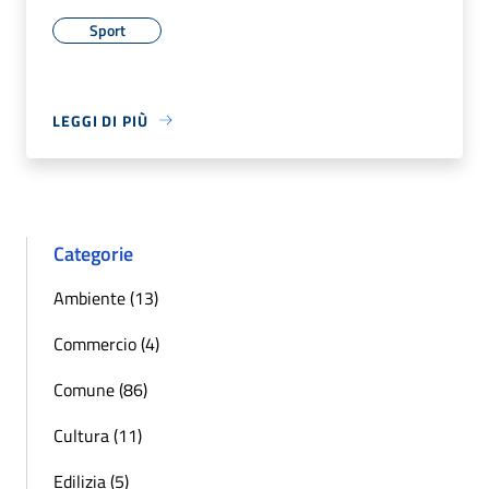
Sport
LEGGI DI PIÙ
Categorie
Ambiente (13)
Commercio (4)
Comune (86)
Cultura (11)
Edilizia (5)