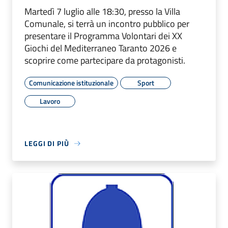
Martedì 7 luglio alle 18:30, presso la Villa
Comunale, si terrà un incontro pubblico per
presentare il Programma Volontari dei XX
Giochi del Mediterraneo Taranto 2026 e
scoprire come partecipare da protagonisti.
Comunicazione istituzionale
Sport
Lavoro
LEGGI DI PIÙ