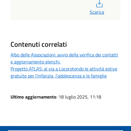
PDF
Scarica
Contenuti correlati
Albo delle Associazioni: avvio della verifica dei contatti
e aggiornamento elenchi.
Progetto ATLAS: al via a Locorotondo le attività estive
gratuite per l'infanzia, l'adolescenza e le famiglie
Ultimo aggiornamento
: 18 luglio 2025, 11:18