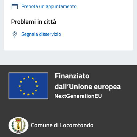
Prenota un appuntamento
Problemi in città
Segnala disservizio
Comune di Locorotondo