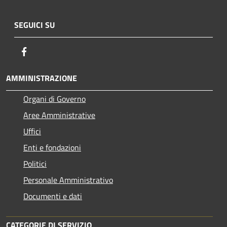
SEGUICI SU
Facebook
AMMINISTRAZIONE
Organi di Governo
Aree Amministrative
Uffici
Enti e fondazioni
Politici
Personale Amministrativo
Documenti e dati
CATEGORIE DI SERVIZIO