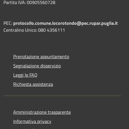
Partita IVA: 00905560728
PEC:
protocollo.comune.locorotondo@pec.rupar.puglia.it
Centralino Unico: 080 4356111
Prenotazione appuntamento
Segnalazione disservizio
Leggi le FAQ
Richiesta assistenza
Amministrazione trasparente
Informativa privacy