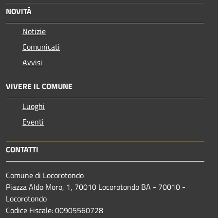
NOVITÀ
Notizie
Comunicati
Avvisi
VIVERE IL COMUNE
Luoghi
Eventi
CONTATTI
Comune di Locorotondo
Piazza Aldo Moro, 1, 70010 Locorotondo BA - 70010 -
Locorotondo
Codice Fiscale: 00905560728