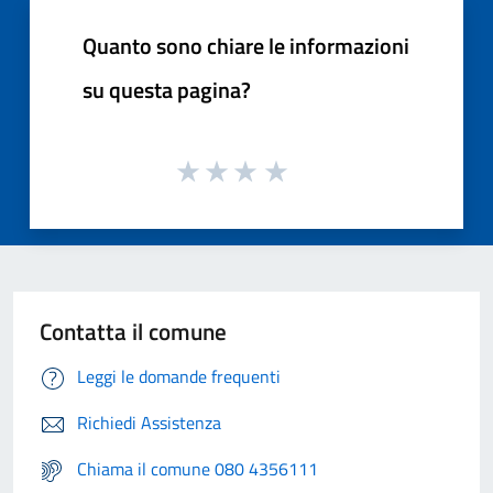
Quanto sono chiare le informazioni
su questa pagina?
Contatta il comune
Leggi le domande frequenti
Richiedi Assistenza
Chiama il comune 080 4356111