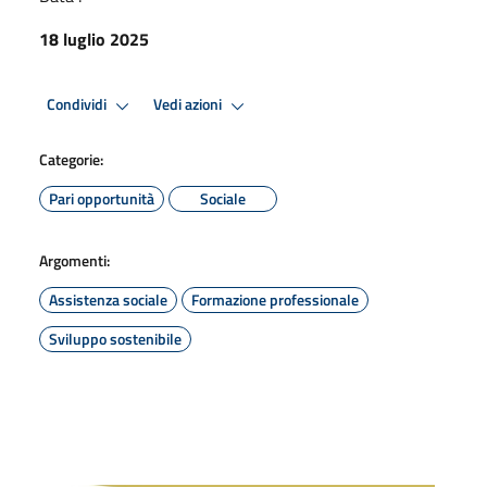
18 luglio 2025
Condividi
Vedi azioni
Categorie:
Pari opportunità
Sociale
Argomenti:
Assistenza sociale
Formazione professionale
Sviluppo sostenibile