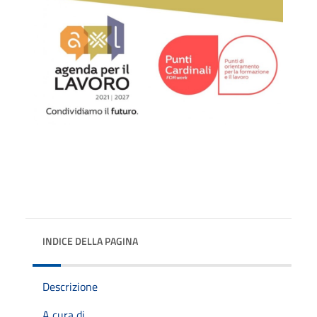
INDICE DELLA PAGINA
Descrizione
A cura di