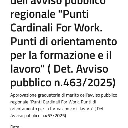
regionale "Punti
Cardinali For Work.
Punti di orientamento
per la formazione e il
lavoro" ( Det. Avviso
pubblico n.463/2025)
Approvazione graduatoria di merito dell'avviso pubblico
regionale "Punti Cardinali For Work. Punti di
orientamento per la formazione e il lavoro" ( Det.
Avviso pubblico n.463/2025)
Data :