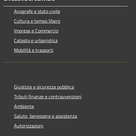
Anagrafe e stato civile
Cultura e tempo libero
Imprese e Commercio
Catasto e urbanistica
Mobilità e trasporti
Giustizia e sicurezza pubblica
Tributi,finanze e contravvenzioni
Ambiente
Salute, benessere e assistenza
Autorizzazioni