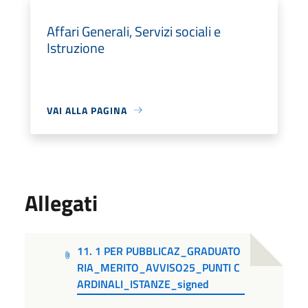
Affari Generali, Servizi sociali e
Istruzione
VAI ALLA PAGINA
Allegati
11. 1 PER PUBBLICAZ_GRADUATO
RIA_MERITO_AVVISO25_PUNTI C
ARDINALI_ISTANZE_signed