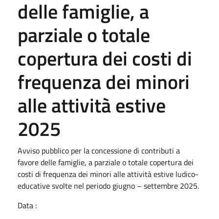
delle famiglie, a
parziale o totale
copertura dei costi di
frequenza dei minori
alle attività estive
2025
Avviso pubblico per la concessione di contributi a
favore delle famiglie, a parziale o totale copertura dei
costi di frequenza dei minori alle attività estive ludico-
educative svolte nel periodo giugno – settembre 2025.
Data :