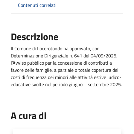
Contenuti correlati
Descrizione
Il Comune di Locorotondo ha approvato, con
Determinazione Dirigenziale n. 641 del 04/09/2025,
l’Avviso pubblico per la concessione di contributi a
favore delle famiglie, a parziale o totale copertura dei
costi di frequenza dei minori alle attività estive ludico-
educative svolte nel periodo giugno – settembre 2025.
A cura di