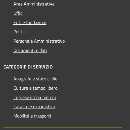
Aree Amministrative
Uffici
Enti e fondazioni
Politici
Personale Amministrativo
Documenti e dati
CATEGORIE DI SERVIZIO
Anagrafe e stato civile
Cultura e tempo libero
Imprese e Commercio
Catasto e urbanistica
Mobilità e trasporti