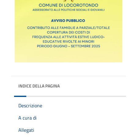
INDICE DELLA PAGINA
Descrizione
A cura di
Allegati