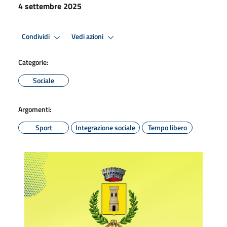
4 settembre 2025
Condividi
Vedi azioni
Categorie:
Sociale
Argomenti:
Sport
Integrazione sociale
Tempo libero