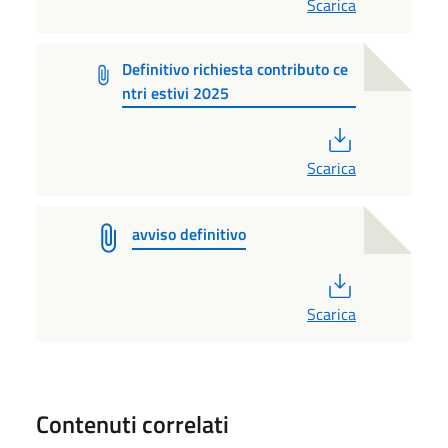
Scarica
Definitivo richiesta contributo ce
ntri estivi 2025
PDF
Scarica
avviso definitivo
PDF
Scarica
Contenuti correlati