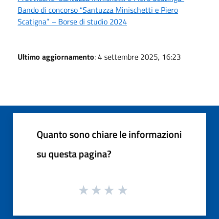
Bando di concorso “Santuzza Minischetti e Piero
Scatigna” – Borse di studio 2024
Ultimo aggiornamento
: 4 settembre 2025, 16:23
Quanto sono chiare le informazioni
su questa pagina?