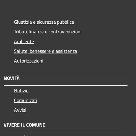
Giustizia e sicurezza pubblica
Tributi,finanze e contravvenzioni
Ambiente
Salute, benessere e assistenza
Autorizzazioni
NOVITÀ
Notizie
Comunicati
Avvisi
VIVERE IL COMUNE