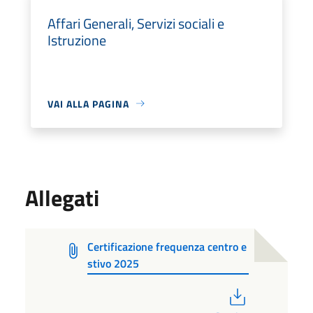
Affari Generali, Servizi sociali e
Istruzione
VAI ALLA PAGINA
Allegati
Certificazione frequenza centro e
stivo 2025
PDF