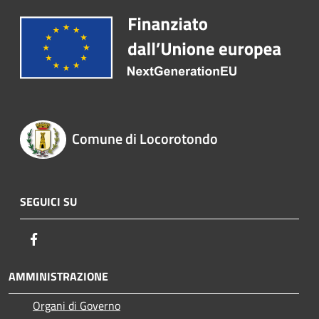
Comune di Locorotondo
SEGUICI SU
Facebook
AMMINISTRAZIONE
Organi di Governo