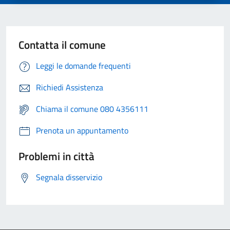
Contatta il comune
Leggi le domande frequenti
Richiedi Assistenza
Chiama il comune 080 4356111
Prenota un appuntamento
Problemi in città
Segnala disservizio