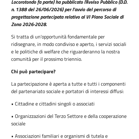
Locorotondo fa parte) ha pubblicato l'Avviso Pubblico (D.D.
n. 1388 del 26/06/2026) per l’avvio del percorso di
progettazione partecipata relativo al VI Piano Sociale di
Zona 2026-2028.
Si tratta di un'opportunità fondamentale per
ridisegnare, in modo condiviso e aperto, i servizi sociali
e le politiche di welfare che riguarderanno la nostra
comunità per il prossimo triennio.
Chi può partecipare?
La partecipazione è aperta a tutte e tutti i componenti
del partenariato sociale e portatori di interessi diffusi:
• Cittadine e cittadini singoli o associati
• Organizzazioni del Terzo Settore e della cooperazione
sociale
• Associazioni familiari e organismi di tutela e