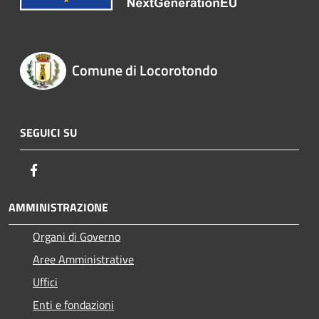
Comune di Locorotondo
SEGUICI SU
Facebook
AMMINISTRAZIONE
Organi di Governo
Aree Amministrative
Uffici
Enti e fondazioni