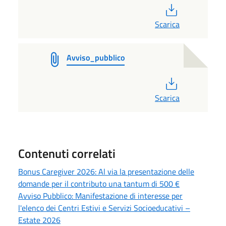
PDF
Scarica
Avviso_pubblico
PDF
Scarica
Contenuti correlati
Bonus Caregiver 2026: Al via la presentazione delle
domande per il contributo una tantum di 500 €
Avviso Pubblico: Manifestazione di interesse per
l'elenco dei Centri Estivi e Servizi Socioeducativi –
Estate 2026