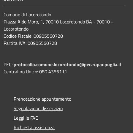
Comune di Locorotondo
Piazza Aldo Moro, 1, 70010 Locorotondo BA - 70010 -
Locorotondo
Codice Fiscale: 00905560728
Partita IVA: 00905560728
PEC:
protocollo.comune.locorotondo@pec.rupar.puglia.it
Centralino Unico: 080 4356111
Prenotazione appuntamento
Segnalazione disservizio
Leggi le FAQ
Richiesta assistenza