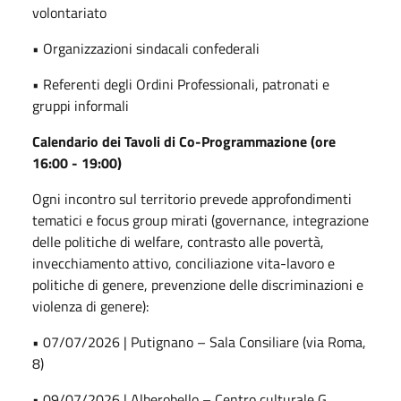
volontariato
• Organizzazioni sindacali confederali
• Referenti degli Ordini Professionali, patronati e
gruppi informali
Calendario dei Tavoli di Co-Programmazione (ore
16:00 - 19:00)
Ogni incontro sul territorio prevede approfondimenti
tematici e focus group mirati (governance, integrazione
delle politiche di welfare, contrasto alle povertà,
invecchiamento attivo, conciliazione vita-lavoro e
politiche di genere, prevenzione delle discriminazioni e
violenza di genere):
• 07/07/2026 | Putignano – Sala Consiliare (via Roma,
8)
• 09/07/2026 | Alberobello – Centro culturale G.