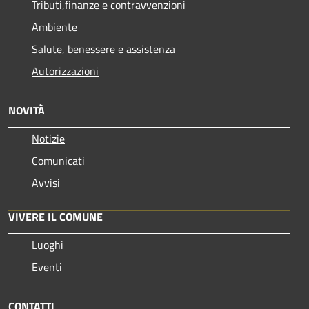
Tributi,finanze e contravvenzioni
Ambiente
Salute, benessere e assistenza
Autorizzazioni
NOVITÀ
Notizie
Comunicati
Avvisi
VIVERE IL COMUNE
Luoghi
Eventi
CONTATTI