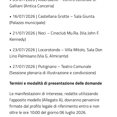
Galliani (Antica Conceria)
• 16/07/2026 | Castellana Grotte – Sala Giunta
(Palazzo municipale)
• 21/07/2026 | Noci – Cineclub Mu.Ra. (Via John F.
Kennedy)
• 23/07/2026 | Locorotondo – Villa Mitolo, Sala Don
Lino Palmisano (Via G. Almirante)
• 27/07/2026 | Putignano – Teatro Comunale
(Sessione plenaria di illustrazione e condivisione)
Termini e modalità di presentazione delle domande
Le manifestazioni di interesse, redatte utilizzando
l'apposito modello (Allegato A), dovranno pervenire
firmate dal profilo legale di riferimento entro e non
oltre le ore 10:00 del giorno 06 luglio 2026.