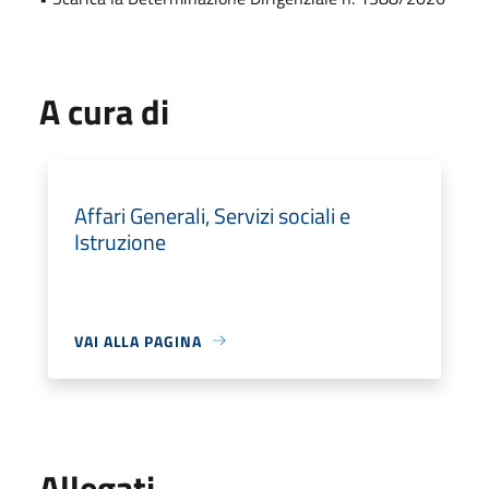
A cura di
Affari Generali, Servizi sociali e
Istruzione
VAI ALLA PAGINA
Allegati