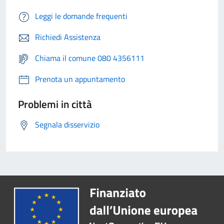
Leggi le domande frequenti
Richiedi Assistenza
Chiama il comune 080 4356111
Prenota un appuntamento
Problemi in città
Segnala disservizio