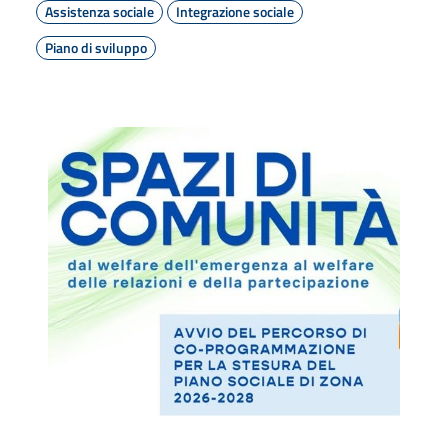
Assistenza sociale
Integrazione sociale
Piano di sviluppo