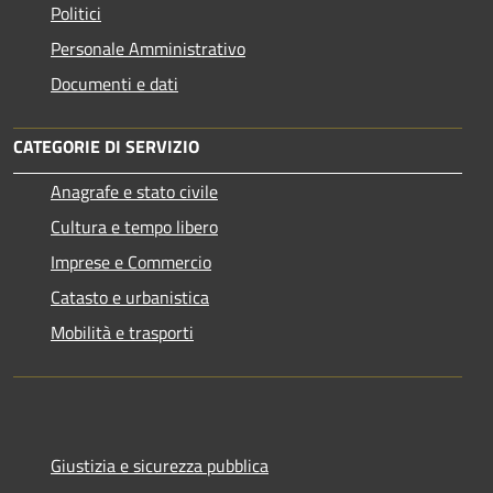
Politici
Personale Amministrativo
Documenti e dati
CATEGORIE DI SERVIZIO
Anagrafe e stato civile
Cultura e tempo libero
Imprese e Commercio
Catasto e urbanistica
Mobilità e trasporti
Giustizia e sicurezza pubblica