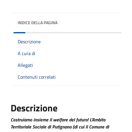
INDICE DELLA PAGINA
Descrizione
A cura di
Allegati
Contenuti correlati
Descrizione
Costruiamo insieme il welfare del futuro! L’Ambito
Territoriale Sociale di Putignano (di cui il Comune di