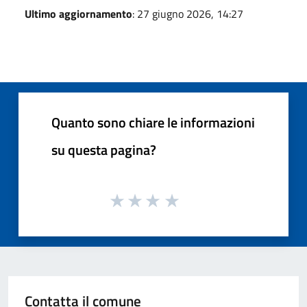
Ultimo aggiornamento
: 27 giugno 2026, 14:27
Quanto sono chiare le informazioni
su questa pagina?
Contatta il comune