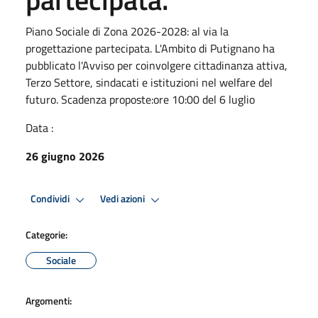
Piano Sociale di Zona 2026-2028: al via la
progettazione partecipata. L'Ambito di Putignano ha
pubblicato l'Avviso per coinvolgere cittadinanza attiva,
Terzo Settore, sindacati e istituzioni nel welfare del
futuro. Scadenza proposte:ore 10:00 del 6 luglio
Data :
26 giugno 2026
Condividi
Vedi azioni
Categorie:
Sociale
Argomenti: