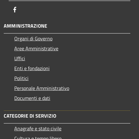
Facebook
AMMINISTRAZIONE
Organi di Governo
Aree Amministrative
Uffici
Enti e fondazioni
Politici
Personale Amministrativo
Documenti e dati
CATEGORIE DI SERVIZIO
Anagrafe e stato civile
Cultura e tempo libero