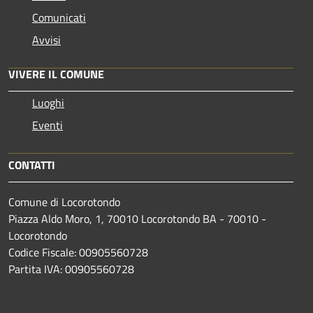
Comunicati
Avvisi
VIVERE IL COMUNE
Luoghi
Eventi
CONTATTI
Comune di Locorotondo
Piazza Aldo Moro, 1, 70010 Locorotondo BA - 70010 -
Locorotondo
Codice Fiscale: 00905560728
Partita IVA: 00905560728