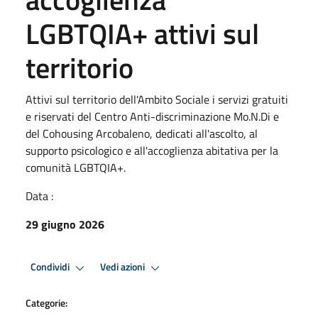
LGBTQIA+ attivi sul
territorio
Attivi sul territorio dell'Ambito Sociale i servizi gratuiti
e riservati del Centro Anti-discriminazione Mo.N.Di e
del Cohousing Arcobaleno, dedicati all'ascolto, al
supporto psicologico e all'accoglienza abitativa per la
comunità LGBTQIA+.
Data :
29 giugno 2026
Condividi
Vedi azioni
Categorie: