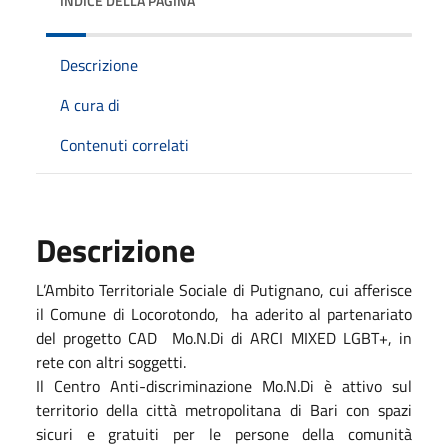
INDICE DELLA PAGINA
Descrizione
A cura di
Contenuti correlati
Descrizione
L’Ambito Territoriale Sociale di Putignano, cui afferisce
il Comune di Locorotondo, ha aderito al partenariato
del progetto CAD Mo.N.Di di ARCI MIXED LGBT+, in
rete con altri soggetti.
Il Centro Anti-discriminazione Mo.N.Di è attivo sul
territorio della città metropolitana di Bari con spazi
sicuri e gratuiti per le persone della comunità