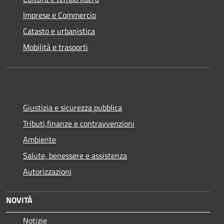
Imprese e Commercio
Catasto e urbanistica
Mobilità e trasporti
Giustizia e sicurezza pubblica
Tributi,finanze e contravvenzioni
Ambiente
Salute, benessere e assistenza
Autorizzazioni
NOVITÀ
Notizie