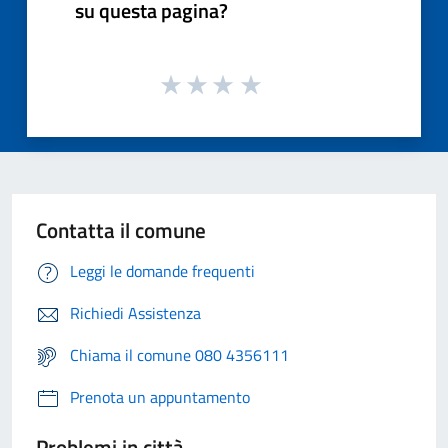
su questa pagina?
Contatta il comune
Leggi le domande frequenti
Richiedi Assistenza
Chiama il comune 080 4356111
Prenota un appuntamento
Problemi in città