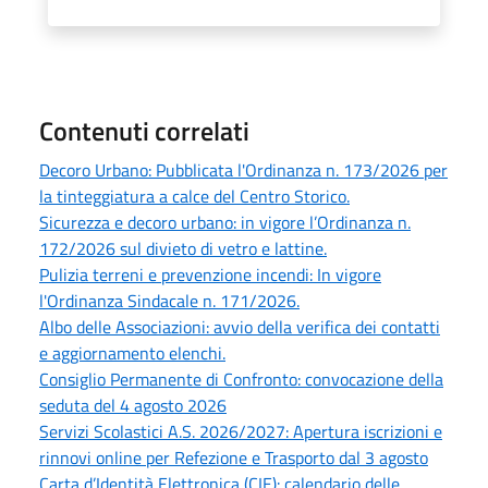
Contenuti correlati
Decoro Urbano: Pubblicata l'Ordinanza n. 173/2026 per
la tinteggiatura a calce del Centro Storico.
Sicurezza e decoro urbano: in vigore l’Ordinanza n.
172/2026 sul divieto di vetro e lattine.
Pulizia terreni e prevenzione incendi: In vigore
l'Ordinanza Sindacale n. 171/2026.
Albo delle Associazioni: avvio della verifica dei contatti
e aggiornamento elenchi.
Consiglio Permanente di Confronto: convocazione della
seduta del 4 agosto 2026
Servizi Scolastici A.S. 2026/2027: Apertura iscrizioni e
rinnovi online per Refezione e Trasporto dal 3 agosto
Carta d’Identità Elettronica (CIE): calendario delle