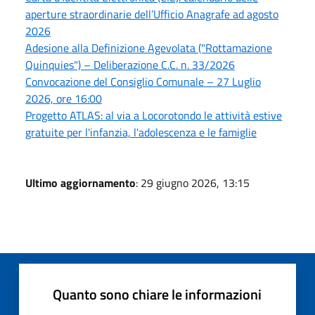
aperture straordinarie dell’Ufficio Anagrafe ad agosto
2026
Adesione alla Definizione Agevolata ("Rottamazione
Quinquies") – Deliberazione C.C. n. 33/2026
Convocazione del Consiglio Comunale – 27 Luglio
2026, ore 16:00
Progetto ATLAS: al via a Locorotondo le attività estive
gratuite per l'infanzia, l'adolescenza e le famiglie
Ultimo aggiornamento
: 29 giugno 2026, 13:15
Quanto sono chiare le informazioni