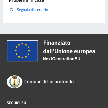
Segnala disservizio
Comune di Locorotondo
SEGUICI SU