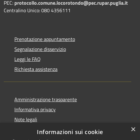
PEC:
protocollo.comune.locorotondo@pec.rupar.puglia.it
Centralino Unico: 080 4356111
Prenotazione appuntamento
Segnalazione disservizio
Leggi le FAQ
Richiesta assistenza
Amministrazione trasparente
Informativa privacy
Note legali
×
Dichiarazione di accessibilità
Informazioni sui cookie