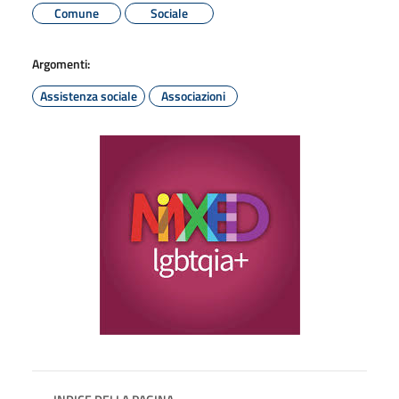
Comune
Sociale
Argomenti:
Assistenza sociale
Associazioni