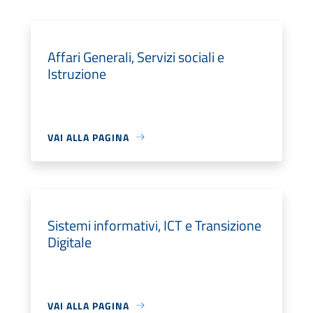
Affari Generali, Servizi sociali e
Istruzione
VAI ALLA PAGINA
Sistemi informativi, ICT e Transizione
Digitale
VAI ALLA PAGINA