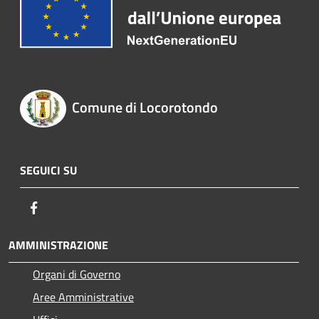
Comune di Locorotondo
SEGUICI SU
Facebook
AMMINISTRAZIONE
Organi di Governo
Aree Amministrative