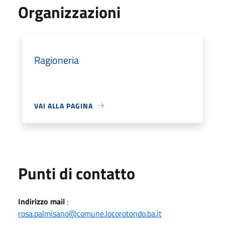
Organizzazioni
Ragioneria
VAI ALLA PAGINA
Punti di contatto
Indirizzo mail
:
rosa.palmisano@comune.locorotondo.ba.it