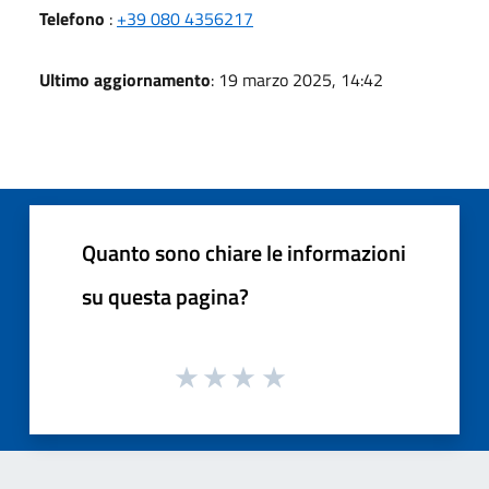
Telefono
:
+39 080 4356217
Ultimo aggiornamento
: 19 marzo 2025, 14:42
Quanto sono chiare le informazioni
su questa pagina?