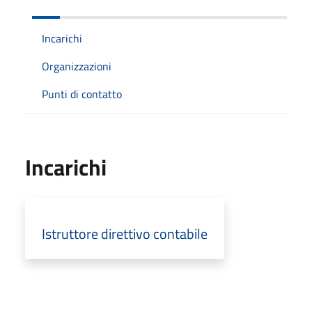
Incarichi
Organizzazioni
Punti di contatto
Incarichi
Istruttore direttivo contabile