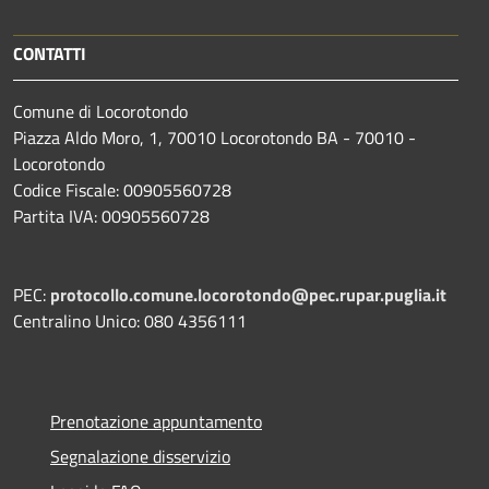
CONTATTI
Comune di Locorotondo
Piazza Aldo Moro, 1, 70010 Locorotondo BA - 70010 -
Locorotondo
Codice Fiscale: 00905560728
Partita IVA: 00905560728
PEC:
protocollo.comune.locorotondo@pec.rupar.puglia.it
Centralino Unico: 080 4356111
Prenotazione appuntamento
Segnalazione disservizio