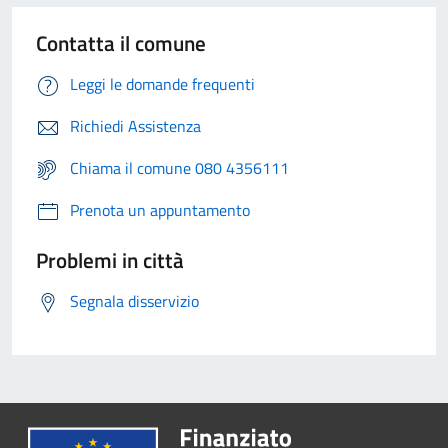
Contatta il comune
Leggi le domande frequenti
Richiedi Assistenza
Chiama il comune 080 4356111
Prenota un appuntamento
Problemi in città
Segnala disservizio