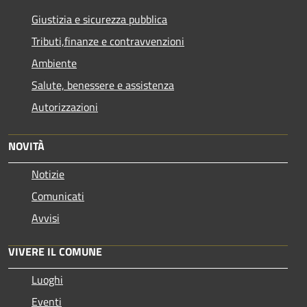
Giustizia e sicurezza pubblica
Tributi,finanze e contravvenzioni
Ambiente
Salute, benessere e assistenza
Autorizzazioni
NOVITÀ
Notizie
Comunicati
Avvisi
VIVERE IL COMUNE
Luoghi
Eventi