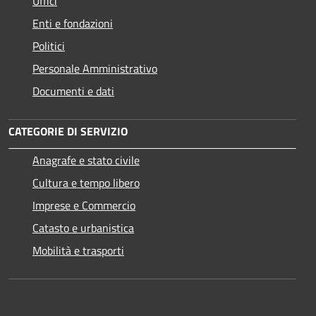
Uffici
Enti e fondazioni
Politici
Personale Amministrativo
Documenti e dati
CATEGORIE DI SERVIZIO
Anagrafe e stato civile
Cultura e tempo libero
Imprese e Commercio
Catasto e urbanistica
Mobilità e trasporti