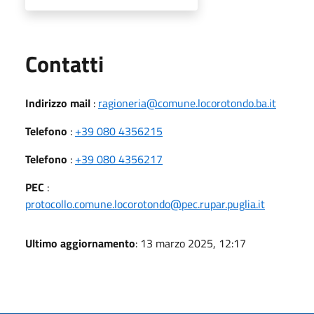
Utili
Contatti
Indirizzo mail
:
ragioneria@comune.locorotondo.ba.it
Telefono
:
+39 080 4356215
Telefono
:
+39 080 4356217
PEC
:
protocollo.comune.locorotondo@pec.rupar.puglia.it
Ultimo aggiornamento
: 13 marzo 2025, 12:17