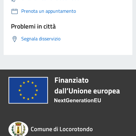
Prenota un appuntamento
Problemi in città
Segnala disservizio
Comune di Locorotondo