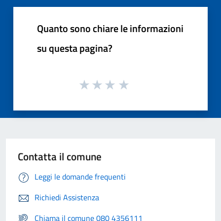
Quanto sono chiare le informazioni
su questa pagina?
Contatta il comune
Leggi le domande frequenti
Richiedi Assistenza
Chiama il comune 080 4356111