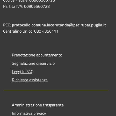
Partita IVA: 00905560728
PEC:
protocollo.comune.locorotondo@pec.rupar.puglia.it
Centralino Unico: 080 4356111
Prenotazione appuntamento
Segnalazione disservizio
Leggi le FAQ
Richiesta assistenza
Amministrazione trasparente
Informativa privacy