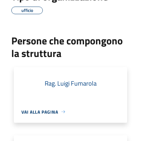
ufficio
Persone che compongono
la struttura
Rag. Luigi Fumarola
VAI ALLA PAGINA