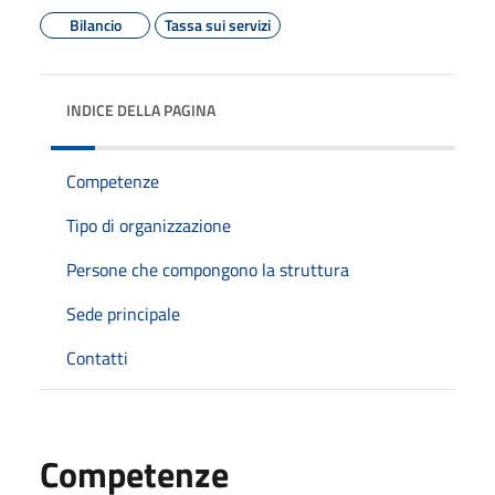
Bilancio
Tassa sui servizi
INDICE DELLA PAGINA
Competenze
Tipo di organizzazione
Persone che compongono la struttura
Sede principale
Contatti
Competenze