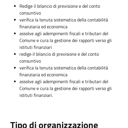
Redige il bilancio di previsione e del conto
consuntivo
verifica la tenuta sistematica della contabilità
finanziaria ed economica
assolve agli adempimenti fiscali e tributari del
Comune e cura la gestione dei rapporti verso gli
istituti finanziari
redige il bilancio di previsione e del conto
consuntivo
verifica la tenuta sistematica della contabilità
finanziaria ed economica
assolve agli adempimenti fiscali e tributari del
Comune e cura la gestione dei rapporti verso gli
istituti finanziari.
Tipo di organizzazione