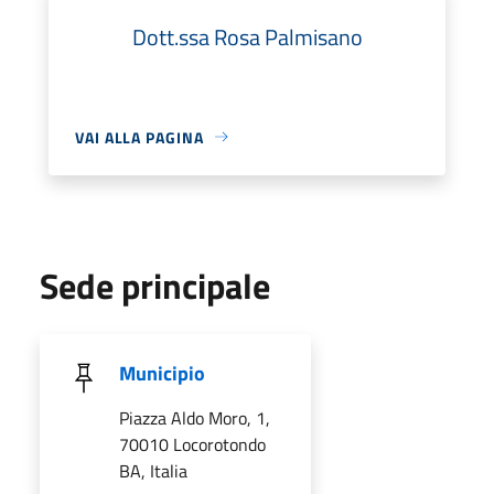
Dott.ssa Rosa Palmisano
VAI ALLA PAGINA
Sede principale
Municipio
Piazza Aldo Moro, 1,
70010 Locorotondo
BA, Italia