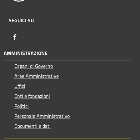
SEGUICI SU
Facebook
AMMINISTRAZIONE
Organi di Governo
Aree Amministrative
Uffici
Enti e fondazioni
Politici
Personale Amministrativo
Documenti e dati