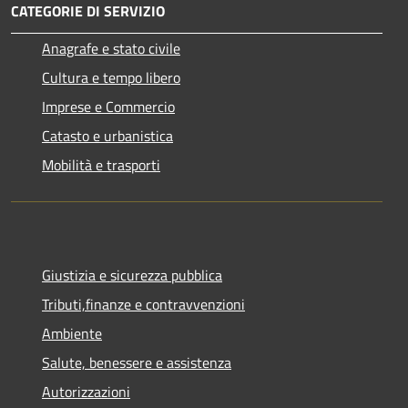
CATEGORIE DI SERVIZIO
Anagrafe e stato civile
Cultura e tempo libero
Imprese e Commercio
Catasto e urbanistica
Mobilità e trasporti
Giustizia e sicurezza pubblica
Tributi,finanze e contravvenzioni
Ambiente
Salute, benessere e assistenza
Autorizzazioni