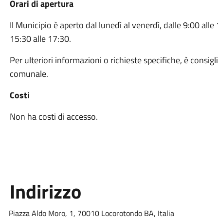
Orari di apertura
Il Municipio è aperto dal lunedì al venerdì, dalle 9:00 alle
15:30 alle 17:30.
Per ulteriori informazioni o richieste specifiche, è consigl
comunale.
Costi
Non ha costi di accesso.
Indirizzo
Piazza Aldo Moro, 1, 70010 Locorotondo BA, Italia