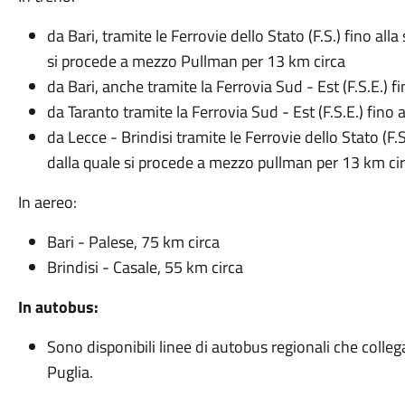
da Bari, tramite le Ferrovie dello Stato (F.S.) fino al
si procede a mezzo Pullman per 13 km circa
da Bari, anche tramite la Ferrovia Sud - Est (F.S.E.) 
da Taranto tramite la Ferrovia Sud - Est (F.S.E.) fino
da Lecce - Brindisi tramite le Ferrovie dello Stato (F.
dalla quale si procede a mezzo pullman per 13 km cir
In aereo:
Bari - Palese, 75 km circa
Brindisi - Casale, 55 km circa
In autobus:
Sono disponibili linee di autobus regionali che colleg
Puglia.