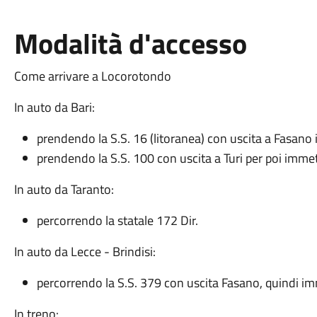
Modalità d'accesso
Come arrivare a Locorotondo
In auto da Bari:
prendendo la S.S. 16 (litoranea) con uscita a Fasano
prendendo la S.S. 100 con uscita a Turi per poi immette
In auto da Taranto:
percorrendo la statale 172 Dir.
In auto da Lecce - Brindisi:
percorrendo la S.S. 379 con uscita Fasano, quindi imm
In treno: