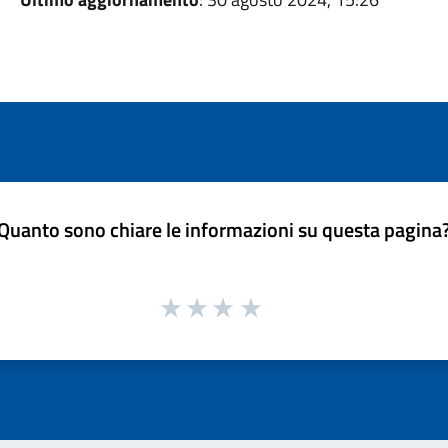
Quanto sono chiare le informazioni su questa pagina