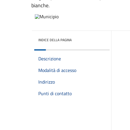
bianche.
INDICE DELLA PAGINA
Descrizione
Modalità di accesso
Indirizzo
Punti di contatto