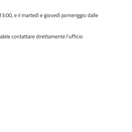
 13:00, e il martedì e giovedì pomeriggio dalle
iabile contattare direttamente l'ufficio