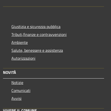
Giustizia e sicurezza pubblica
Tributi,finanze e contravvenzioni
Ambiente
Salute, benessere e assistenza
Autorizzazioni
NOVITÀ
Notizie
Comunicati
Avvisi
VIVERE IL COMUNE