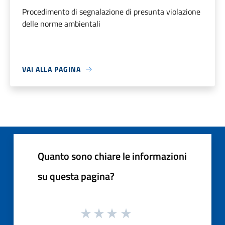
Procedimento di segnalazione di presunta violazione
delle norme ambientali
VAI ALLA PAGINA
Quanto sono chiare le informazioni
su questa pagina?