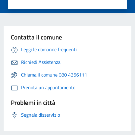
Contatta il comune
Leggi le domande frequenti
Richiedi Assistenza
Chiama il comune 080 4356111
Prenota un appuntamento
Problemi in città
Segnala disservizio