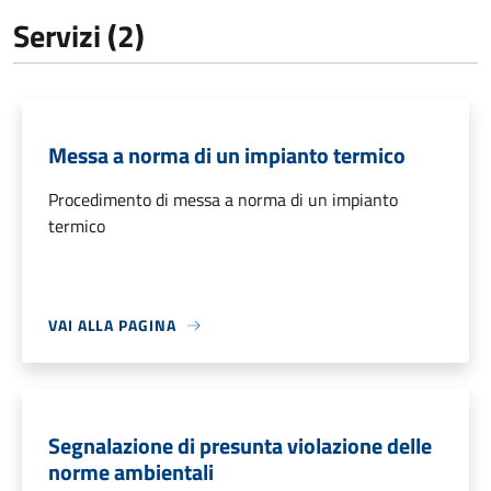
Servizi (2)
Messa a norma di un impianto termico
Procedimento di messa a norma di un impianto
termico
VAI ALLA PAGINA
Segnalazione di presunta violazione delle
norme ambientali