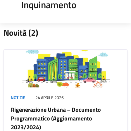
Inquinamento
Novità (2)
NOTIZIE
24 APRILE 2026
Rigenerazione Urbana – Documento
Programmatico (Aggiornamento
2023/2024)