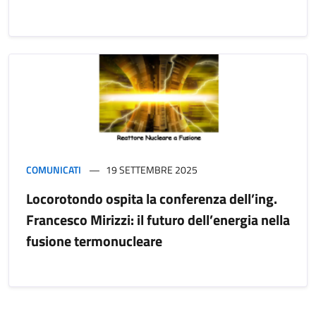
COMUNICATI
19 SETTEMBRE 2025
Locorotondo ospita la conferenza dell’ing.
Francesco Mirizzi: il futuro dell’energia nella
fusione termonucleare