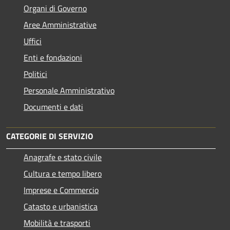
Organi di Governo
Aree Amministrative
Uffici
Enti e fondazioni
Politici
Personale Amministrativo
Documenti e dati
CATEGORIE DI SERVIZIO
Anagrafe e stato civile
Cultura e tempo libero
Imprese e Commercio
Catasto e urbanistica
Mobilità e trasporti