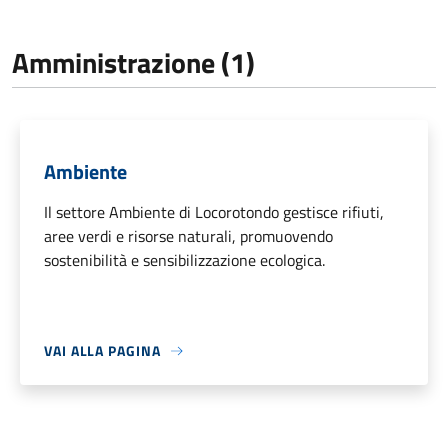
Amministrazione (1)
Ambiente
Il settore Ambiente di Locorotondo gestisce rifiuti,
aree verdi e risorse naturali, promuovendo
sostenibilità e sensibilizzazione ecologica.
VAI ALLA PAGINA