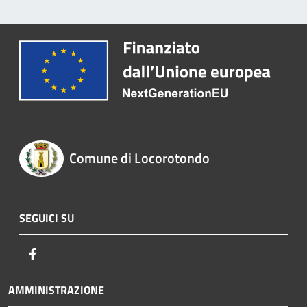
Comune di Locorotondo
SEGUICI SU
Facebook
AMMINISTRAZIONE