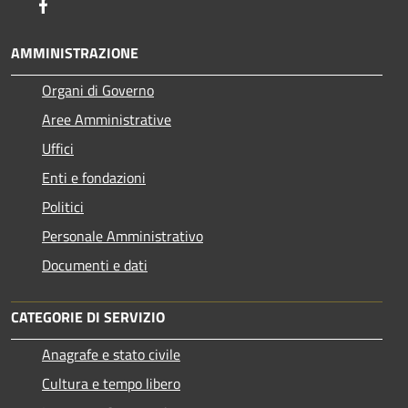
Facebook
AMMINISTRAZIONE
Organi di Governo
Aree Amministrative
Uffici
Enti e fondazioni
Politici
Personale Amministrativo
Documenti e dati
CATEGORIE DI SERVIZIO
Anagrafe e stato civile
Cultura e tempo libero