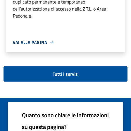
duplicato permanente e temporaneo
dell’autorizzazione di accesso nella Z.T.L. o Area
Pedonale
VAI ALLA PAGINA
Tutti i servizi
Quanto sono chiare le informazioni
su questa pagina?