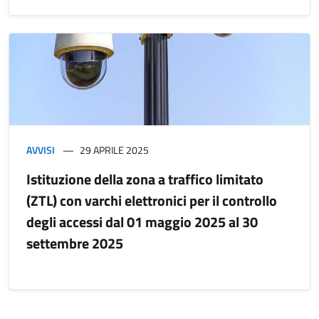
AVVISI
29 APRILE 2025
Istituzione della zona a traffico limitato
(ZTL) con varchi elettronici per il controllo
degli accessi dal 01 maggio 2025 al 30
settembre 2025