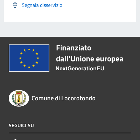
Segnala disservizio
Comune di Locorotondo
SEGUICI SU