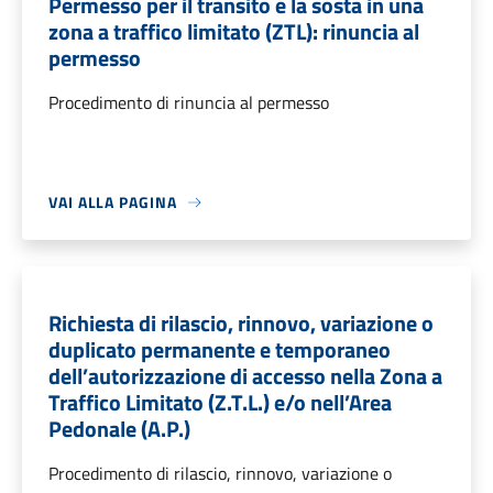
Permesso per il transito e la sosta in una
zona a traffico limitato (ZTL): rinuncia al
permesso
Procedimento di rinuncia al permesso
VAI ALLA PAGINA
Richiesta di rilascio, rinnovo, variazione o
duplicato permanente e temporaneo
dell’autorizzazione di accesso nella Zona a
Traffico Limitato (Z.T.L.) e/o nell’Area
Pedonale (A.P.)
Procedimento di rilascio, rinnovo, variazione o