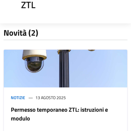
ZTL
Novità (2)
NOTIZIE
13 AGOSTO 2025
Permesso temporaneo ZTL: istruzioni e
modulo