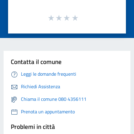
Contatta il comune
Leggi le domande frequenti
Richiedi Assistenza
Chiama il comune 080 4356111
Prenota un appuntamento
Problemi in città