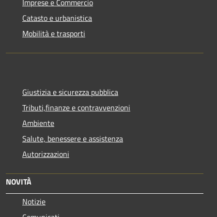
Imprese e Commercio
Catasto e urbanistica
Mobilità e trasporti
Giustizia e sicurezza pubblica
Tributi,finanze e contravvenzioni
Ambiente
Salute, benessere e assistenza
Autorizzazioni
NOVITÀ
Notizie