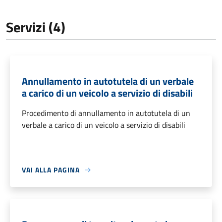
Servizi (4)
Annullamento in autotutela di un verbale
a carico di un veicolo a servizio di disabili
Procedimento di annullamento in autotutela di un
verbale a carico di un veicolo a servizio di disabili
VAI ALLA PAGINA