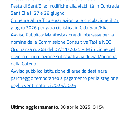
Festa di Sant'Elia: modifiche alla viabilità in Contrada
Sant'Elia il 27 e 28 giugno.
Chiusura al traffico e variazioni alla circolazione il 27
giugno 2026 per gara ciclistica in C.da Sant'Elia
Avviso Pubblico: Manifestazione di interesse per la
nomina della Commissione Consultiva Taxi e NCC
Ordinanza n. 268 del 07/11/2025 – Istituzione del
divieto di circolazione sul cavalcavia di via Madonna
della Catena
Avviso pubblico Istituzione di aree da destinare
parcheggio temporaneo a pagamento per la stagione
degli eventi natalizi 2025/2026
Ultimo aggiornamento
: 30 aprile 2025, 01:54