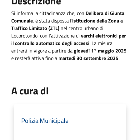
Descrizione
Si informa la cittadinanza che, con
Delibera di Giunta
Comunale
, è stata disposta l’
istituzione della Zona a
Traffico Limitato (ZTL)
nel centro urbano di
Locorotondo, con l’attivazione di
varchi elettronici per
il controllo automatico degli accessi
. La misura
entrerà in vigore a partire da
giovedì 1° maggio 2025
e resterà attiva fino a
martedì 30 settembre 2025
.
A cura di
Polizia Municipale