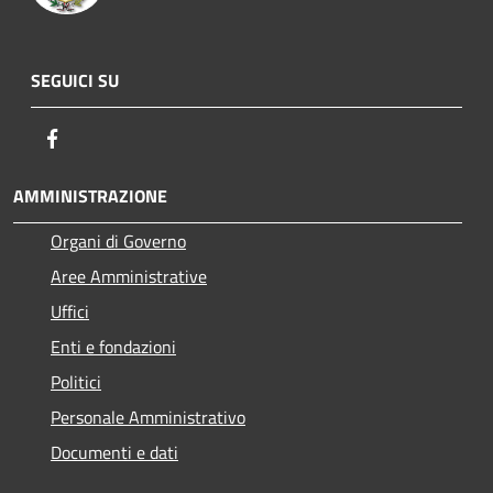
SEGUICI SU
Facebook
AMMINISTRAZIONE
Organi di Governo
Aree Amministrative
Uffici
Enti e fondazioni
Politici
Personale Amministrativo
Documenti e dati