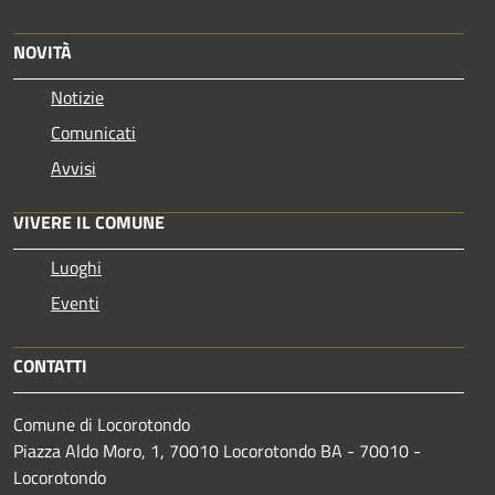
NOVITÀ
Notizie
Comunicati
Avvisi
VIVERE IL COMUNE
Luoghi
Eventi
CONTATTI
Comune di Locorotondo
Piazza Aldo Moro, 1, 70010 Locorotondo BA - 70010 -
Locorotondo