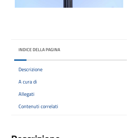
INDICE DELLA PAGINA
Descrizione
A cura di
Allegati
Contenuti correlati