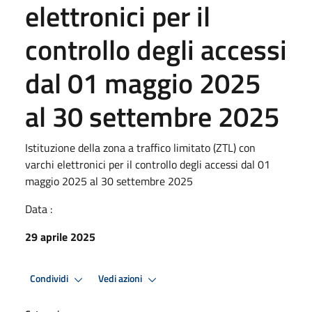
elettronici per il
controllo degli accessi
dal 01 maggio 2025
al 30 settembre 2025
Istituzione della zona a traffico limitato (ZTL) con
varchi elettronici per il controllo degli accessi dal 01
maggio 2025 al 30 settembre 2025
Data :
29 aprile 2025
Condividi
Vedi azioni