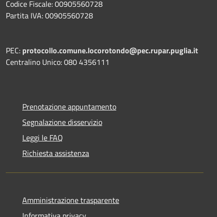
Codice Fiscale: 00905560728
Partita IVA: 00905560728
PEC:
protocollo.comune.locorotondo@pec.rupar.puglia.it
Centralino Unico: 080 4356111
Prenotazione appuntamento
Segnalazione disservizio
Leggi le FAQ
Richiesta assistenza
Amministrazione trasparente
Informativa privacy