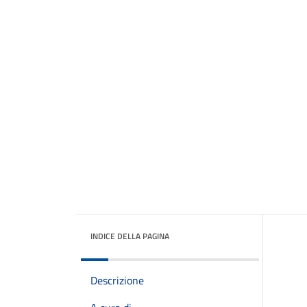
INDICE DELLA PAGINA
Descrizione