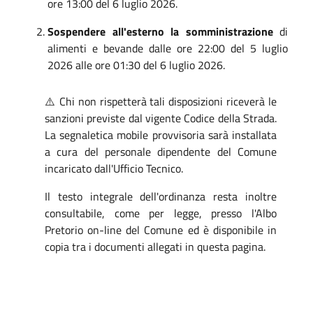
ore 13:00 del 6 luglio 2026
.
Sospendere all'esterno la somministrazione
di
alimenti e bevande dalle ore 22:00 del 5 luglio
2026 alle ore 01:30 del 6 luglio 2026
.
⚠️ Chi non rispetterà tali disposizioni riceverà le
sanzioni previste dal vigente Codice della Strada
.
La segnaletica mobile provvisoria sarà installata
a cura del personale dipendente del Comune
incaricato dall'Ufficio Tecnico
.
Il testo integrale dell'ordinanza resta inoltre
consultabile, come per legge, presso l'Albo
Pretorio on-line del Comune ed è disponibile in
copia tra i documenti allegati in questa pagina.