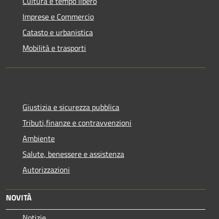
Cultura e tempo libero
Imprese e Commercio
Catasto e urbanistica
Mobilità e trasporti
Giustizia e sicurezza pubblica
Tributi,finanze e contravvenzioni
Ambiente
Salute, benessere e assistenza
Autorizzazioni
NOVITÀ
Notizie