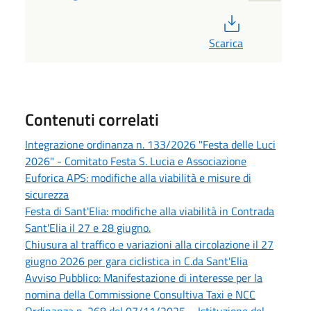
PDF
Scarica
Contenuti correlati
Integrazione ordinanza n. 133/2026 "Festa delle Luci
2026" - Comitato Festa S. Lucia e Associazione
Euforica APS: modifiche alla viabilità e misure di
sicurezza
Festa di Sant'Elia: modifiche alla viabilità in Contrada
Sant'Elia il 27 e 28 giugno.
Chiusura al traffico e variazioni alla circolazione il 27
giugno 2026 per gara ciclistica in C.da Sant'Elia
Avviso Pubblico: Manifestazione di interesse per la
nomina della Commissione Consultiva Taxi e NCC
Ordinanza n. 268 del 07/11/2025 – Istituzione del