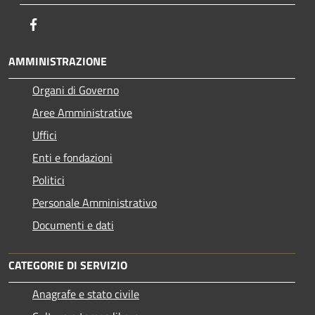
Facebook
AMMINISTRAZIONE
Organi di Governo
Aree Amministrative
Uffici
Enti e fondazioni
Politici
Personale Amministrativo
Documenti e dati
CATEGORIE DI SERVIZIO
Anagrafe e stato civile