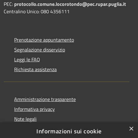
PEC:
protocollo.comune.locorotondo@pec.rupar.puglia.it
Centralino Unico: 080 4356111
Prenotazione appuntamento
Segnalazione disservizio
Leggi le FAQ
Richiesta assistenza
Amministrazione trasparente
Informativa privacy
Note legali
×
Dichiarazione di accessibilità
Informazioni sui cookie