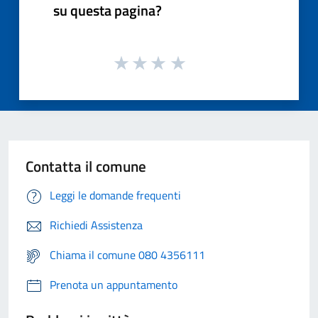
su questa pagina?
Contatta il comune
Leggi le domande frequenti
Richiedi Assistenza
Chiama il comune 080 4356111
Prenota un appuntamento