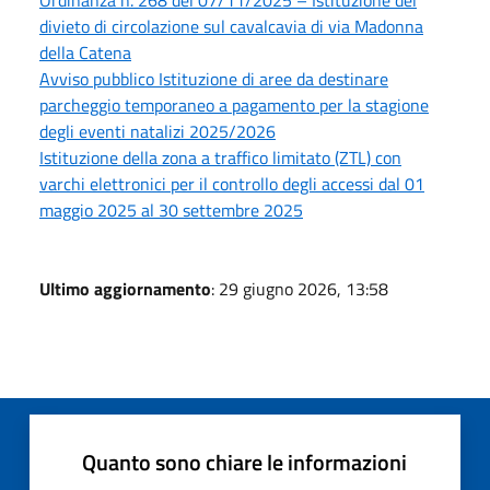
divieto di circolazione sul cavalcavia di via Madonna
della Catena
Avviso pubblico Istituzione di aree da destinare
parcheggio temporaneo a pagamento per la stagione
degli eventi natalizi 2025/2026
Istituzione della zona a traffico limitato (ZTL) con
varchi elettronici per il controllo degli accessi dal 01
maggio 2025 al 30 settembre 2025
Ultimo aggiornamento
: 29 giugno 2026, 13:58
Quanto sono chiare le informazioni