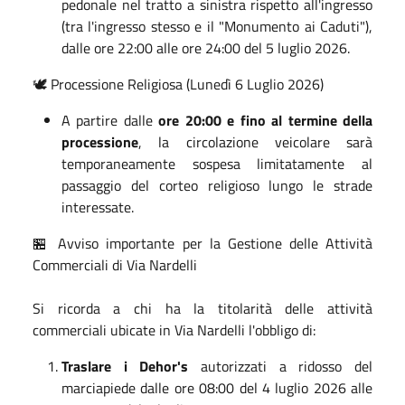
pedonale nel tratto a sinistra rispetto all'ingresso
(tra l'ingresso stesso e il "Monumento ai Caduti"),
dalle ore 22:00 alle ore 24:00 del 5 luglio 2026
.
🕊️ Processione Religiosa (Lunedì 6 Luglio 2026)
A partire dalle
ore 20:00 e fino al termine della
processione
, la circolazione veicolare sarà
temporaneamente sospesa limitatamente al
passaggio del corteo religioso lungo le strade
interessate
.
🏪 Avviso importante per la Gestione delle Attività
Commerciali di Via Nardelli
Si ricorda a chi ha la titolarità delle attività
commerciali ubicate in Via Nardelli l'obbligo di:
Traslare i Dehor's
autorizzati a ridosso del
marciapiede dalle ore 08:00 del 4 luglio 2026 alle