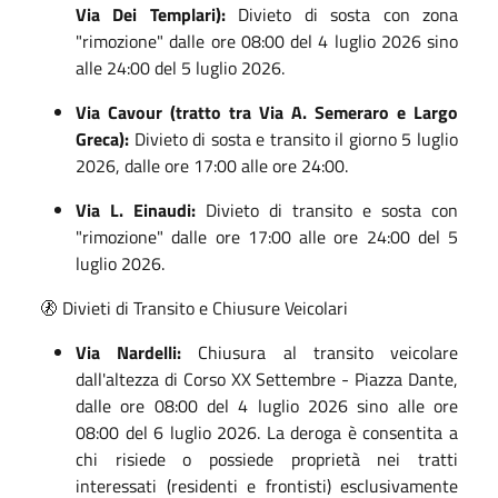
Via Dei Templari):
Divieto di sosta con zona
"rimozione" dalle ore 08:00 del 4 luglio 2026 sino
alle 24:00 del 5 luglio 2026
.
Via Cavour (tratto tra Via A. Semeraro e Largo
Greca):
Divieto di sosta e transito il giorno 5 luglio
2026, dalle ore 17:00 alle ore 24:00
.
Via L. Einaudi:
Divieto di transito e sosta con
"rimozione" dalle ore 17:00 alle ore 24:00 del 5
luglio 2026
.
🚷 Divieti di Transito e Chiusure Veicolari
Via Nardelli:
Chiusura al transito veicolare
dall'altezza di Corso XX Settembre - Piazza Dante,
dalle ore 08:00 del 4 luglio 2026 sino alle ore
08:00 del 6 luglio 2026
.
La deroga è consentita a
chi risiede o possiede proprietà nei tratti
interessati (residenti e frontisti) esclusivamente