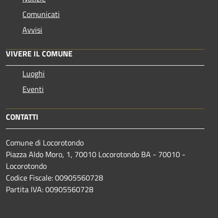
Comunicati
Avvisi
VIVERE IL COMUNE
Luoghi
Eventi
CONTATTI
Comune di Locorotondo
Piazza Aldo Moro, 1, 70010 Locorotondo BA - 70010 -
Locorotondo
Codice Fiscale: 00905560728
Partita IVA: 00905560728