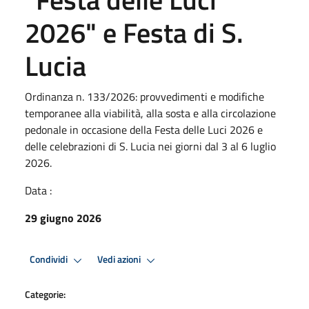
2026" e Festa di S.
Lucia
Ordinanza n. 133/2026: provvedimenti e modifiche
temporanee alla viabilità, alla sosta e alla circolazione
pedonale in occasione della Festa delle Luci 2026 e
delle celebrazioni di S. Lucia nei giorni dal 3 al 6 luglio
2026.
Data :
29 giugno 2026
Condividi
Vedi azioni
Categorie: