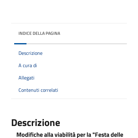
INDICE DELLA PAGINA
Descrizione
A cura di
Allegati
Contenuti correlati
Descrizione
Modifiche alla viabilità per la "Festa delle