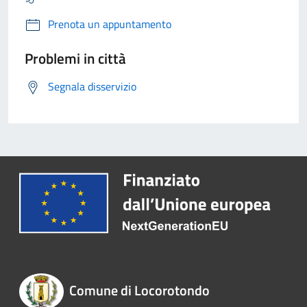
Prenota un appuntamento
Problemi in città
Segnala disservizio
Comune di Locorotondo