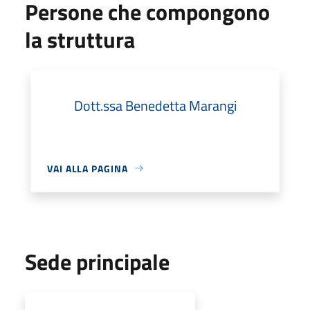
Persone che compongono
la struttura
Dott.ssa Benedetta Marangi
VAI ALLA PAGINA
Sede principale