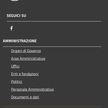
SEGUICI SU
Facebook
AMMINISTRAZIONE
Organi di Governo
Aree Amministrative
Uffici
Enti e fondazioni
Politici
Personale Amministrativo
Documenti e dati