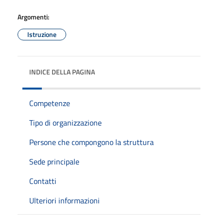
Argomenti:
Istruzione
INDICE DELLA PAGINA
Competenze
Tipo di organizzazione
Persone che compongono la struttura
Sede principale
Contatti
Ulteriori informazioni