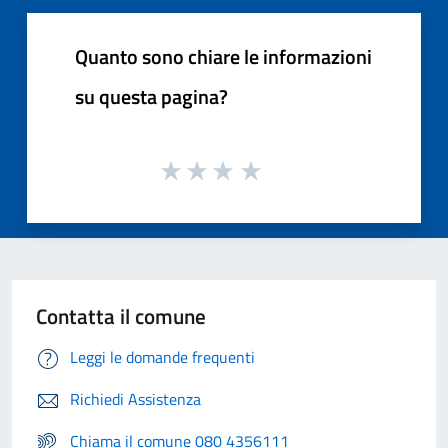
Quanto sono chiare le informazioni
su questa pagina?
Contatta il comune
Leggi le domande frequenti
Richiedi Assistenza
Chiama il comune 080 4356111