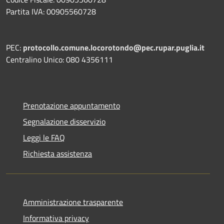
Partita IVA: 00905560728
PEC:
protocollo.comune.locorotondo@pec.rupar.puglia.it
Centralino Unico: 080 4356111
Prenotazione appuntamento
Segnalazione disservizio
Leggi le FAQ
Richiesta assistenza
Amministrazione trasparente
Informativa privacy