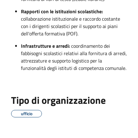
Rapporti con le istituzioni scolastiche:
collaborazione istituzionale e raccordo costante
con i dirigenti scolastici per il supporto ai piani
dell'offerta formativa (POF).
Infrastrutture e arredi:
coordinamento dei
fabbisogni scolastici relativi alla fornitura di arredi,
attrezzature e supporto logistico per la
funzionalità degli istituti di competenza comunale.
Tipo di organizzazione
ufficio