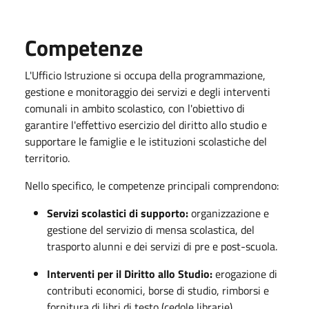
Competenze
L'Ufficio Istruzione si occupa della programmazione,
gestione e monitoraggio dei servizi e degli interventi
comunali in ambito scolastico, con l'obiettivo di
garantire l'effettivo esercizio del diritto allo studio e
supportare le famiglie e le istituzioni scolastiche del
territorio.
Nello specifico, le competenze principali comprendono:
Servizi scolastici di supporto:
organizzazione e
gestione del servizio di mensa scolastica, del
trasporto alunni e dei servizi di pre e post-scuola.
Interventi per il Diritto allo Studio:
erogazione di
contributi economici, borse di studio, rimborsi e
fornitura di libri di testo (cedole librarie).