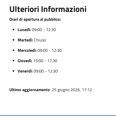
Ulteriori Informazioni
Orari di apertura al pubblico:
Lunedì:
09:00 - 12:30
Martedì:
Chiuso
Mercoledì:
09:00 - 12:30
Giovedì:
15:00 - 17:30
Venerdì:
09:00 - 12:30
Ultimo aggiornamento
: 25 giugno 2026, 17:12