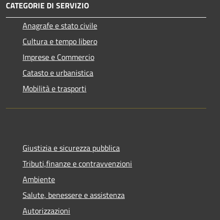
CATEGORIE DI SERVIZIO
Anagrafe e stato civile
Cultura e tempo libero
Imprese e Commercio
Catasto e urbanistica
Mobilità e trasporti
Giustizia e sicurezza pubblica
Tributi,finanze e contravvenzioni
Ambiente
Salute, benessere e assistenza
Autorizzazioni