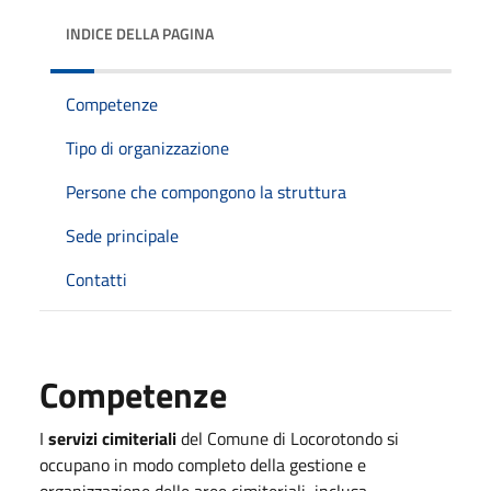
INDICE DELLA PAGINA
Competenze
Tipo di organizzazione
Persone che compongono la struttura
Sede principale
Contatti
Competenze
I
servizi cimiteriali
del Comune di Locorotondo si
occupano in modo completo della gestione e
organizzazione delle aree cimiteriali, inclusa