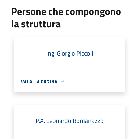
Persone che compongono
la struttura
Ing. Giorgio Piccoli
VAI ALLA PAGINA
P.A. Leonardo Romanazzo