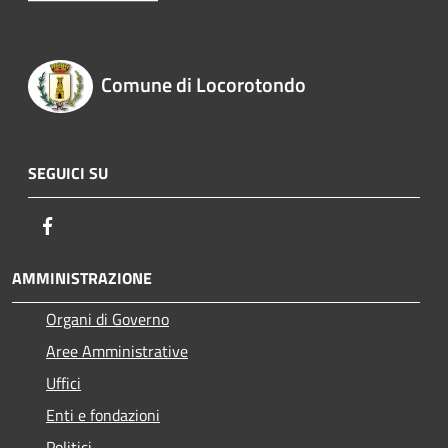
Comune di Locorotondo
SEGUICI SU
Facebook
AMMINISTRAZIONE
Organi di Governo
Aree Amministrative
Uffici
Enti e fondazioni
Politici