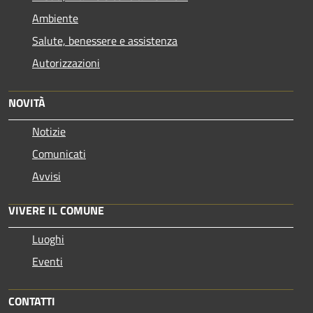
Ambiente
Salute, benessere e assistenza
Autorizzazioni
NOVITÀ
Notizie
Comunicati
Avvisi
VIVERE IL COMUNE
Luoghi
Eventi
CONTATTI