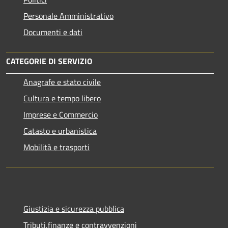
Personale Amministrativo
Documenti e dati
CATEGORIE DI SERVIZIO
Anagrafe e stato civile
Cultura e tempo libero
Imprese e Commercio
Catasto e urbanistica
Mobilità e trasporti
Giustizia e sicurezza pubblica
Tributi,finanze e contravvenzioni