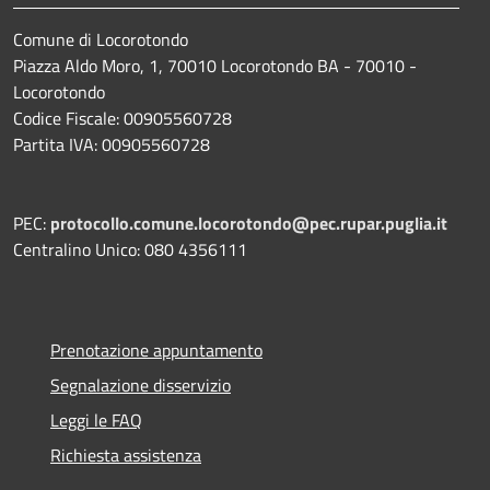
Comune di Locorotondo
Piazza Aldo Moro, 1, 70010 Locorotondo BA - 70010 -
Locorotondo
Codice Fiscale: 00905560728
Partita IVA: 00905560728
PEC:
protocollo.comune.locorotondo@pec.rupar.puglia.it
Centralino Unico: 080 4356111
Prenotazione appuntamento
Segnalazione disservizio
Leggi le FAQ
Richiesta assistenza