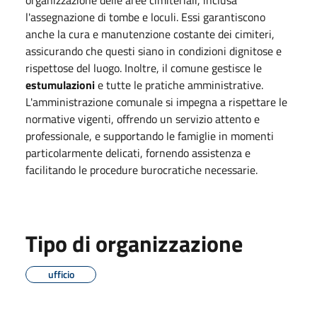
l'assegnazione di tombe e loculi. Essi garantiscono
anche la cura e manutenzione costante dei cimiteri,
assicurando che questi siano in condizioni dignitose e
rispettose del luogo. Inoltre, il comune gestisce le
estumulazioni
e tutte le pratiche amministrative.
L'amministrazione comunale si impegna a rispettare le
normative vigenti, offrendo un servizio attento e
professionale, e supportando le famiglie in momenti
particolarmente delicati, fornendo assistenza e
facilitando le procedure burocratiche necessarie.
Tipo di organizzazione
ufficio