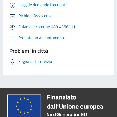
Leggi le domande frequenti
Richiedi Assistenza
Chiama il comune 080 4356111
Prenota un appuntamento
Problemi in città
Segnala disservizio