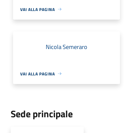
VAI ALLA PAGINA
Nicola Semeraro
VAI ALLA PAGINA
Sede principale