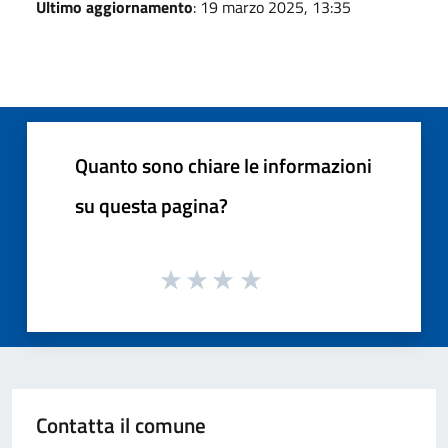
Ultimo aggiornamento
: 19 marzo 2025, 13:35
Quanto sono chiare le informazioni
su questa pagina?
Contatta il comune