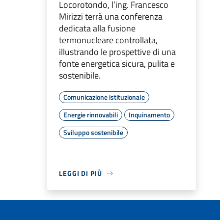
Locorotondo, l’ing. Francesco
Mirizzi terrà una conferenza
dedicata alla fusione
termonucleare controllata,
illustrando le prospettive di una
fonte energetica sicura, pulita e
sostenibile.
Comunicazione istituzionale
Energie rinnovabili
Inquinamento
Sviluppo sostenibile
LEGGI DI PIÙ