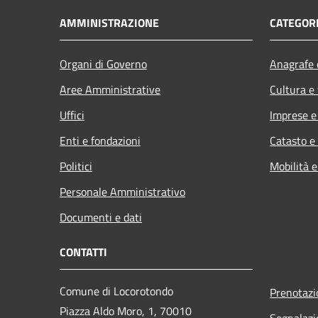
AMMINISTRAZIONE
CATEGORI
Organi di Governo
Anagrafe e
Aree Amministrative
Cultura e
Uffici
Imprese 
Enti e fondazioni
Catasto e
Politici
Mobilità e
Personale Amministrativo
Documenti e dati
CONTATTI
Comune di Locorotondo
Prenotaz
Piazza Aldo Moro, 1, 70010