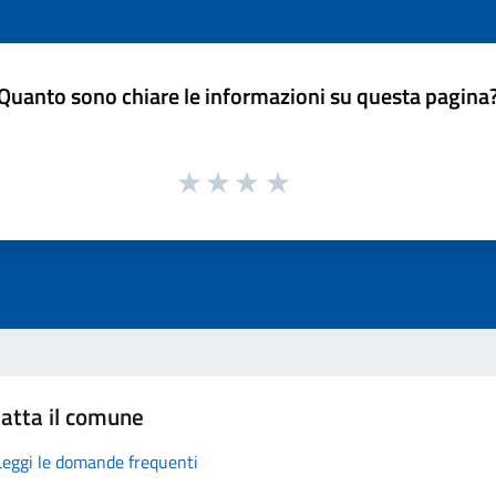
Quanto sono chiare le informazioni su questa pagina
atta il comune
Leggi le domande frequenti