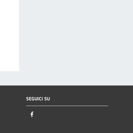
SEGUICI SU
Facebook