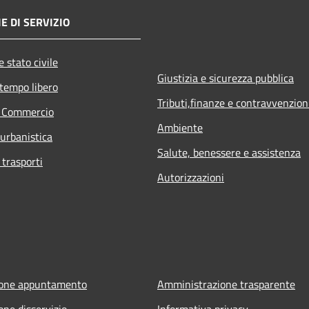
E DI SERVIZIO
 stato civile
Giustizia e sicurezza pubblica
 tempo libero
Tributi,finanze e contravvenzion
e Commercio
Ambiente
 urbanistica
Salute, benessere e assistenza
 trasporti
Autorizzazioni
ione appuntamento
Amministrazione trasparente