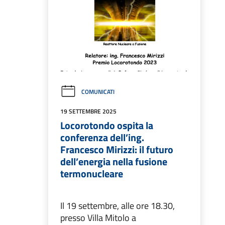
COMUNICATI
19 SETTEMBRE 2025
Locorotondo ospita la
conferenza dell’ing.
Francesco Mirizzi: il futuro
dell’energia nella fusione
termonucleare
Il 19 settembre, alle ore 18.30,
presso Villa Mitolo a