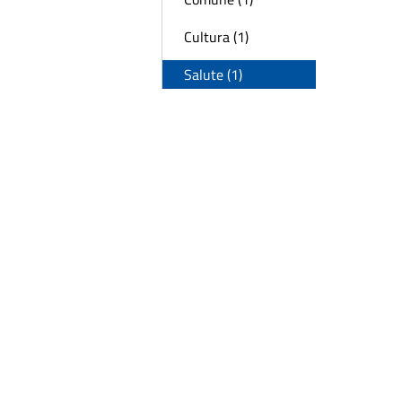
Cultura (1)
Salute (1)