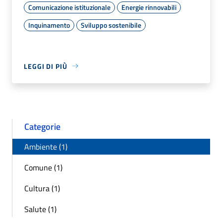
Comunicazione istituzionale
Energie rinnovabili
Inquinamento
Sviluppo sostenibile
LEGGI DI PIÙ
Categorie
Ambiente (1)
Comune (1)
Cultura (1)
Salute (1)