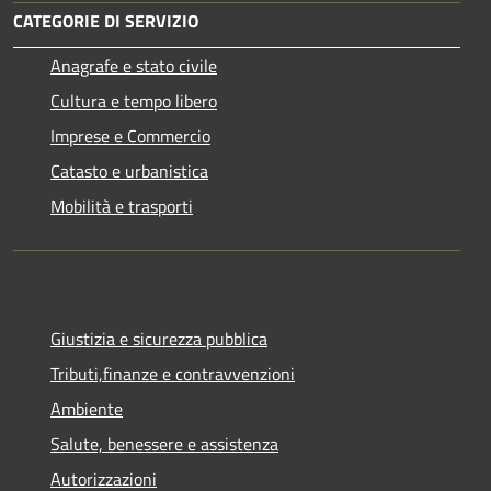
CATEGORIE DI SERVIZIO
Anagrafe e stato civile
Cultura e tempo libero
Imprese e Commercio
Catasto e urbanistica
Mobilità e trasporti
Giustizia e sicurezza pubblica
Tributi,finanze e contravvenzioni
Ambiente
Salute, benessere e assistenza
Autorizzazioni