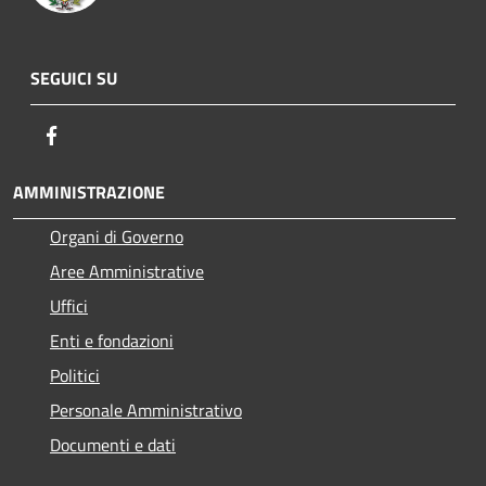
SEGUICI SU
Facebook
AMMINISTRAZIONE
Organi di Governo
Aree Amministrative
Uffici
Enti e fondazioni
Politici
Personale Amministrativo
Documenti e dati