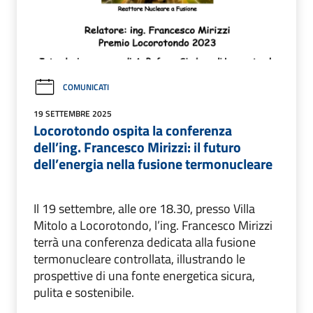
COMUNICATI
19 SETTEMBRE 2025
Locorotondo ospita la conferenza
dell’ing. Francesco Mirizzi: il futuro
dell’energia nella fusione termonucleare
Il 19 settembre, alle ore 18.30, presso Villa
Mitolo a Locorotondo, l’ing. Francesco Mirizzi
terrà una conferenza dedicata alla fusione
termonucleare controllata, illustrando le
prospettive di una fonte energetica sicura,
pulita e sostenibile.