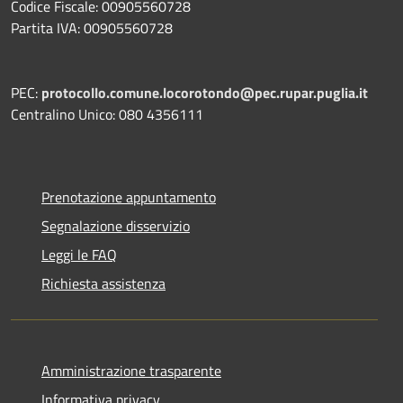
Codice Fiscale: 00905560728
Partita IVA: 00905560728
PEC:
protocollo.comune.locorotondo@pec.rupar.puglia.it
Centralino Unico: 080 4356111
Prenotazione appuntamento
Segnalazione disservizio
Leggi le FAQ
Richiesta assistenza
Amministrazione trasparente
Informativa privacy