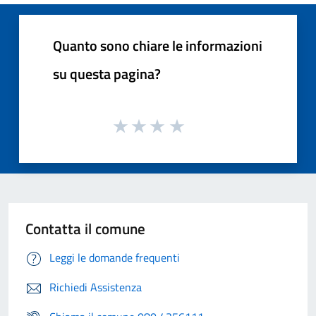
Quanto sono chiare le informazioni
su questa pagina?
Contatta il comune
Leggi le domande frequenti
Richiedi Assistenza