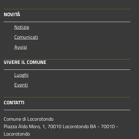
NOVITÀ
Notizie
Comunicati
Avvisi
VIVERE IL COMUNE
Luoghi
Eventi
CONTATTI
Comune di Locorotondo
Piazza Aldo Moro, 1, 70010 Locorotondo BA - 70010 -
Locorotondo