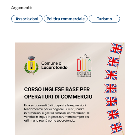
Argomenti:
Associazioni
Politica commerciale
Turismo