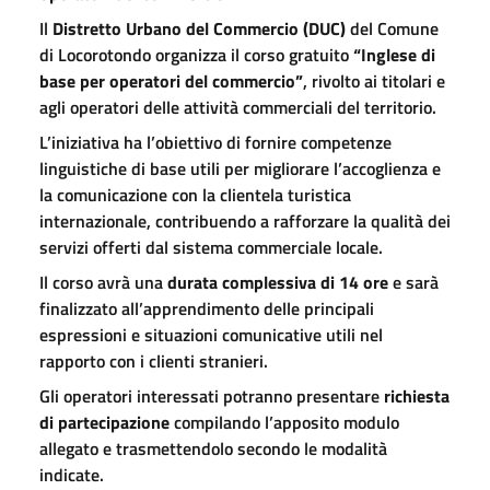
Il
Distretto Urbano del Commercio (DUC)
del
Comune
di Locorotondo
organizza il corso gratuito
“Inglese di
base per operatori del commercio”
, rivolto ai titolari e
agli operatori delle attività commerciali del territorio.
L’iniziativa ha l’obiettivo di fornire competenze
linguistiche di base utili per migliorare l’accoglienza e
la comunicazione con la clientela turistica
internazionale, contribuendo a rafforzare la qualità dei
servizi offerti dal sistema commerciale locale.
Il corso avrà una
durata complessiva di 14 ore
e sarà
finalizzato all’apprendimento delle principali
espressioni e situazioni comunicative utili nel
rapporto con i clienti stranieri.
Gli operatori interessati potranno presentare
richiesta
di partecipazione
compilando l’apposito modulo
allegato e trasmettendolo secondo le modalità
indicate.