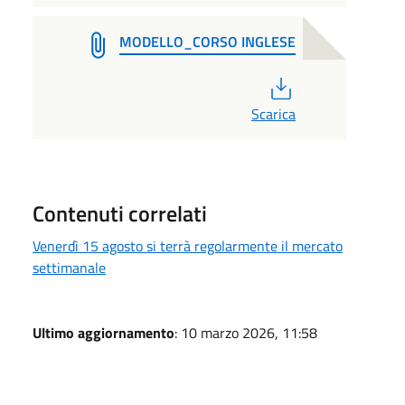
MODELLO_CORSO INGLESE
PDF
Scarica
Contenuti correlati
Venerdì 15 agosto si terrà regolarmente il mercato
settimanale
Ultimo aggiornamento
: 10 marzo 2026, 11:58