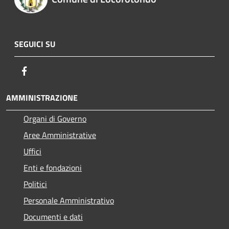
SEGUICI SU
Facebook
AMMINISTRAZIONE
Organi di Governo
Aree Amministrative
Uffici
Enti e fondazioni
Politici
Personale Amministrativo
Documenti e dati