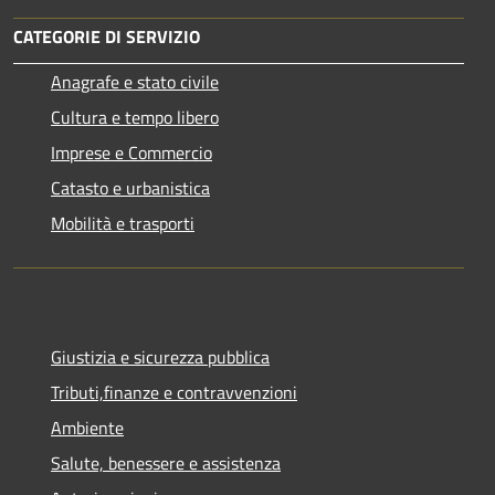
CATEGORIE DI SERVIZIO
Anagrafe e stato civile
Cultura e tempo libero
Imprese e Commercio
Catasto e urbanistica
Mobilità e trasporti
Giustizia e sicurezza pubblica
Tributi,finanze e contravvenzioni
Ambiente
Salute, benessere e assistenza