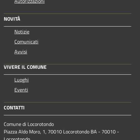
Autorizzazioni
NOVITÀ
Notizie
Comunicati
Avvisi
VIVERE IL COMUNE
Luoghi
Eventi
CONTATTI
Comune di Locorotondo
Piazza Aldo Moro, 1, 70010 Locorotondo BA - 70010 -
Locorotondo