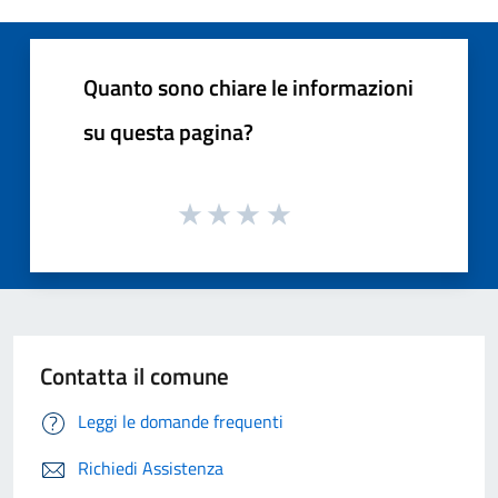
Quanto sono chiare le informazioni
su questa pagina?
Contatta il comune
Leggi le domande frequenti
Richiedi Assistenza