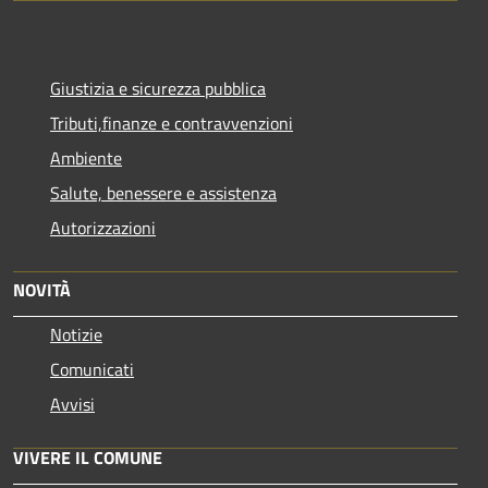
Giustizia e sicurezza pubblica
Tributi,finanze e contravvenzioni
Ambiente
Salute, benessere e assistenza
Autorizzazioni
NOVITÀ
Notizie
Comunicati
Avvisi
VIVERE IL COMUNE