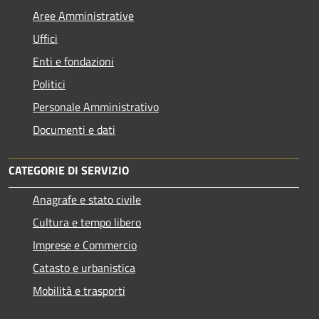
Aree Amministrative
Uffici
Enti e fondazioni
Politici
Personale Amministrativo
Documenti e dati
CATEGORIE DI SERVIZIO
Anagrafe e stato civile
Cultura e tempo libero
Imprese e Commercio
Catasto e urbanistica
Mobilità e trasporti