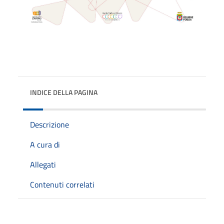
INDICE DELLA PAGINA
Descrizione
A cura di
Allegati
Contenuti correlati