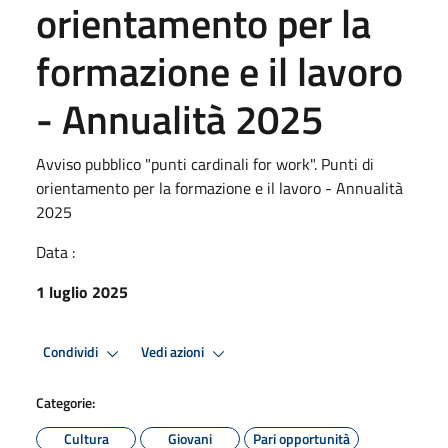
orientamento per la
formazione e il lavoro
- Annualità 2025
Avviso pubblico "punti cardinali for work". Punti di
orientamento per la formazione e il lavoro - Annualità
2025
Data :
1 luglio 2025
Condividi
Vedi azioni
Categorie:
Cultura
Giovani
Pari opportunità