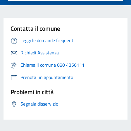
Contatta il comune
Leggi le domande frequenti
Richiedi Assistenza
Chiama il comune 080 4356111
Prenota un appuntamento
Problemi in città
Segnala disservizio