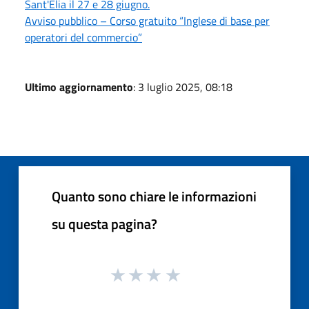
Sant'Elia il 27 e 28 giugno.
Avviso pubblico – Corso gratuito “Inglese di base per
operatori del commercio”
Ultimo aggiornamento
: 3 luglio 2025, 08:18
Quanto sono chiare le informazioni
su questa pagina?