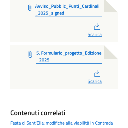
Avviso_Pubblic_Punti_Cardinali
_2025_signed
PDF
Scarica
5. Formulario_progetto_Edizione
_2025
PDF
Scarica
Contenuti correlati
Festa di Sant'Elia: modifiche alla viabilità in Contrada