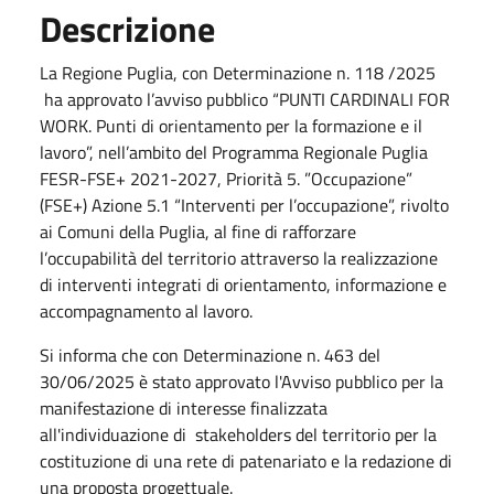
Descrizione
La Regione Puglia, con Determinazione n. 118 /2025
ha approvato l’avviso pubblico “PUNTI CARDINALI FOR
WORK. Punti di orientamento per la formazione e il
lavoro”, nell’ambito del Programma Regionale Puglia
FESR-FSE+ 2021-2027, Priorità 5. ”Occupazione”
(FSE+) Azione 5.1 “Interventi per l’occupazione”, rivolto
ai Comuni della Puglia, al fine di rafforzare
l’occupabilità del territorio attraverso la realizzazione
di interventi integrati di orientamento, informazione e
accompagnamento al lavoro.
Si informa che con Determinazione n. 463 del
30/06/2025 è stato approvato l'Avviso pubblico per la
manifestazione di interesse finalizzata
all'individuazione di stakeholders del territorio per la
costituzione di una rete di patenariato e la redazione di
una proposta progettuale.