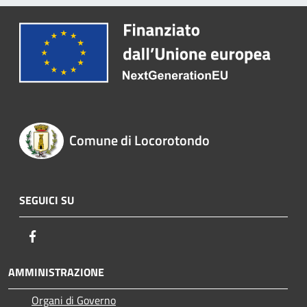
Comune di Locorotondo
SEGUICI SU
Facebook
AMMINISTRAZIONE
Organi di Governo