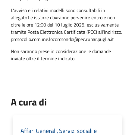
L'avviso e i relativi modelli sono consultabili in
allegato.Le istanze dovranno pervenire entro e non
oltre le ore 12:00 del 10 luglio 2025, esclusivamente
tramite Posta Elettronica Certificata (PEC) all’indirizzo:
protocollo.comune.locorotondo@pec.rupar.puglia.it
Non saranno prese in considerazione le domande
inviate oltre il termine indicato.
A cura di
Affari Generali, Servizi sociali e