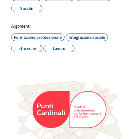
Sociale
Argomenti:
Formazione professionale
Integrazione sociale
Istruzione
Lavoro